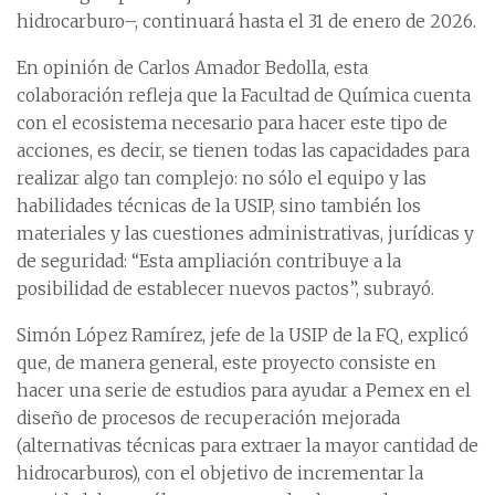
hidrocarburo–, continuará hasta el 31 de enero de 2026.
En opinión de Carlos Amador Bedolla, esta
colaboración refleja que la Facultad de Química cuenta
con el ecosistema necesario para hacer este tipo de
acciones, es decir, se tienen todas las capacidades para
realizar algo tan complejo: no sólo el equipo y las
habilidades técnicas de la USIP, sino también los
materiales y las cuestiones administrativas, jurídicas y
de seguridad: “Esta ampliación contribuye a la
posibilidad de establecer nuevos pactos”, subrayó.
Simón López Ramírez, jefe de la USIP de la FQ, explicó
que, de manera general, este proyecto consiste en
hacer una serie de estudios para ayudar a Pemex en el
diseño de procesos de recuperación mejorada
(alternativas técnicas para extraer la mayor cantidad de
hidrocarburos), con el objetivo de incrementar la