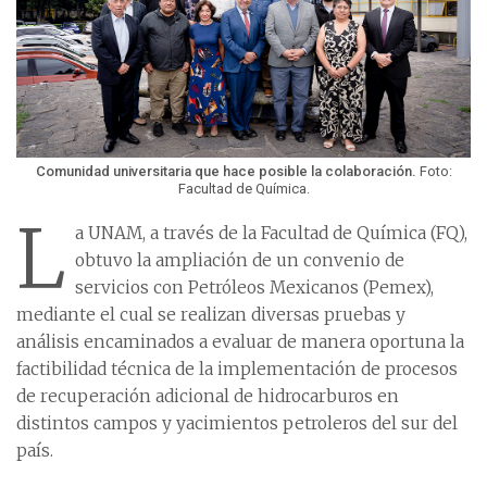
Comunidad universitaria que hace posible la colaboración.
Foto:
Facultad de Química.
L
a UNAM, a través de la Facultad de Química (FQ),
obtuvo la ampliación de un convenio de
servicios con Petróleos Mexicanos (Pemex),
mediante el cual se realizan diversas pruebas y
análisis encaminados a evaluar de manera oportuna la
factibilidad técnica de la implementación de procesos
de recuperación adicional de hidrocarburos en
distintos campos y yacimientos petroleros del sur del
país.