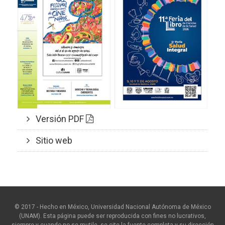
Versión PDF
Sitio web
© 2017 - Hecho en México, Universidad Nacional Autónoma de México
(UNAM). Esta página puede ser reproducida con fines no lucrativos,