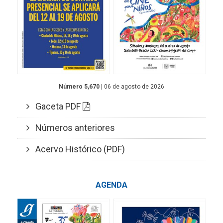
Número 5,670
| 06 de agosto de 2026
Gaceta PDF
Números anteriores
Acervo Histórico (PDF)
AGENDA