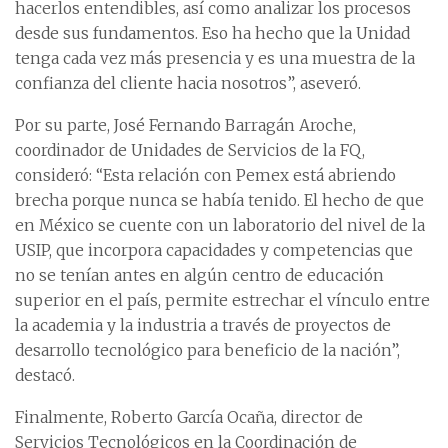
hacerlos entendibles, así como analizar los procesos
desde sus fundamentos. Eso ha hecho que la Unidad
tenga cada vez más presencia y es una muestra de la
confianza del cliente hacia nosotros”, aseveró.
Por su parte, José Fernando Barragán Aroche,
coordinador de Unidades de Servicios de la FQ,
consideró: “Esta relación con Pemex está abriendo
brecha porque nunca se había tenido. El hecho de que
en México se cuente con un laboratorio del nivel de la
USIP, que incorpora capacidades y competencias que
no se tenían antes en algún centro de educación
superior en el país, permite estrechar el vínculo entre
la academia y la industria a través de proyectos de
desarrollo tecnológico para beneficio de la nación”,
destacó.
Finalmente, Roberto García Ocaña, director de
Servicios Tecnológicos en la Coordinación de