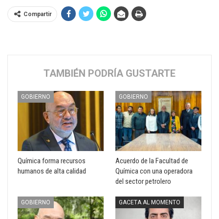
Compartir
TAMBIÉN PODRÍA GUSTARTE
GOBIERNO
GOBIERNO
Química forma recursos
Acuerdo de la Facultad de
humanos de alta calidad
Química con una operadora
del sector petrolero
GOBIERNO
GACETA AL MOMENTO