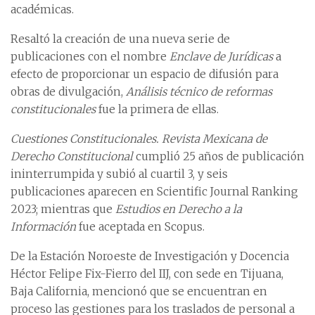
académicas.
Resaltó la creación de una nueva serie de
publicaciones con el nombre
Enclave de Jurídicas
a
efecto de proporcionar un espacio de difusión para
obras de divulgación,
Análisis técnico de reformas
constitucionales
fue la primera de ellas.
Cuestiones Constitucionales. Revista Mexicana de
Derecho Constitucional
cumplió 25 años de publicación
ininterrumpida y subió al cuartil 3, y seis
publicaciones aparecen en Scientific Journal Ranking
2023; mientras que
Estudios en Derecho a la
Información
fue aceptada en Scopus.
De la Estación Noroeste de Investigación y Docencia
Héctor Felipe Fix-Fierro del IIJ, con sede en Tijuana,
Baja California, mencionó que se encuentran en
proceso las gestiones para los traslados de personal a