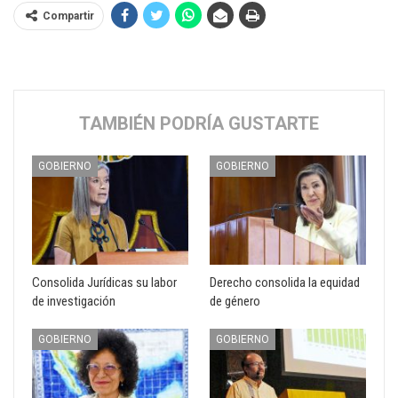
Compartir
TAMBIÉN PODRÍA GUSTARTE
GOBIERNO
GOBIERNO
Consolida Jurídicas su labor
Derecho consolida la equidad
de investigación
de género
GOBIERNO
GOBIERNO