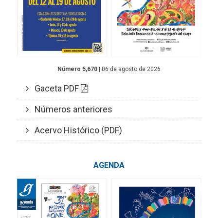
Número 5,670
| 06 de agosto de 2026
Gaceta PDF
Números anteriores
Acervo Histórico (PDF)
AGENDA