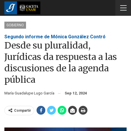
GOBIERNO
Segundo informe de Mónica González Contró
Desde su pluralidad,
Jurídicas da respuesta a las
discusiones de la agenda
pública
María Guadalupe Lugo García
Sep 12, 2024
Compartir