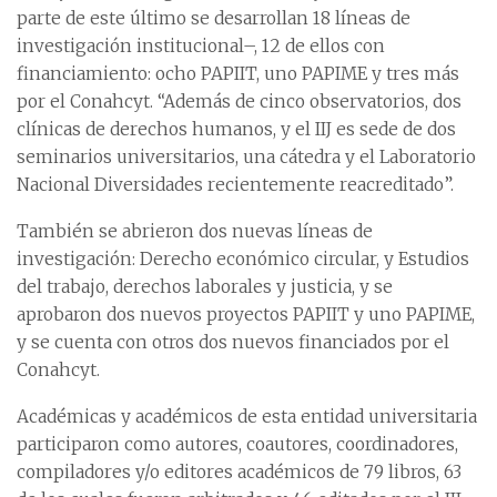
parte de este último se desarrollan 18 líneas de
investigación institucional–, 12 de ellos con
financiamiento: ocho PAPIIT, uno PAPIME y tres más
por el Conahcyt. “Además de cinco observatorios, dos
clínicas de derechos humanos, y el IIJ es sede de dos
seminarios universitarios, una cátedra y el Laboratorio
Nacional Diversidades recientemente reacreditado”.
También se abrieron dos nuevas líneas de
investigación: Derecho económico circular, y Estudios
del trabajo, derechos laborales y justicia, y se
aprobaron dos nuevos proyectos PAPIIT y uno PAPIME,
y se cuenta con otros dos nuevos financiados por el
Conahcyt.
Académicas y académicos de esta entidad universitaria
participaron como autores, coautores, coordinadores,
compiladores y/o editores académicos de 79 libros, 63