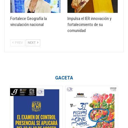
Fortalece Geografía la
Impulsa el IER innovación y
vinculación nacional
fortalecimiento de su
comunidad
PREV
NEXT
GACETA