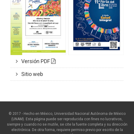
Versión PDF
Sitio web
© 2017 - Hecho en México, Universidad Nacional Autónoma de México
(UNAM). Esta página puede ser reproducida con fines no lucrativos,
siempre y cuando no se mutile, se cite la fuente completa y su dirección
electrónica. De otra forma, requiere permiso previo por escrito de la