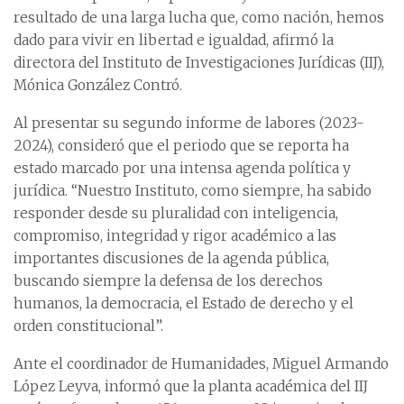
resultado de una larga lucha que, como nación, hemos
dado para vivir en libertad e igualdad, afirmó la
directora del Instituto de Investigaciones Jurídicas (IIJ),
Mónica González Contró.
Al presentar su segundo informe de labores (2023-
2024), consideró que el periodo que se reporta ha
estado marcado por una intensa agenda política y
jurídica. “Nuestro Instituto, como siempre, ha sabido
responder desde su pluralidad con inteligencia,
compromiso, integridad y rigor académico a las
importantes discusiones de la agenda pública,
buscando siempre la defensa de los derechos
humanos, la democracia, el Estado de derecho y el
orden constitucional”.
Ante el coordinador de Humanidades, Miguel Armando
López Leyva, informó que la planta académica del IIJ