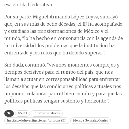
esa entidad federativa.
Por su parte, Miguel Armando López Leyva, subrayó
que, en sus más de ocho décadas, el IIJ ha acompañado
y estudiado las transformaciones de México y el
mundo, “lo ha hecho en consonancia con la agenda de
la Universidad, los problemas que la institución ha
enfrentado y los retos que ha debido superar”.
Sin duda, continuó, “vivimos momentos complejos y
tiempos decisivos para el rumbo del país, que nos
llaman a actuar en corresponsabilidad para enfrentar
los desafíos que las condiciones políticas actuales nos
imponen, colaborar para el bien común y para que las
políticas públicas tengan sustento y horizonte”.
G5503
Informe de labores
Instituto de Investigaciones Jurídicas (IIJ)
Mónica González Contró