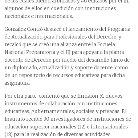
de los cuales fueron arbitrados y 46 editados por el IIJ,
algunos de ellos en coedición con instituciones
nacionales e internacionales.
González Contró destacó el lanzamiento del Programa
de Actualización para Profesionales del Derecho, y
recalcó que se creó una alianza entre la Escuela
Nacional Preparatoria y el IIJ para apoyar a la planta
docente de Derecho por medio del desarrollo tanto de
un diplomado, actualización y soporte docente, como
de un repositorio de recursos educativos para dicha
asignatura.
Por otra parte, comentó que se firmaron 51 nuevos
instrumentos de colaboración con instituciones
educativas, gubernamentales, sociales y privadas. El
Instituto recibió 30 investigadores de instituciones de
educación superior nacionales (12) e internacionales
(18) para la realización de diversas actividades