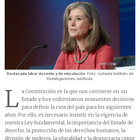
Destacada labor docente y de vinculación.
Foto: cortesía Instituto de
Investigaciones Jurídicas.
L
a Constitución es la que nos convierte en un
Estado y hoy enfrentamos momentos decisivos
para definir la ruta del país para los siguientes
años. Por ello, es necesario insistir en la vigencia de
nuestra Ley fundamental, la importancia del Estado de
derecho, la protección de los derechos humanos, la
división de poderes, la pluralidad y la democracia como