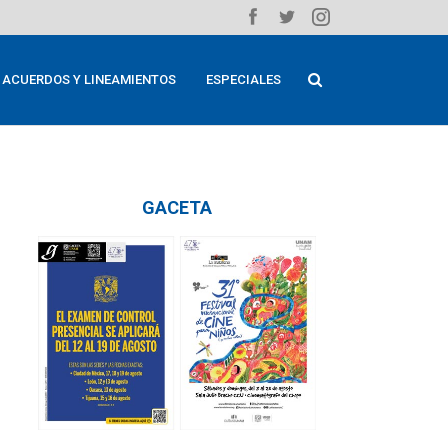
ACUERDOS Y LINEAMIENTOS
ESPECIALES
GACETA