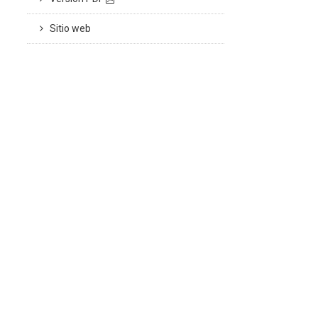
Sitio web