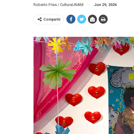
Roberto Frías / CulturaUNAM
Jun 29, 2026
Compartir