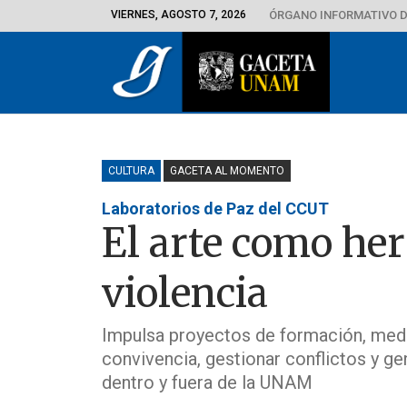
VIERNES, AGOSTO 7, 2026
ÓRGANO INFORMATIVO D
CULTURA
GACETA AL MOMENTO
Laboratorios de Paz del CCUT
El arte como her
violencia
Impulsa proyectos de formación, media
convivencia, gestionar conflictos y g
dentro y fuera de la UNAM