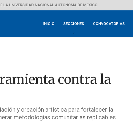
E LA UNIVERSIDAD NACIONAL AUTÓNOMA DE MÉXICO
INICIO
SECCIONES
CONVOCATORIAS
ramienta contra la
ción y creación artística para fortalecer la
enerar metodologías comunitarias replicables