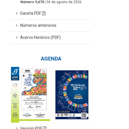
Número 5,670
| 06 de agosto de 2026
Gaceta PDF
Números anteriores
Acervo Histórico (PDF)
AGENDA
Versión PDF