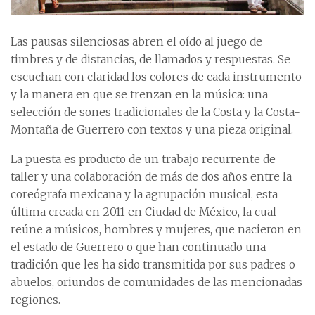
Las pausas silenciosas abren el oído al juego de
timbres y de distancias, de llamados y respuestas. Se
escuchan con claridad los colores de cada instrumento
y la manera en que se trenzan en la música: una
selección de sones tradicionales de la Costa y la Costa-
Montaña de Guerrero con textos y una pieza original.
La puesta es producto de un trabajo recurrente de
taller y una colaboración de más de dos años entre la
coreógrafa mexicana y la agrupación musical, esta
última creada en 2011 en Ciudad de México, la cual
reúne a músicos, hombres y mujeres, que nacieron en
el estado de Guerrero o que han continuado una
tradición que les ha sido transmitida por sus padres o
abuelos, oriundos de comunidades de las mencionadas
regiones.