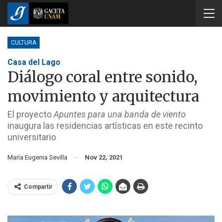
CULTURA
Casa del Lago
Diálogo coral entre sonido,
movimiento y arquitectura
El proyecto
Apuntes para una banda de viento
inaugura las residencias artísticas en este recinto
universitario
María Eugenia Sevilla
Nov 22, 2021
Compartir