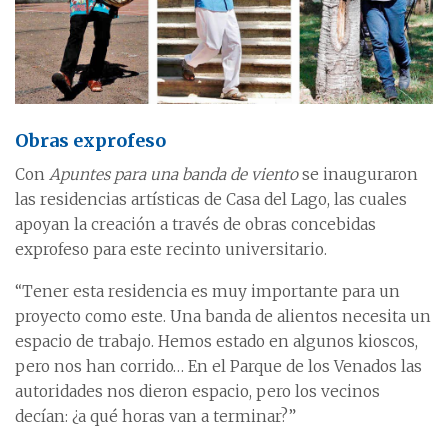
Obras exprofeso
Con
Apuntes para una banda de viento
se inauguraron
las residencias artísticas de Casa del Lago, las cuales
apoyan la creación a través de obras concebidas
exprofeso para este recinto universitario.
“Tener esta residencia es muy importante para un
proyecto como este. Una banda de alientos necesita un
espacio de trabajo. Hemos estado en algunos kioscos,
pero nos han corrido… En el Parque de los Venados las
autoridades nos dieron espacio, pero los vecinos
decían: ¿a qué horas van a terminar?”