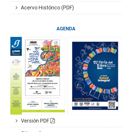
Acervo Histórico (PDF)
AGENDA
Versión PDF