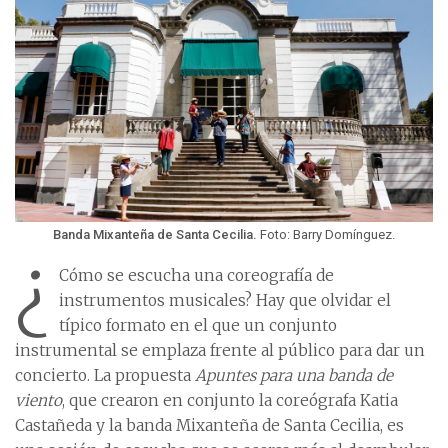
Banda Mixanteña de Santa Cecilia.
Foto: Barry Domínguez.
¿
Cómo se escucha una coreografía de
instrumentos musicales? Hay que olvidar el
típico formato en el que un conjunto
instrumental se emplaza frente al público para dar un
concierto. La propuesta
Apuntes para una banda de
viento
, que crearon en conjunto la coreógrafa Katia
Castañeda y la banda Mixanteña de Santa Cecilia, es