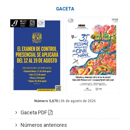
GACETA
Número 5,670
| 06 de agosto de 2026
Gaceta PDF
Números anteriores