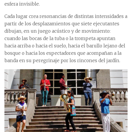
esfera invisible.
Cada lugar crea resonancias de distintas intensidades a
partir de los desplazamientos que siete ejecutantes
dibujan, en un juego acústico y de movimiento:
cuando las bocas de la tuba o la trompeta apuntan
hacia arriba o hacia el suelo, hacia el barullo lejano del
bosque o hacia los espectadores que acompañan a la
banda en su peregrinaje por los rincones del jardín.