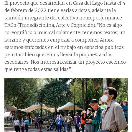
El proyecto que desarrollan en Casa del Lago hasta el 4
de febrero de 2022 tiene varias aristas, adelanta la
también integrante del colectivo neuroperformance
TACo (Transdisciplina, Arte y Cognición). “No es algo
coreográfico o musical solamente: tenemos textos, un
fanzine y queremos empezar a componer. Ahora
estamos enfocados en el trabajo en espacios públicos,
pero también queremos llevar la propuesta a los
escenarios. Nos interesa realizar un proyecto escénico
que tenga todas estas salidas”.