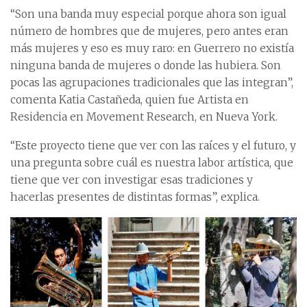
“Son una banda muy especial porque ahora son igual
número de hombres que de mujeres, pero antes eran
más mujeres y eso es muy raro: en Guerrero no existía
ninguna banda de mujeres o donde las hubiera. Son
pocas las agrupaciones tradicionales que las integran”,
comenta Katia Castañeda, quien fue Artista en
Residencia en Movement Research, en Nueva York.
“Este proyecto tiene que ver con las raíces y el futuro, y
una pregunta sobre cuál es nuestra labor artística, que
tiene que ver con investigar esas tradiciones y
hacerlas presentes de distintas formas”, explica.