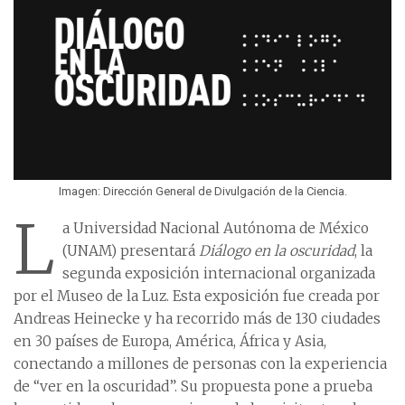
Imagen: Dirección General de Divulgación de la Ciencia.
L
a Universidad Nacional Autónoma de México
(UNAM) presentará
Diálogo en la oscuridad
, la
segunda exposición internacional organizada
por el Museo de la Luz. Esta exposición fue creada por
Andreas Heinecke y ha recorrido más de 130 ciudades
en 30 países de Europa, América, África y Asia,
conectando a millones de personas con la experiencia
de “ver en la oscuridad”. Su propuesta pone a prueba