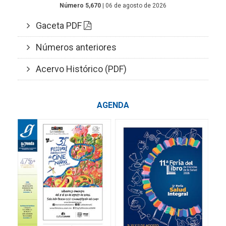
Número 5,670
| 06 de agosto de 2026
Gaceta PDF
Números anteriores
Acervo Histórico (PDF)
AGENDA