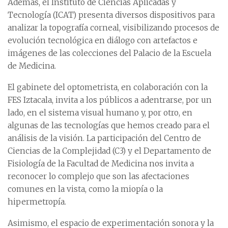
Además, el Instituto de Ciencias Aplicadas y
Tecnología (ICAT) presenta diversos dispositivos para
analizar la topografía corneal, visibilizando procesos de
evolución tecnológica en diálogo con artefactos e
imágenes de las colecciones del Palacio de la Escuela
de Medicina.
El gabinete del optometrista, en colaboración con la
FES Iztacala, invita a los públicos a adentrarse, por un
lado, en el sistema visual humano y, por otro, en
algunas de las tecnologías que hemos creado para el
análisis de la visión. La participación del Centro de
Ciencias de la Complejidad (C3) y el Departamento de
Fisiología de la Facultad de Medicina nos invita a
reconocer lo complejo que son las afectaciones
comunes en la vista, como la miopía o la
hipermetropía.
Asimismo, el espacio de experimentación sonora y la