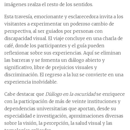
imágenes realza el resto de los sentidos.
Esta travesía, emocionante y esclarecedora invita a los
visitantes a experimentar un poderoso cambio de
perspectiva, al ser guiados por personas con
discapacidad visual. El viaje concluye en una charla de
café, donde los participantes y el guía pueden
reflexionar sobre sus experiencias. Aquí se eliminan
las barreras y se fomenta un diálogo abierto y
significativo, libre de prejuicios visuales y
discriminación. El regreso a la luz se convierte en una
experiencia inolvidable.
Cabe destacar que
Diálogo en la oscuridad
se enriquece
con la participación de más de veinte instituciones y
dependencias universitarias que aportan, desde su
especialidad e investigación, aproximaciones diversas
sobre la visión, la percepción, la salud visual y las