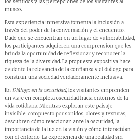
los sentidos y las percepciones de los visitantes al
museo.
Esta experiencia inmersiva fomenta la inclusión a
través del poder de la conversación y el encuentro.
Dado que se encuentran en un lugar de vulnerabilidad,
los participantes adquieren una comprensión que les
brinda la oportunidad de reflexionar y reconocer la
riqueza de la diversidad. La propuesta expositiva hace
evidente la relevancia de la confianza y el diálogo para
construir una sociedad verdaderamente inclusiva.
En
Diálogo en la oscuridad
, los visitantes emprenden
un viaje en completa oscuridad hacia entornos de la
vida cotidiana. Mientras exploran este paisaje
invisible, compuesto por sonidos, olores y texturas,
descubren cómo reaccionan ante la oscuridad, la
importancia de la luz en la visión y cómo interactúan
con el entorno. La experiencia de una realidad sin