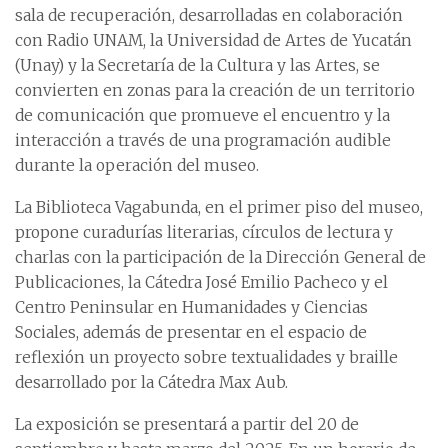
sala de recuperación, desarrolladas en colaboración
con Radio UNAM, la Universidad de Artes de Yucatán
(Unay) y la Secretaría de la Cultura y las Artes, se
convierten en zonas para la creación de un territorio
de comunicación que promueve el encuentro y la
interacción a través de una programación audible
durante la operación del museo.
La Biblioteca Vagabunda, en el primer piso del museo,
propone curadurías literarias, círculos de lectura y
charlas con la participación de la Dirección General de
Publicaciones, la Cátedra José Emilio Pacheco y el
Centro Peninsular en Humanidades y Ciencias
Sociales, además de presentar en el espacio de
reflexión un proyecto sobre textualidades y braille
desarrollado por la Cátedra Max Aub.
La exposición se presentará a partir del 20 de