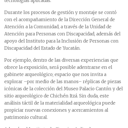
tecnologías aplicadas.
Durante los procesos de gestión y montaje se contó
con el acompañamiento de la Dirección General de
Atención a la Comunidad, a través de la Unidad de
Atención para Personas con Discapacidad, además del
apoyo del Instituto para la Inclusión de Personas con
Discapacidad del Estado de Yucatán.
Por ejemplo, dentro de las diversas experiencias que
ofrece la exposición, será posible adentrarse en el
gabinete arqueológico; espacio que nos invita a
explorar –por medio de las manos– réplicas de piezas
icónicas de la colección del Museo Palacio Cantón y del
sitio arqueológico de Chichén Itzá. Sin duda, este
análisis táctil de la materialidad arqueológica puede
propiciar nuevas conexiones y acercamientos al
patrimonio cultural.