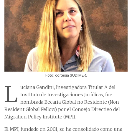
Foto: cortesía SUDIMER.
L
uciana Gandini, Investigadora Titular A del
Instituto de Investigaciones Jurídicas, fue
nombrada Becaria Global no Residente (Non-
Resident Global Fellow) por el Consejo Directivo del
Migration Policy Institute (MPI).
El MPI, fundado en 2001, se ha consolidado como una