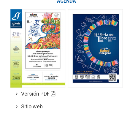
AGENDA
Versión PDF
Sitio web