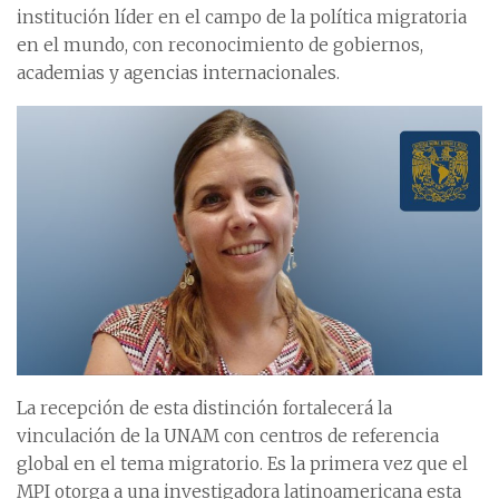
institución líder en el campo de la política migratoria
en el mundo, con reconocimiento de gobiernos,
academias y agencias internacionales.
La recepción de esta distinción fortalecerá la
vinculación de la UNAM con centros de referencia
global en el tema migratorio. Es la primera vez que el
MPI otorga a una investigadora latinoamericana esta