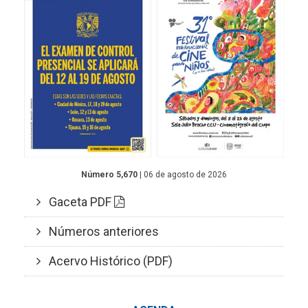
Número 5,670
| 06 de agosto de 2026
Gaceta PDF
Números anteriores
Acervo Histórico (PDF)