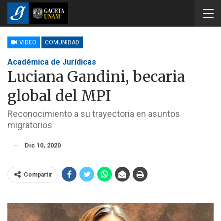
VIDEO
COMUNIDAD
Académica de Jurídicas
Luciana Gandini, becaria
global del MPI
Reconocimiento a su trayectoria en asuntos
migratorios
Dic 10, 2020
Compartir