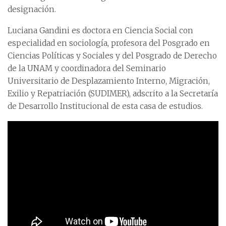
designación.
Luciana Gandini es doctora en Ciencia Social con
especialidad en sociología, profesora del Posgrado en
Ciencias Políticas y Sociales y del Posgrado de Derecho
de la UNAM y coordinadora del Seminario
Universitario de Desplazamiento Interno, Migración,
Exilio y Repatriación (SUDIMER), adscrito a la Secretaría
de Desarrollo Institucional de esta casa de estudios.