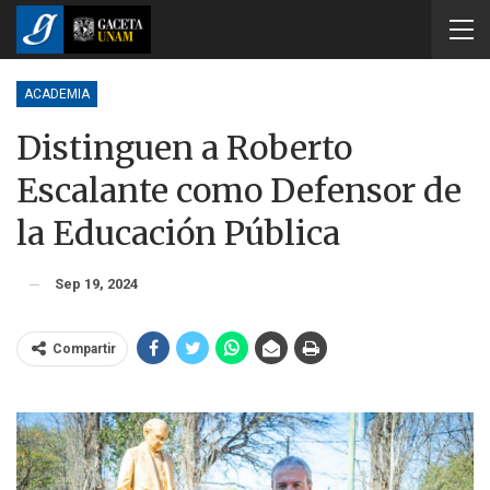
ACADEMIA
Distinguen a Roberto
Escalante como Defensor de
la Educación Pública
Sep 19, 2024
Compartir