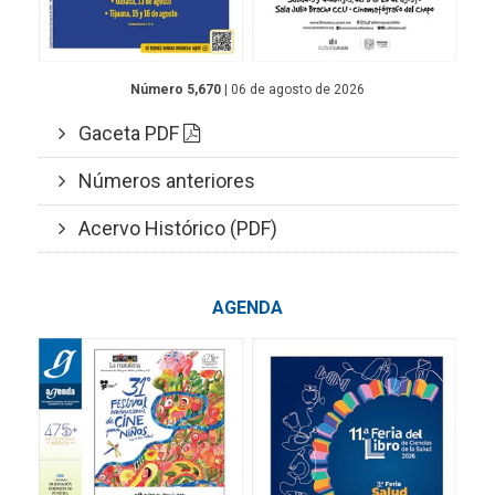
Número 5,670
| 06 de agosto de 2026
Gaceta PDF
Números anteriores
Acervo Histórico (PDF)
AGENDA