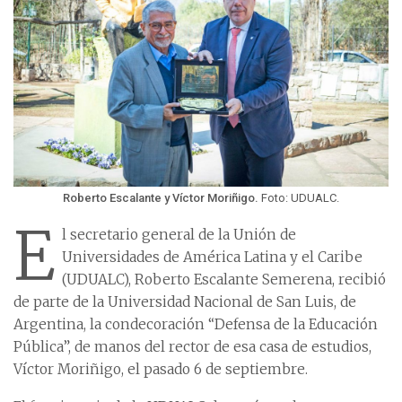
Roberto Escalante y Víctor Moriñigo.
Foto: UDUALC.
E
l secretario general de la Unión de
Universidades de América Latina y el Caribe
(UDUALC), Roberto Escalante Semerena, recibió
de parte de la Universidad Nacional de San Luis, de
Argentina, la condecoración “Defensa de la Educación
Pública”, de manos del rector de esa casa de estudios,
Víctor Moriñigo, el pasado 6 de septiembre.