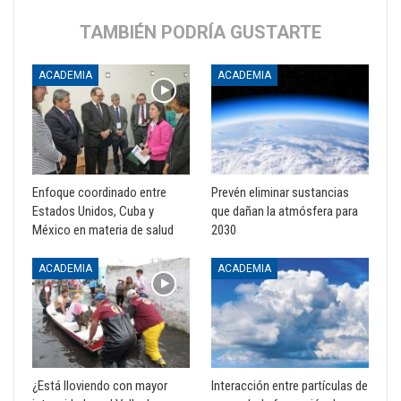
TAMBIÉN PODRÍA GUSTARTE
ACADEMIA
ACADEMIA
Enfoque coordinado entre
Prevén eliminar sustancias
Estados Unidos, Cuba y
que dañan la atmósfera para
México en materia de salud
2030
ACADEMIA
ACADEMIA
¿Está lloviendo con mayor
Interacción entre partículas de