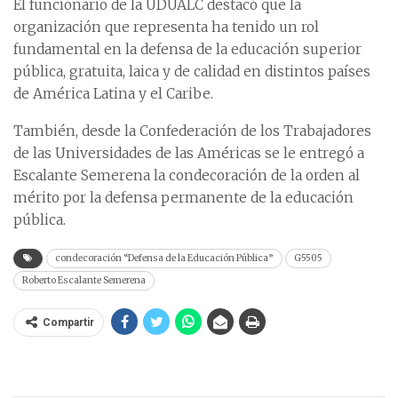
El funcionario de la UDUALC destacó que la
organización que representa ha tenido un rol
fundamental en la defensa de la educación superior
pública, gratuita, laica y de calidad en distintos países
de América Latina y el Caribe.
También, desde la Confederación de los Trabajadores
de las Universidades de las Américas se le entregó a
Escalante Semerena la condecoración de la orden al
mérito por la defensa permanente de la educación
pública.
condecoración “Defensa de la Educación Pública”
G5505
Roberto Escalante Semerena
Compartir