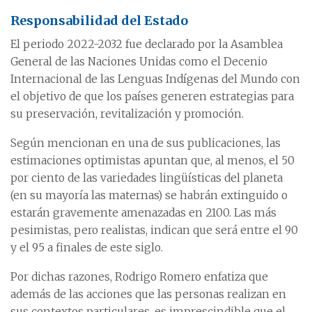
Responsabilidad del Estado
El periodo 2022-2032 fue declarado por la Asamblea
General de las Naciones Unidas como el Decenio
Internacional de las Lenguas Indígenas del Mundo con
el objetivo de que los países generen estrategias para
su preservación, revitalización y promoción.
Según mencionan en una de sus publicaciones, las
estimaciones optimistas apuntan que, al menos, el 50
por ciento de las variedades lingüísticas del planeta
(en su mayoría las maternas) se habrán extinguido o
estarán gravemente amenazadas en 2100. Las más
pesimistas, pero realistas, indican que será entre el 90
y el 95 a finales de este siglo.
Por dichas razones, Rodrigo Romero enfatiza que
además de las acciones que las personas realizan en
sus contextos particulares, es imprescindible que el