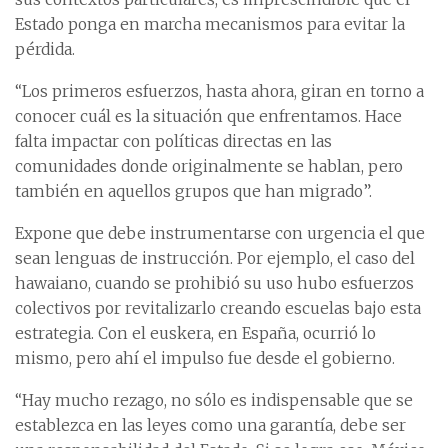
Estado ponga en marcha mecanismos para evitar la
pérdida.
“Los primeros esfuerzos, hasta ahora, giran en torno a
conocer cuál es la situación que enfrentamos. Hace
falta impactar con políticas directas en las
comunidades donde originalmente se hablan, pero
también en aquellos grupos que han migrado”.
Expone que debe instrumentarse con urgencia el que
sean lenguas de instrucción. Por ejemplo, el caso del
hawaiano, cuando se prohibió su uso hubo esfuerzos
colectivos por revitalizarlo creando escuelas bajo esta
estrategia. Con el euskera, en España, ocurrió lo
mismo, pero ahí el impulso fue desde el gobierno.
“Hay mucho rezago, no sólo es indispensable que se
establezca en las leyes como una garantía, debe ser