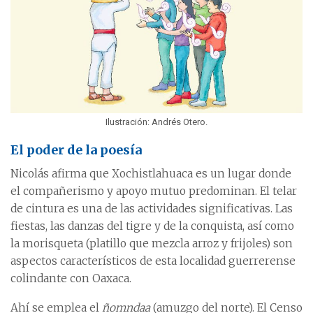
Ilustración: Andrés Otero.
El poder de la poesía
Nicolás afirma que Xochistlahuaca es un lugar donde
el compañerismo y apoyo mutuo predominan. El telar
de cintura es una de las actividades significativas. Las
fiestas, las danzas del tigre y de la conquista, así como
la morisqueta (platillo que mezcla arroz y frijoles) son
aspectos característicos de esta localidad guerrerense
colindante con Oaxaca.
Ahí se emplea el
ñomndaa
(amuzgo del norte). El Censo