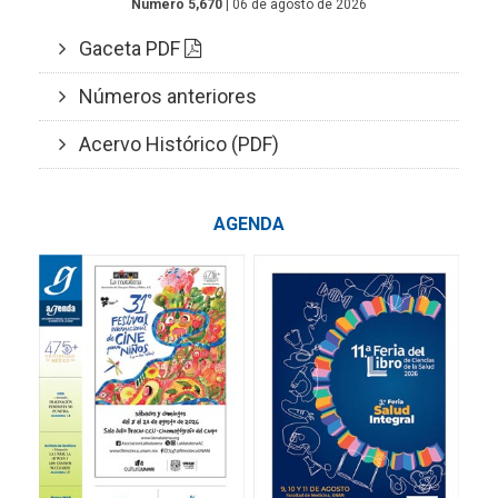
Número 5,670
| 06 de agosto de 2026
Gaceta PDF
Números anteriores
Acervo Histórico (PDF)
AGENDA