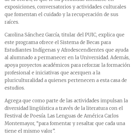
exposiciones, conversatorios y actividades culturales
que fomentan el cuidado y la recuperación de sus
raíces.
Carolina Sánchez García, titular del PUIC, explica que
este programa ofrece el Sistema de Becas para
Estudiantes Indígenas y Afrodescendientes que ayuda
al alumnado a permanecer en la Universidad. Además,
apoya proyectos académicos para reforzar la formación
profesional e iniciativas que acerquen a la
pluriculturalidad a quienes pertenecen a esta casa de
estudios.
Agrega que como parte de las actividades impulsan la
diversidad lingüística a través de la literatura con el
Festival de Poesía. Las Lenguas de América Carlos
Montemayor, “para fomentar y resaltar que cada una
tiene el mismo valor”.