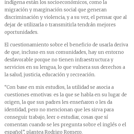
indígena están los socioeconómicos, como la
migración y marginación social que generan
discriminación y violencia, y a su vez, el pensar que al
dejar de utilizarla o transmitirla tendrán mejores
oportunidades.
El cuestionamiento sobre el beneficio de usarla deriva
de que, incluso en sus comunidades, hay un entorno
desfavorable porque no tienen infraestructura y
servicios en su lengua, lo que vulnera sus derechos a
la salud, justicia, educación y recreación.
“Con base en mis estudios, la utilidad se asocia a
cuestiones emotivas: es la que se habla en su lugar de
origen, la que sus padres les enseñaron o les da
identidad, pero no mencionan que les sirva para
conseguir trabajo, leer o estudiar, cosas que sí
comentan cuando se les pregunta sobre el inglés o el
español”, plantea Rodrigo Romero.