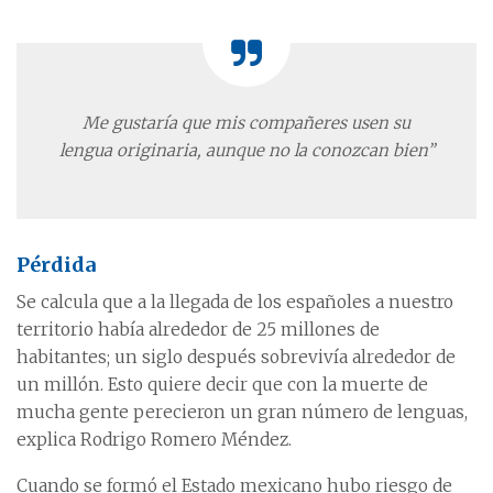
Me gustaría que mis compañeres usen su
lengua originaria, aunque no la conozcan bien”
Pérdida
Se calcula que a la llegada de los españoles a nuestro
territorio había alrededor de 25 millones de
habitantes; un siglo después sobrevivía alrededor de
un millón. Esto quiere decir que con la muerte de
mucha gente perecieron un gran número de lenguas,
explica Rodrigo Romero Méndez.
Cuando se formó el Estado mexicano hubo riesgo de