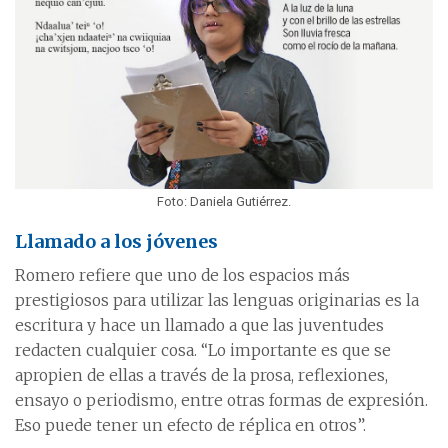
Foto: Daniela Gutiérrez.
Llamado a los jóvenes
Romero refiere que uno de los espacios más
prestigiosos para utilizar las lenguas originarias es la
escritura y hace un llamado a que las juventudes
redacten cualquier cosa. “Lo importante es que se
apropien de ellas a través de la prosa, reflexiones,
ensayo o periodismo, entre otras formas de expresión.
Eso puede tener un efecto de réplica en otros”.