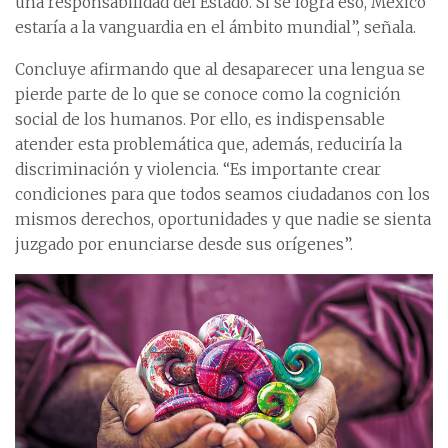
una responsabilidad del Estado. Si se logra eso, México
estaría a la vanguardia en el ámbito mundial”, señala.
Concluye afirmando que al desaparecer una lengua se
pierde parte de lo que se conoce como la cognición
social de los humanos. Por ello, es indispensable
atender esta problemática que, además, reduciría la
discriminación y violencia. “Es importante crear
condiciones para que todos seamos ciudadanos con los
mismos derechos, oportunidades y que nadie se sienta
juzgado por enunciarse desde sus orígenes”.