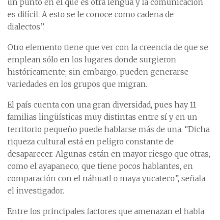
un punto en el que es otra lengua y la comunicación
es difícil. A esto se le conoce como cadena de
dialectos”.
Otro elemento tiene que ver con la creencia de que se
emplean sólo en los lugares donde surgieron
históricamente; sin embargo, pueden generarse
variedades en los grupos que migran.
El país cuenta con una gran diversidad, pues hay 11
familias lingüísticas muy distintas entre sí y en un
territorio pequeño puede hablarse más de una. “Dicha
riqueza cultural está en peligro constante de
desaparecer. Algunas están en mayor riesgo que otras,
como el ayapaneco, que tiene pocos hablantes, en
comparación con el náhuatl o maya yucateco”, señala
el investigador.
Entre los principales factores que amenazan el habla