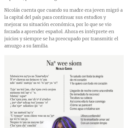
Nicolás cuenta que cuando su madre era joven migró a
la capital del país para continuar sus estudios y
mejorar su situación económica, por lo que se vio
forzada a aprender español. Ahora es intérprete en
juicios y siempre se ha preocupado por transmitir el
amuzgo a su familia.