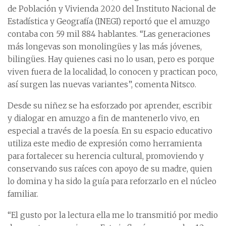
de Población y Vivienda 2020 del Instituto Nacional de
Estadística y Geografía (INEGI) reportó que el amuzgo
contaba con 59 mil 884 hablantes. “Las generaciones
más longevas son monolingües y las más jóvenes,
bilingües. Hay quienes casi no lo usan, pero es porque
viven fuera de la localidad, lo conocen y practican poco,
así surgen las nuevas variantes”, comenta Nitsco.
Desde su niñez se ha esforzado por aprender, escribir
y dialogar en amuzgo a fin de mantenerlo vivo, en
especial a través de la poesía. En su espacio educativo
utiliza este medio de expresión como herramienta
para fortalecer su herencia cultural, promoviendo y
conservando sus raíces con apoyo de su madre, quien
lo domina y ha sido la guía para reforzarlo en el núcleo
familiar.
“El gusto por la lectura ella me lo transmitió por medio