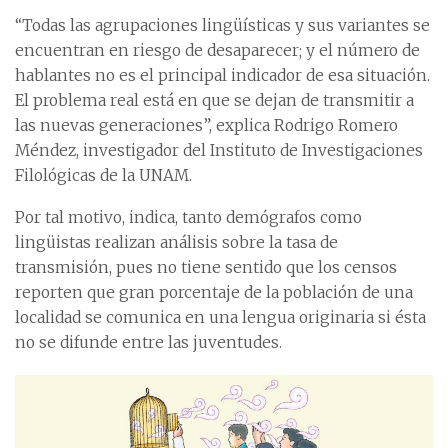
“Todas las agrupaciones lingüísticas y sus variantes se
encuentran en riesgo de desaparecer; y el número de
hablantes no es el principal indicador de esa situación.
El problema real está en que se dejan de transmitir a
las nuevas generaciones”, explica Rodrigo Romero
Méndez, investigador del Instituto de Investigaciones
Filológicas de la UNAM.
Por tal motivo, indica, tanto demógrafos como
lingüistas realizan análisis sobre la tasa de
transmisión, pues no tiene sentido que los censos
reporten que gran porcentaje de la población de una
localidad se comunica en una lengua originaria si ésta
no se difunde entre las juventudes.