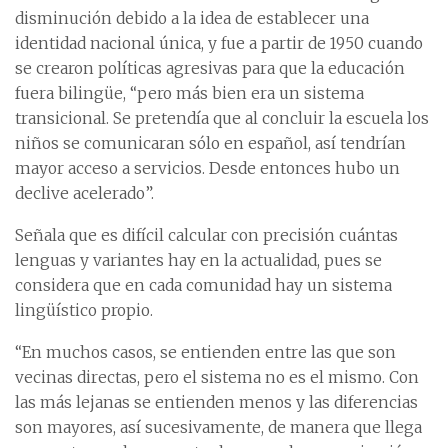
disminución debido a la idea de establecer una
identidad nacional única, y fue a partir de 1950 cuando
se crearon políticas agresivas para que la educación
fuera bilingüe, “pero más bien era un sistema
transicional. Se pretendía que al concluir la escuela los
niños se comunicaran sólo en español, así tendrían
mayor acceso a servicios. Desde entonces hubo un
declive acelerado”.
Señala que es difícil calcular con precisión cuántas
lenguas y variantes hay en la actualidad, pues se
considera que en cada comunidad hay un sistema
lingüístico propio.
“En muchos casos, se entienden entre las que son
vecinas directas, pero el sistema no es el mismo. Con
las más lejanas se entienden menos y las diferencias
son mayores, así sucesivamente, de manera que llega