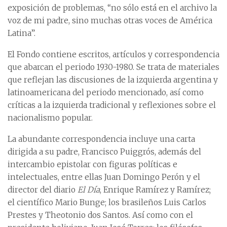
exposición de problemas, “no sólo está en el archivo la
voz de mi padre, sino muchas otras voces de América
Latina”.
El Fondo contiene escritos, artículos y correspondencia
que abarcan el periodo 1930-1980. Se trata de materiales
que reflejan las discusiones de la izquierda argentina y
latinoamericana del periodo mencionado, así como
críticas a la izquierda tradicional y reflexiones sobre el
nacionalismo popular.
La abundante correspondencia incluye una carta
dirigida a su padre, Francisco Puiggrós, además del
intercambio epistolar con figuras políticas e
intelectuales, entre ellas Juan Domingo Perón y el
director del diario
El Día
, Enrique Ramírez y Ramírez;
el científico Mario Bunge; los brasileños Luis Carlos
Prestes y Theotonio dos Santos. Así como con el