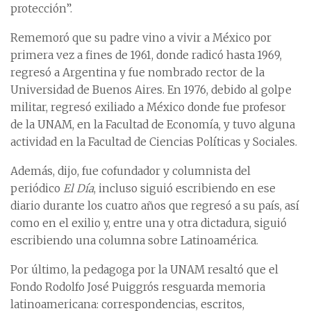
protección”.
Rememoró que su padre vino a vivir a México por
primera vez a fines de 1961, donde radicó hasta 1969,
regresó a Argentina y fue nombrado rector de la
Universidad de Buenos Aires. En 1976, debido al golpe
militar, regresó exiliado a México donde fue profesor
de la UNAM, en la Facultad de Economía, y tuvo alguna
actividad en la Facultad de Ciencias Políticas y Sociales.
Además, dijo, fue cofundador y columnista del
periódico
El Día
, incluso siguió escribiendo en ese
diario durante los cuatro años que regresó a su país, así
como en el exilio y, entre una y otra dictadura, siguió
escribiendo una columna sobre Latinoamérica.
Por último, la pedagoga por la UNAM resaltó que el
Fondo Rodolfo José Puiggrós resguarda memoria
latinoamericana: correspondencias, escritos,