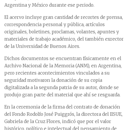
Argentina y México durante ese periodo.
El acervo incluye gran cantidad de recortes de prensa,
correspondencia personal y pública, artículos
originales, boletines, proclamas, volantes, apuntes y
materiales de trabajo académico, del también exrector
de la Universidad de Buenos Aires.
Dichos documentos se encuentran físicamente en el
Archivo Nacional de la Memoria (ANM), en Argentina,
pero recientes acontecimientos vinculados a su
seguridad motivaron la donación de su copia
digitalizada a la segunda patria de su autor, donde se
produjo gran parte del material que ahí se resguarda.
En la ceremonia de la firma del contrato de donación
del Fondo Rodolfo José Puiggrós, la directora del IISUE,
Gabriela de la Cruz Flores, indicó que por el valor
histórico, político e intelectual del pensamiento de