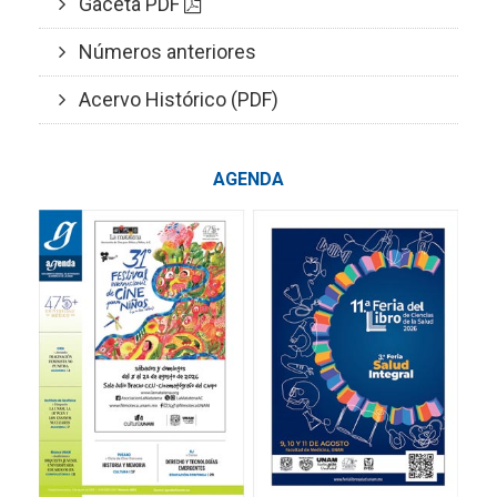
Gaceta PDF
Números anteriores
Acervo Histórico (PDF)
AGENDA