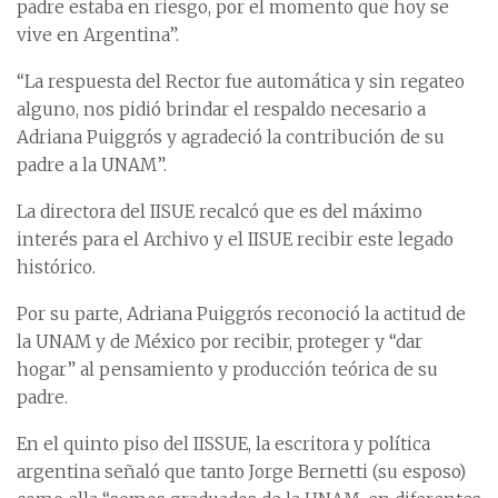
padre estaba en riesgo, por el momento que hoy se
vive en Argentina”.
“La respuesta del Rector fue automática y sin regateo
alguno, nos pidió brindar el respaldo necesario a
Adriana Puiggrós y agradeció la contribución de su
padre a la UNAM”.
La directora del IISUE recalcó que es del máximo
interés para el Archivo y el IISUE recibir este legado
histórico.
Por su parte, Adriana Puiggrós reconoció la actitud de
la UNAM y de México por recibir, proteger y “dar
hogar” al pensamiento y producción teórica de su
padre.
En el quinto piso del IISSUE, la escritora y política
argentina señaló que tanto Jorge Bernetti (su esposo)