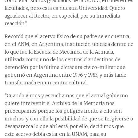
como ella “somos graduados de la UNAM, en diferentes
facultades, pero esta es nuestra Universidad. Quiero
agradecer al Rector, en especial, por su inmediata
reacción”.
Recordó que el acervo físico de su padre se encuentra
en el ANM, en Argentina, institución ubicada dentro de
lo que fue la Escuela de Mecánica de la Armada,
utilizada como uno de los centros clandestinos de
detención por la última dictadura cívico-militar que
gobernó en Argentina entre 1976 y 1983, y más tarde
transformada en un centro cultural.
“Cuando vimos y escuchamos que el actual gobierno
quiere intervenir el Archivo de la Memoria nos
preocupamos porque los peligros frente a ello son
muchos, y con ello la posibilidad de que se tergiverse o
desaparezca lo que ahí está; por ello, decidimos que
este acervo debía estar en la UNAM, para su