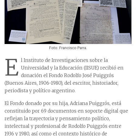
Foto: Francisco Parra.
E
l Instituto de Investigaciones sobre la
Universidad y la Educación (IISUE) recibió en
donación el Fondo Rodolfo José Puiggrós
(Buenos Aires, 1906-1980), del escritor, historiador,
periodista y político argentino.
El Fondo donado por su hija, Adriana Puiggrós, está
constituido por 69 documentos en soporte digital que
reflejan la trayectoria y pensamiento político,
intelectual y profesional de Rodolfo Puiggrós entre
1936 y 1980, así como el contexto histórico de