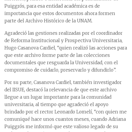
Puiggrós, para esa entidad académica es de
importancia que estos documentos ahora formen
parte del Archivo Histórico de la UNAM.
Agradeció las gestiones realizadas por el coordinador
de Reforma Institucional y Prospectiva Universitaria,
Hugo Casanova Cardiel, “quien realizó las acciones para
que este archivo forme parte de las colecciones
documentales que resguarda la Universidad, con el
compromiso de cuidarlo, preservarlo y difundirlo”.
Por su parte, Casanova Cardiel, también investigador
del IISUE, destacó la relevancia de que este archivo
llegue a un lugar importante para la comunidad
universitaria, al tiempo que agradeció el apoyo
brindado por el rector Leonardo Lomelí, “con quien me
comuniqué hace unos cuantos meses, cuando Adriana
Puiggrós me informó que este valioso legado de su