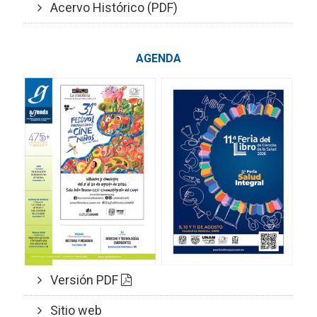
Acervo Histórico (PDF)
AGENDA
Versión PDF
Sitio web