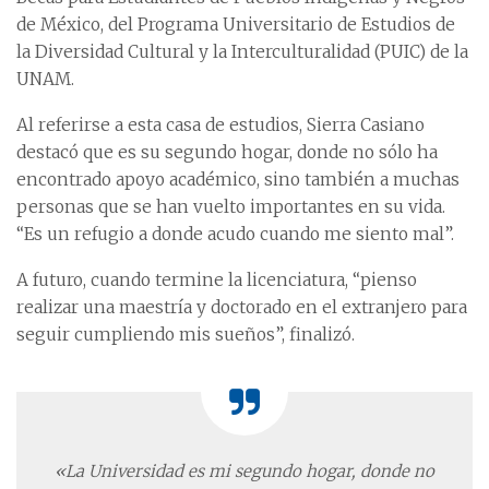
de México, del Programa Universitario de Estudios de
la Diversidad Cultural y la Interculturalidad (PUIC) de la
UNAM.
Al referirse a esta casa de estudios, Sierra Casiano
destacó que es su segundo hogar, donde no sólo ha
encontrado apoyo académico, sino también a muchas
personas que se han vuelto importantes en su vida.
“Es un refugio a donde acudo cuando me siento mal”.
A futuro, cuando termine la licenciatura, “pienso
realizar una maestría y doctorado en el extranjero para
seguir cumpliendo mis sueños”, finalizó.
«La Universidad es mi segundo hogar, donde no