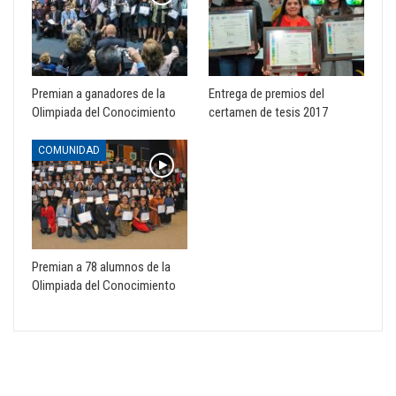
Premian a ganadores de la
Entrega de premios del
Olimpiada del Conocimiento
certamen de tesis 2017
COMUNIDAD
Premian a 78 alumnos de la
Olimpiada del Conocimiento