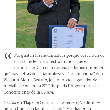
“
Me gustan las matemáticas porque describen de
forma perfecta a nuestro mundo, que es
imperfecto. Con esta ciencia podemos entender
qué hay detrás de la naturaleza y cómo funciona”, dijo
Vladimir Sierra Casiano, joven mixteco ganador de
medalla de oro en la VII Olimpiada Universitaria del
Conocimiento de la UNAM.
Nacido en Tlapa de Comonfort, Guerrero, Vladimir –
quinto hijo de la familia– decidió estudiar en la