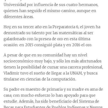
Universidad por influencia de sus cuatro hermanos,
quienes han seguido el mismo camino, aunque en
diferentes áreas.
Hoy, en su tercer año en la Preparatoria 6, el joven ha
demostrado su talento por las matemáticas al ser
galardonado con la presea de oro en esta última
ocasión: en 2015 consiguió plata y en 2016 el oro.
A pesar de que en su comunidad hay un nivel
socioeconómico muy bajo, y sólo los más afortunados
tienen la posibilidad de cursar una carrera profesional,
Vladimir tuvo el sueño de llegar a la UNAM, y busca
titularse en ciencias de la computación.
Su padre es maestro de primaria y su madre es ama de
casa; con mucho esfuerzo lo han apoyado para que
estudie. Además, ha sido beneficiario del Sistema de
Becas para Estudiantes de Pueblos Indígenas y Negros