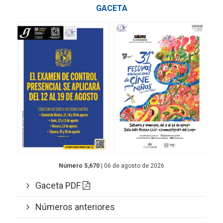
GACETA
Número 5,670
| 06 de agosto de 2026
Gaceta PDF
Números anteriores