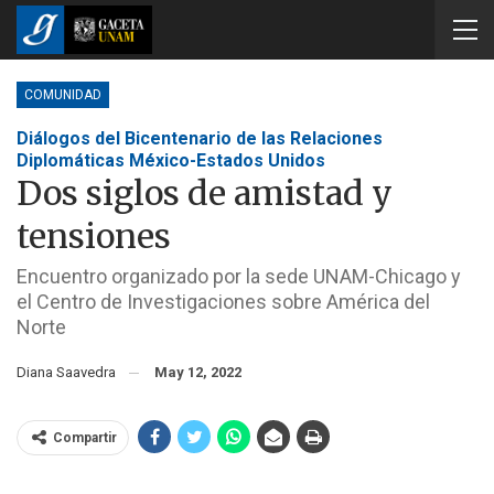
COMUNIDAD
Diálogos del Bicentenario de las Relaciones
Diplomáticas México-Estados Unidos
Dos siglos de amistad y
tensiones
Encuentro organizado por la sede UNAM-Chicago y
el Centro de Investigaciones sobre América del
Norte
Diana Saavedra
May 12, 2022
Compartir