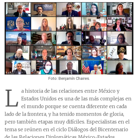
Foto: Benjamín Chaires.
L
a historia de las relaciones entre México y
Estados Unidos es una de las más complejas en
el mundo porque se cuenta diferente en cada
lado de la frontera, y ha tenido momentos de gloria,
pero también etapas muy difíciles. Especialistas en el
tema se reúnen en el ciclo Diálogos del Bicentenario
de las Relaciones Diplomáticas México-Estados