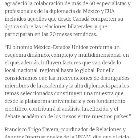
agradeció la colaboración de más de 60 especialistas y
profesionales de la diplomacia de México y EUA,
incluidos aquellos que desde Canadá comparten su
óptica sobre las relaciones bilaterales, y que
participarán en las 20 mesas temáticas.
“El binomio México-Estados Unidos conforma un
esquema dinámico, complejo y multidimensional, en
el que, además, influyen factores que van desde lo
local, nacional, regional hasta lo global. Por ello,
consideramos que las intervenciones de distinguidos
miembros de la academia y la alta diplomacia para los
temas seleccionados constituyen una muestra que,
desde la plataforma universitaria y con fundamento
científico, contribuirá al análisis, la reflexión y el
debate académico de los nexos entre nuestros países.”
Francisco Trigo Tavera, coordinador de Relaciones y
Asuntos Internacionales de la UNAM, dijo que el ciclo