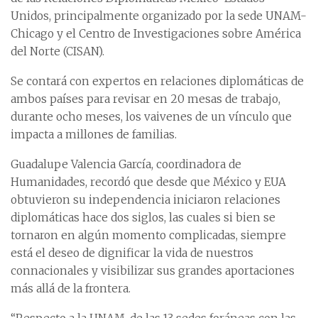
Unidos, principalmente organizado por la sede UNAM-
Chicago y el Centro de Investigaciones sobre América
del Norte (CISAN).
Se contará con expertos en relaciones diplomáticas de
ambos países para revisar en 20 mesas de trabajo,
durante ocho meses, los vaivenes de un vínculo que
impacta a millones de familias.
Guadalupe Valencia García, coordinadora de
Humanidades, recordó que desde que México y EUA
obtuvieron su independencia iniciaron relaciones
diplomáticas hace dos siglos, las cuales si bien se
tornaron en algún momento complicadas, siempre
está el deseo de dignificar la vida de nuestros
connacionales y visibilizar sus grandes aportaciones
más allá de la frontera.