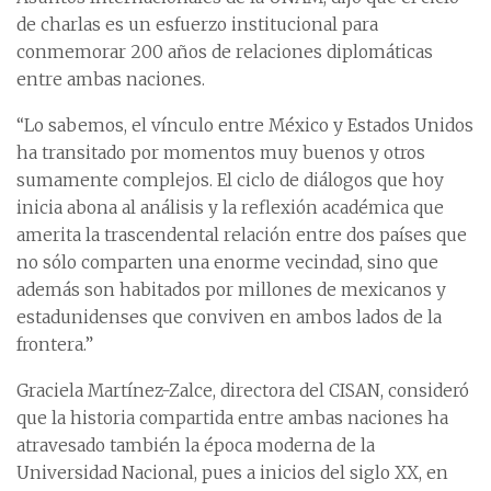
de charlas es un esfuerzo institucional para
conmemorar 200 años de relaciones diplomáticas
entre ambas naciones.
“Lo sabemos, el vínculo entre México y Estados Unidos
ha transitado por momentos muy buenos y otros
sumamente complejos. El ciclo de diálogos que hoy
inicia abona al análisis y la reflexión académica que
amerita la trascendental relación entre dos países que
no sólo comparten una enorme vecindad, sino que
además son habitados por millones de mexicanos y
estadunidenses que conviven en ambos lados de la
frontera.”
Graciela Martínez-Zalce, directora del CISAN, consideró
que la historia compartida entre ambas naciones ha
atravesado también la época moderna de la
Universidad Nacional, pues a inicios del siglo XX, en