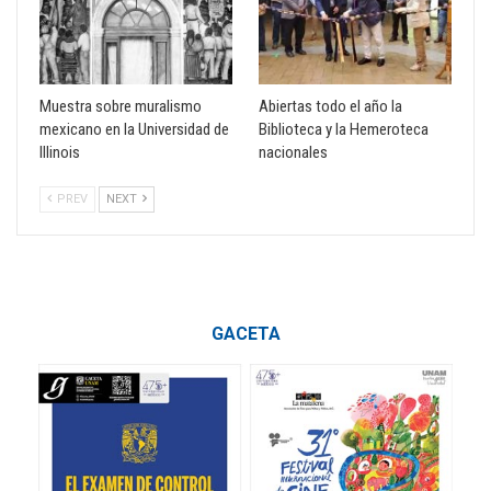
Muestra sobre muralismo
Abiertas todo el año la
mexicano en la Universidad de
Biblioteca y la Hemeroteca
Illinois
nacionales
PREV
NEXT
GACETA