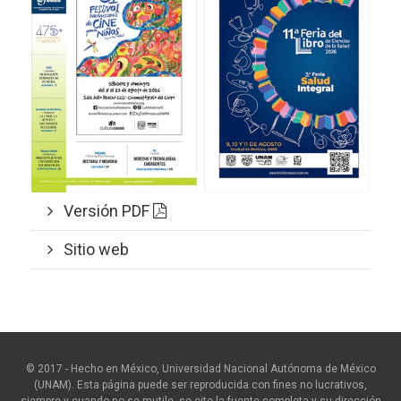
Versión PDF
Sitio web
© 2017 - Hecho en México, Universidad Nacional Autónoma de México
(UNAM). Esta página puede ser reproducida con fines no lucrativos,