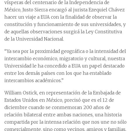
vísperas del centenario de la Independencia de
México, Justo Sierra encargó al jurista Ezequiel Chávez
hacer un viaje a EUA con la finalidad de observar la
constitución y funcionamiento de sus universidades, y
de aquellas observaciones surgirá la Ley Constitutiva
de la Universidad Nacional.
“Ya sea por la proximidad geográfica o la intensidad del
intercambio económico, migratorio y cultural, nuestra
Universidad le ha concedido a EUA un papel destacado
entre los demás países con los que ha entablado
intercambios académicos.”
William Ostick, en representación de la Embajada de
Estados Unidos en México, precisó que es el 12 de
diciembre cuando se conmemoran 200 años de
relación bilateral entre ambas naciones, una historia
compartida por la intensa relación que nos une no sólo
comercialmente, sino como vecinos, amigos y familias,