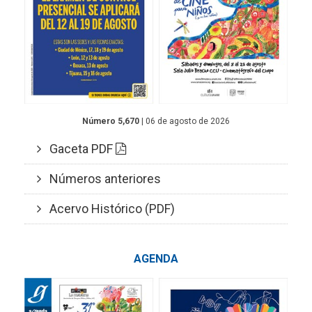
Número 5,670
| 06 de agosto de 2026
Gaceta PDF
Números anteriores
Acervo Histórico (PDF)
AGENDA