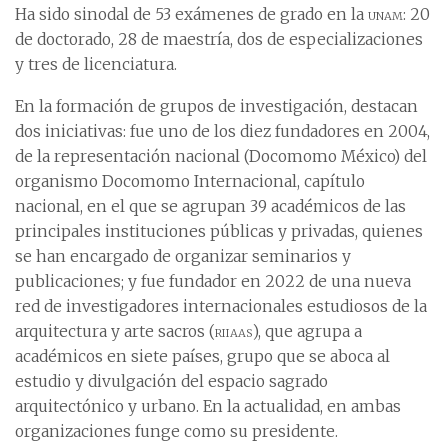
Ha sido sinodal de 53 exámenes de grado en la
unam
: 20
de doctorado, 28 de maestría, dos de especializaciones
y tres de licenciatura.
En la formación de grupos de investigación, destacan
dos iniciativas: fue uno de los diez fundadores en 2004,
de la representación nacional (Docomomo México) del
organismo Docomomo Internacional, capítulo
nacional, en el que se agrupan 39 académicos de las
principales instituciones públicas y privadas, quienes
se han encargado de organizar seminarios y
publicaciones; y fue fundador en 2022 de una nueva
red de investigadores internacionales estudiosos de la
arquitectura y arte sacros (
riiaas
), que agrupa a
académicos en siete países, grupo que se aboca al
estudio y divulgación del espacio sagrado
arquitectónico y urbano. En la actualidad, en ambas
organizaciones funge como su presidente.