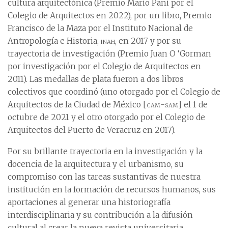
cultura arquitectónica (Premio Mario Pani por el
Colegio de Arquitectos en 2022), por un libro, Premio
Francisco de la Maza por el Instituto Nacional de
Antropología e Historia,
inah
, en 2017 y por su
trayectoria de investigación (Premio Juan O ‘Gorman
por investigación por el Colegio de Arquitectos en
2011). Las medallas de plata fueron a dos libros
colectivos que coordinó (uno otorgado por el Colegio de
Arquitectos de la Ciudad de México [
cam-sam
] el 1 de
octubre de 2021 y el otro otorgado por el Colegio de
Arquitectos del Puerto de Veracruz en 2017).
Por su brillante trayectoria en la investigación y la
docencia de la arquitectura y el urbanismo, su
compromiso con las tareas sustantivas de nuestra
institución en la formación de recursos humanos, sus
aportaciones al generar una historiografía
interdisciplinaria y su contribución a la difusión
cultural al crear la nueva revista universitaria