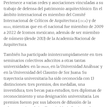
Pertenece a varias redes y asociaciones vinculadas a su
trabajo de defensa del patrimonio arquitectónico. En el
ámbito internacional es miembro del Comité
Internacional de Críticos de Arquitectura (
cica
) y de
riias
, mientras que en el nacional fue miembro de 2009
a 2022 de Icomos mexicano, además de ser miembro
de número (desde 2013) de la Academia Nacional de
Arquitectura.
También ha participado ininterrumpidamente en tres
seminarios colectivos adscritos a otras tantas
universidades: en la
unam
, en la Universidad Anáhuac y
en la Universidad del Claustro de Sor Juana. Su
trayectoria universitaria ha sido reconocida con 13
distinciones: tres premios, dos medallas, una
investidura, tres becas para estudios, tres diplomas de
reconocimiento y una designación universitaria. Los
premios fueron por sus labores de difusión de la