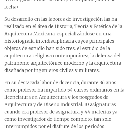
fecha).
Su desarrollo en las labores de investigación las ha
realizado en el área de Historia, Teoría y Estética de la
Arquitectura Mexicana, especializándose en una
historiografía interdisciplinaria cuyos principales
objetos de estudio han sido tres: el estudio de la
arquitectura religiosa contemporánea, la defensa del
patrimonio arquitectónico moderno y la arquitectura
diseñada por ingenieros civiles y militares.
En su destacada labor de docencia, durante 36 años
como profesor ha impartido 54 cursos ordinarios en la
licenciatura en Arquitectura y los posgrados de
Arquitectura y de Diseño Industrial: 10 asignaturas
cuando era profesor de asignatura y 44 materias ya
como investigador de tiempo completo, tan solo
interrumpidos por el disfrute de los periodos