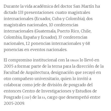
Durante la vida académica del doctor San Martín ha
dictado 133 presentaciones: cuatro magistrales
internacionales (Ecuador, Cuba y Colombia), dos
magistrales nacionales, 10 conferencias
internacionales (Guatemala, Puerto Rico, Chile,
Colombia, España y Ecuador), 37 conferencias
nacionales, 12 ponencias internacionales y 68
ponencias en eventos nacionales.
El compromiso institucional con la
unam
lo llevó en
2005 a formar parte de la terna para la dirección de la
Facultad de Arquitectura, designación que recayó en
otro compañero universitario, quien lo invitó a
colaborar como jefe de división de posgrado del
entonces Centro de Investigaciones y Estudios de
Posgrado (
ciep
) de la
fa
, cargo que desempeñó entre
2005-2009.