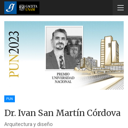
PUN
Dr. Ivan San Martín Córdova
Arquitectura y diseño