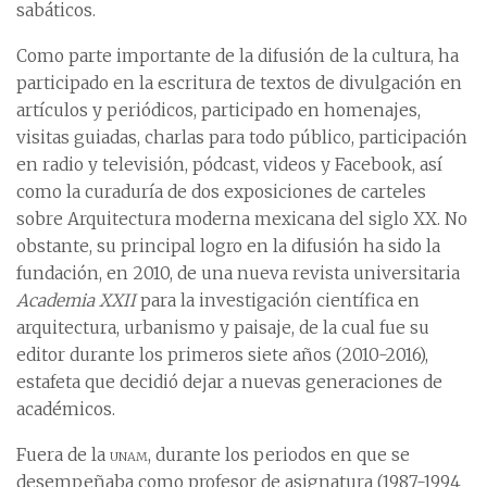
sabáticos.
Como parte importante de la difusión de la cultura, ha
participado en la escritura de textos de divulgación en
artículos y periódicos, participado en homenajes,
visitas guiadas, charlas para todo público, participación
en radio y televisión, pódcast, videos y Facebook, así
como la curaduría de dos exposiciones de carteles
sobre Arquitectura moderna mexicana del siglo XX. No
obstante, su principal logro en la difusión ha sido la
fundación, en 2010, de una nueva revista universitaria
Academia XXII
para la investigación científica en
arquitectura, urbanismo y paisaje, de la cual fue su
editor durante los primeros siete años (2010-2016),
estafeta que decidió dejar a nuevas generaciones de
académicos.
Fuera de la
unam
, durante los periodos en que se
desempeñaba como profesor de asignatura (1987-1994