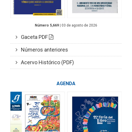
Número 5,669
| 03 de agosto de 2026
Gaceta PDF
Números anteriores
Acervo Histórico (PDF)
AGENDA