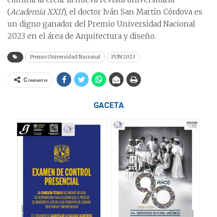
(
Academia XXII
), el doctor Iván San Martín Córdova es
un digno ganador del Premio Universidad Nacional
2023 en el área de Arquitectura y diseño.
Premio Universidad Nacional
PUN 2023
Compartir
GACETA