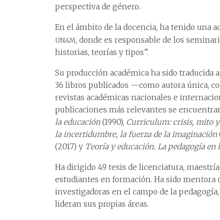
perspectiva de género.
En el ámbito de la docencia, ha tenido una a
unam
, donde es responsable de los seminari
historias, teorías y tipos”.
Su producción académica ha sido traducida 
36 libros publicados —como autora única, co
revistas académicas nacionales e internacion
publicaciones más relevantes se encuentra
la educación
(1990),
Curriculum: crisis, mito 
la incertidumbre, la fuerza de la imaginación
(2017) y
Teoría y educación. La pedagogía en l
Ha dirigido 49 tesis de licenciatura, maestr
estudiantes en formación. Ha sido mentora d
investigadoras en el campo de la pedagogía,
lideran sus propias áreas.