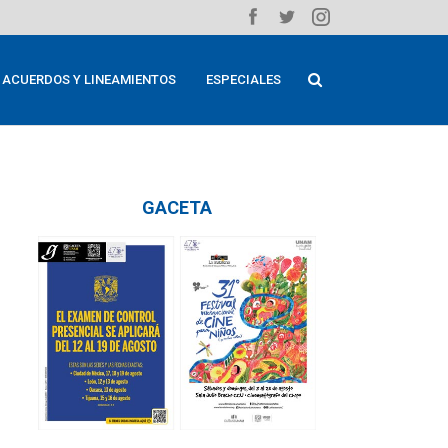
ACUERDOS Y LINEAMIENTOS
ESPECIALES
GACETA