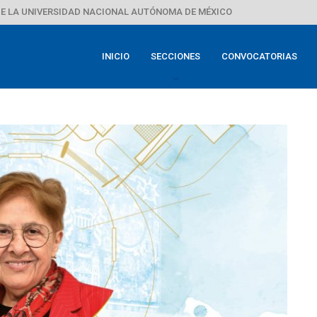
E LA UNIVERSIDAD NACIONAL AUTÓNOMA DE MÉXICO
INICIO
SECCIONES
CONVOCATORIAS