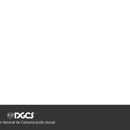
n General de Comunicación Social