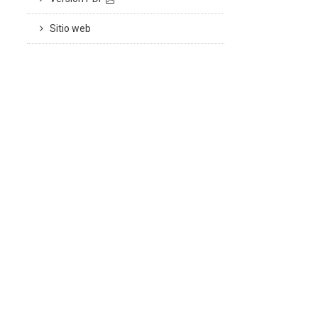
Sitio web