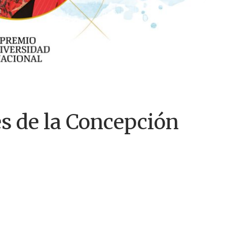
es de la Concepción