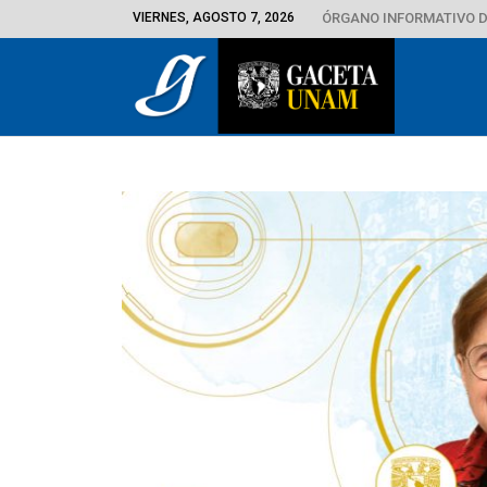
VIERNES, AGOSTO 7, 2026
ÓRGANO INFORMATIVO D