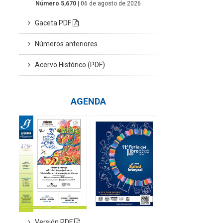
Número 5,670
| 06 de agosto de 2026
Gaceta PDF
Números anteriores
Acervo Histórico (PDF)
AGENDA
Versión PDF