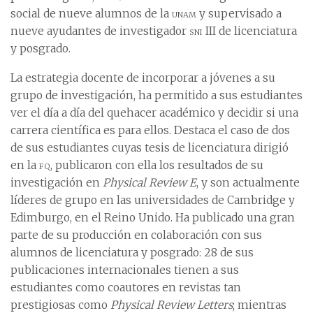
social de nueve alumnos de la
unam
y supervisado a
nueve ayudantes de investigador
sni
III de licenciatura
y posgrado.
La estrategia docente de incorporar a jóvenes a su
grupo de investigación, ha permitido a sus estudiantes
ver el día a día del quehacer académico y decidir si una
carrera científica es para ellos. Destaca el caso de dos
de sus estudiantes cuyas tesis de licenciatura dirigió
en la
fq
, publicaron con ella los resultados de su
investigación en
Physical Review E
, y son actualmente
líderes de grupo en las universidades de Cambridge y
Edimburgo, en el Reino Unido. Ha publicado una gran
parte de su producción en colaboración con sus
alumnos de licenciatura y posgrado: 28 de sus
publicaciones internacionales tienen a sus
estudiantes como coautores en revistas tan
prestigiosas como
Physical Review Letters
; mientras