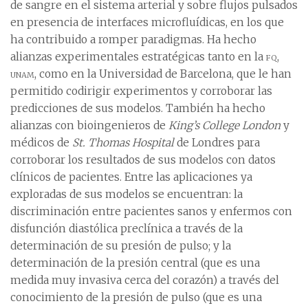
de sangre en el sistema arterial y sobre flujos pulsados
en presencia de interfaces microfluídicas, en los que
ha contribuido a romper paradigmas. Ha hecho
alianzas experimentales estratégicas tanto en la
fq
,
unam
, como en la Universidad de Barcelona, que le han
permitido codirigir experimentos y corroborar las
predicciones de sus modelos. También ha hecho
alianzas con bioingenieros de
King’s College London
y
médicos de
St. Thomas Hospital
de Londres para
corroborar los resultados de sus modelos con datos
clínicos de pacientes. Entre las aplicaciones ya
exploradas de sus modelos se encuentran: la
discriminación entre pacientes sanos y enfermos con
disfunción diastólica preclínica a través de la
determinación de su presión de pulso; y la
determinación de la presión central (que es una
medida muy invasiva cerca del corazón) a través del
conocimiento de la presión de pulso (que es una