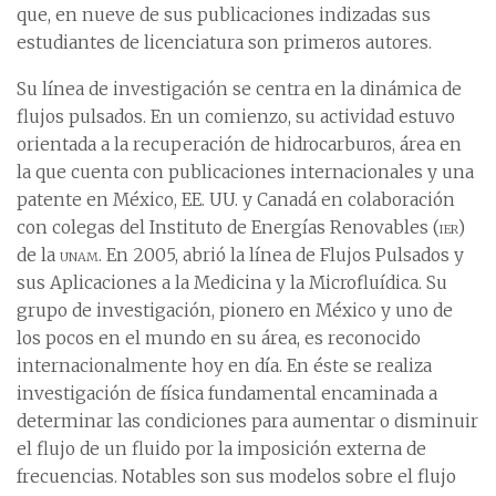
que, en nueve de sus publicaciones indizadas sus
estudiantes de licenciatura son primeros autores.
Su línea de investigación se centra en la dinámica de
flujos pulsados. En un comienzo, su actividad estuvo
orientada a la recuperación de hidrocarburos, área en
la que cuenta con publicaciones internacionales y una
patente en México, EE. UU. y Canadá en colaboración
con colegas del Instituto de Energías Renovables (
ier
)
de la
unam
. En 2005, abrió la línea de Flujos Pulsados y
sus Aplicaciones a la Medicina y la Microfluídica. Su
grupo de investigación, pionero en México y uno de
los pocos en el mundo en su área, es reconocido
internacionalmente hoy en día. En éste se realiza
investigación de física fundamental encaminada a
determinar las condiciones para aumentar o disminuir
el flujo de un fluido por la imposición externa de
frecuencias. Notables son sus modelos sobre el flujo