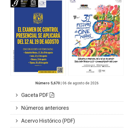
Número 5,670
| 06 de agosto de 2026
Gaceta PDF
Números anteriores
Acervo Histórico (PDF)