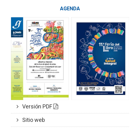
AGENDA
Versión PDF
Sitio web