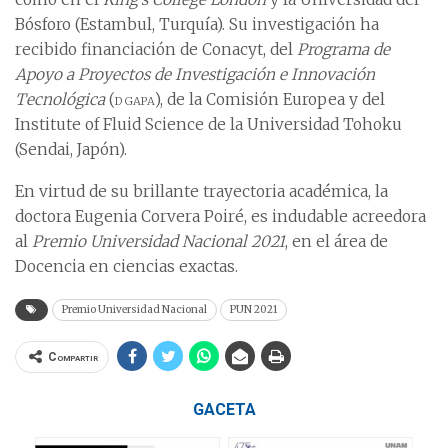
Bósforo (Estambul, Turquía). Su investigación ha
recibido financiación de Conacyt, del
Programa de
Apoyo a Proyectos de Investigación e Innovación
Tecnológica
(
dgapa
), de la Comisión Europea y del
Institute of Fluid Science de la Universidad Tohoku
(Sendai, Japón).
En virtud de su brillante trayectoria académica, la
doctora Eugenia Corvera Poiré, es indudable acreedora
al
Premio Universidad Nacional 2021
, en el área de
Docencia en ciencias exactas.
Premio Universidad Nacional
PUN 2021
Compartir
GACETA