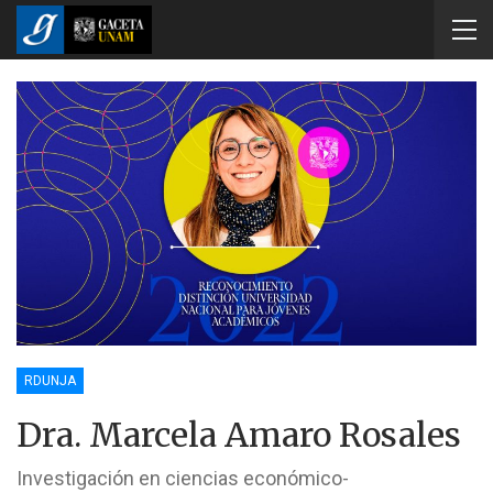
RDUNJA
Dra. Marcela Amaro Rosales
Investigación en ciencias económico-