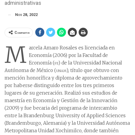
administrativas
Nov 28, 2022
Compartir
M
arcela Amaro Rosales es licenciada en
Economía (2006) por la Facultad de
Economía (
fe
) de la Universidad Nacional
Autónoma de México (
unam
), título que obtuvo con
mención honorífica y diploma de aprovechamiento
por haberse distinguido entre los tres primeros
lugares de su generación. Realizó sus estudios de
maestría en Economía y Gestión de la Innovación
(2009) y fue becaria del programa de intercambio
entre la Brandenburg University of Applied Sciences
(Brandemburgo, Alemania) y la Universidad Autónoma
Metropolitana Unidad Xochimilco, donde también