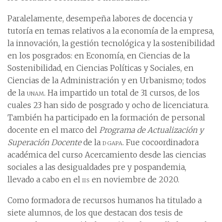
Paralelamente, desempeña labores de docencia y
tutoría en temas relativos a la economía de la empresa,
la innovación, la gestión tecnológica y la sostenibilidad
en los posgrados: en Economía, en Ciencias de la
Sostenibilidad, en Ciencias Políticas y Sociales, en
Ciencias de la Administración y en Urbanismo; todos
de la
unam
. Ha impartido un total de 31 cursos, de los
cuales 23 han sido de posgrado y ocho de licenciatura.
También ha participado en la formación de personal
docente en el marco del
Programa de Actualización y
Superación Docente
de la
dgapa
. Fue cocoordinadora
académica del curso Acercamiento desde las ciencias
sociales a las desigualdades pre y pospandemia,
llevado a cabo en el
iis
en noviembre de 2020.
Como formadora de recursos humanos ha titulado a
siete alumnos, de los que destacan dos tesis de