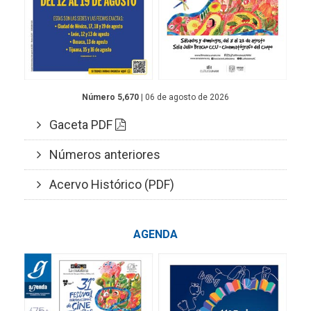
Número 5,670
| 06 de agosto de 2026
Gaceta PDF
Números anteriores
Acervo Histórico (PDF)
AGENDA