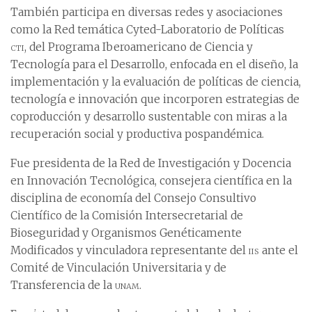
También participa en diversas redes y asociaciones
como la Red temática Cyted-Laboratorio de Políticas
cti
, del Programa Iberoamericano de Ciencia y
Tecnología para el Desarrollo, enfocada en el diseño, la
implementación y la evaluación de políticas de ciencia,
tecnología e innovación que incorporen estrategias de
coproducción y desarrollo sustentable con miras a la
recuperación social y productiva pospandémica.
Fue presidenta de la Red de Investigación y Docencia
en Innovación Tecnológica, consejera científica en la
disciplina de economía del Consejo Consultivo
Científico de la Comisión Intersecretarial de
Bioseguridad y Organismos Genéticamente
Modificados y vinculadora representante del
iis
ante el
Comité de Vinculación Universitaria y de
Transferencia de la
unam
.