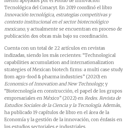
fueron apoyados por el Fondo de Innovación
Tecnológica del Conacyt. En 2019 coordinó el libro
Innovación tecnológica, estrategias competitivas y
contexto institucional en el sector biotecnológico
mexicano
, y actualmente se encuentran en proceso de
publicación dos obras más bajo su coordinación.
Cuenta con un total de 22 artículos en revistas
indizadas, siendo los más recientes: “Technological
capabilities accumulation and internationalization
strategies of Mexican biotech firms: a multi case study
from agro-food & pharma industries” (2020) en
Economics of Innovation and New Technology
; y
“Biotecnología en construcción, el papel de los grupos
empresariales en México” (2022) en
Redes. Revista de
Estudios Sociales de la Ciencia y la Tecnología
. Además,
ha publicado 19 capítulos de libro en el área de la
Economía y la gestión de la innovación, con énfasis en
los estudios sectoriales e industriales.