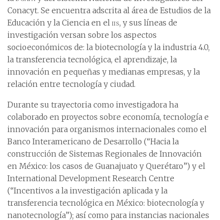
Conacyt. Se encuentra adscrita al área de Estudios de la
Educación y la Ciencia en el
iis
, y sus líneas de
investigación versan sobre los aspectos
socioeconómicos de: la biotecnología y la industria 4.0,
la transferencia tecnológica, el aprendizaje, la
innovación en pequeñas y medianas empresas, y la
relación entre tecnología y ciudad.
Durante su trayectoria como investigadora ha
colaborado en proyectos sobre economía, tecnología e
innovación para organismos internacionales como el
Banco Interamericano de Desarrollo (“Hacia la
construcción de Sistemas Regionales de Innovación
en México: los casos de Guanajuato y Querétaro”) y el
International Development Research Centre
(“Incentivos a la investigación aplicada y la
transferencia tecnológica en México: biotecnología y
nanotecnología”); así como para instancias nacionales