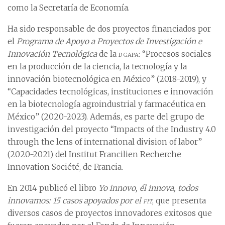
como la Secretaría de Economía.
Ha sido responsable de dos proyectos financiados por
el
Programa de Apoyo a Proyectos de Investigación e
Innovación Tecnológica
de la
dgapa
: “Procesos sociales
en la producción de la ciencia, la tecnología y la
innovación biotecnológica en México” (2018-2019), y
“Capacidades tecnológicas, instituciones e innovación
en la biotecnología agroindustrial y farmacéutica en
México” (2020-2023). Además, es parte del grupo de
investigación del proyecto “Impacts of the Industry 4.0
through the lens of international division of labor”
(2020-2021) del Institut Francilien Recherche
Innovation Société, de Francia.
En 2014 publicó el libro
Yo innovo, él innova, todos
innovamos: 15 casos apoyados por el
fit
, que presenta
diversos casos de proyectos innovadores exitosos que