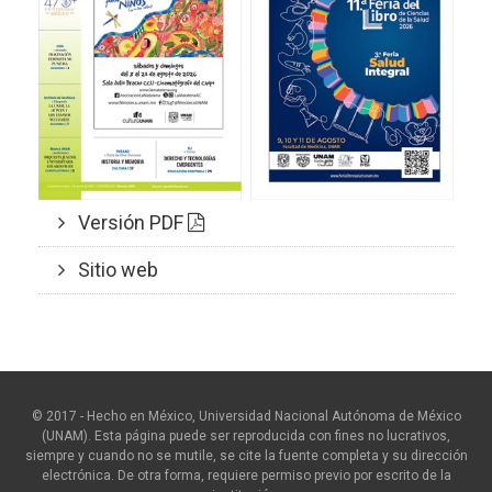
Versión PDF
Sitio web
© 2017 - Hecho en México, Universidad Nacional Autónoma de México
(UNAM). Esta página puede ser reproducida con fines no lucrativos,
siempre y cuando no se mutile, se cite la fuente completa y su dirección
electrónica. De otra forma, requiere permiso previo por escrito de la