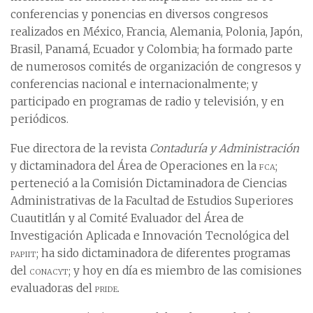
conferencias y ponencias en diversos congresos
realizados en México, Francia, Alemania, Polonia, Japón,
Brasil, Panamá, Ecuador y Colombia; ha formado parte
de numerosos comités de organización de congresos y
conferencias nacional e internacionalmente; y
participado en programas de radio y televisión, y en
periódicos.
Fue directora de la revista
Contaduría y Administración
y dictaminadora del Área de Operaciones en la
fca
;
perteneció a la Comisión Dictaminadora de Ciencias
Administrativas de la Facultad de Estudios Superiores
Cuautitlán y al Comité Evaluador del Área de
Investigación Aplicada e Innovación Tecnológica del
papiit
; ha sido dictaminadora de diferentes programas
del
conacyt
; y hoy en día es miembro de las comisiones
evaluadoras del
pride
.