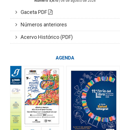
Número 5,670
| 06 de agosto de 2026
Gaceta PDF
Números anteriores
Acervo Histórico (PDF)
AGENDA