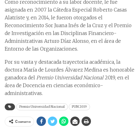
Como reconocimiento a su labor docente, le fue
asignada en 2007 la Cátedra Especial Roberto Casas
Alatriste y, en 2014, le fueron otorgados el
Reconocimiento Sor Juana Inés de la Cruz y el Premio
de Investigación en las Disciplinas Financiero-
Administrativas Arturo Díaz Alonso, en el área de
Entorno de las Organizaciones.
Por su vasta y destacada trayectoria académica, la
doctora María de Lourdes Álvarez Medina es honorable
ganadora del
Premio Universidad Nacional
2019, en el
área de Docencia en ciencias económico-
administrativas.
Premio Universidad Nacional
PUN 2019
Compartir