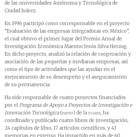
de las universidades Autónoma y Tecnológica de
Ciudad Juárez.
En 1996 participó como corresponsable en el proyecto
“Evaluación de las empresas integradoras en México”,
el cual obtuvo el primer lugar del Premio Anual de
Investigación Económica Maestro Jesús Silva Herzog.
En dicho proyecto, analizó la relación de cooperación y
asociación de las pequeñas y medianas empresas, así
como el tipo de actividades que las ayudan en el
mejoramiento de su desempeño y el aseguramiento
de su permanencia.
Ha sido responsable de cuatro proyectos financiados
por el
Programa de Apoyo a Proyectos de Investigación e
Innovación Tecnológica
(
papiit
) de la
dgapa
; ha
coordinado y publicado cuatro libros de investigación,
24 capítulos de libro, 17 artículos científicos, y 43
memorias en extenso. Ha impartido en más de 60