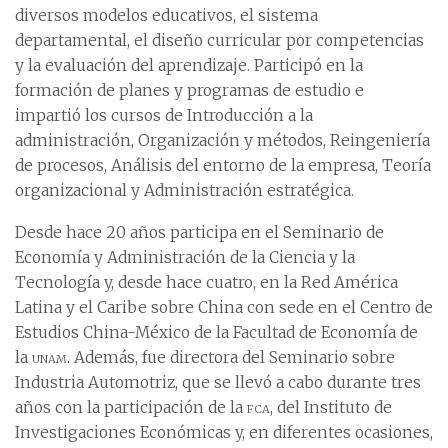
diversos modelos educativos, el sistema
departamental, el diseño curricular por competencias
y la evaluación del aprendizaje. Participó en la
formación de planes y programas de estudio e
impartió los cursos de Introducción a la
administración, Organización y métodos, Reingeniería
de procesos, Análisis del entorno de la empresa, Teoría
organizacional y Administración estratégica.
Desde hace 20 años participa en el Seminario de
Economía y Administración de la Ciencia y la
Tecnología y, desde hace cuatro, en la Red América
Latina y el Caribe sobre China con sede en el Centro de
Estudios China-México de la Facultad de Economía de
la
unam
. Además, fue directora del Seminario sobre
Industria Automotriz, que se llevó a cabo durante tres
años con la participación de la
fca
, del Instituto de
Investigaciones Económicas y, en diferentes ocasiones,