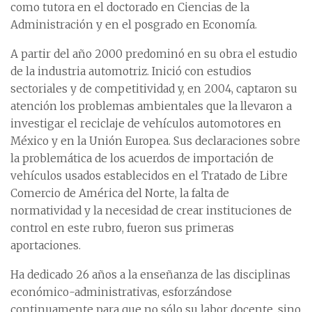
como tutora en el doctorado en Ciencias de la
Administración y en el posgrado en Economía.
A partir del año 2000 predominó en su obra el estudio
de la industria automotriz. Inició con estudios
sectoriales y de competitividad y, en 2004, captaron su
atención los problemas ambientales que la llevaron a
investigar el reciclaje de vehículos automotores en
México y en la Unión Europea. Sus declaraciones sobre
la problemática de los acuerdos de importación de
vehículos usados establecidos en el Tratado de Libre
Comercio de América del Norte, la falta de
normatividad y la necesidad de crear instituciones de
control en este rubro, fueron sus primeras
aportaciones.
Ha dedicado 26 años a la enseñanza de las disciplinas
económico-administrativas, esforzándose
continuamente para que no sólo su labor docente, sino