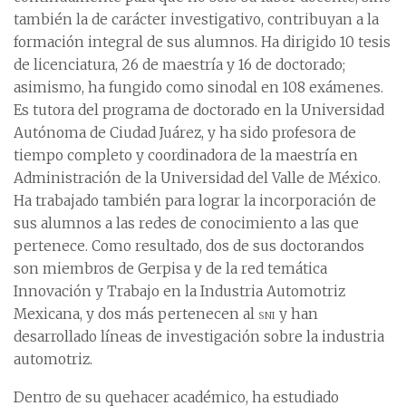
también la de carácter investigativo, contribuyan a la
formación integral de sus alumnos. Ha dirigido 10 tesis
de licenciatura, 26 de maestría y 16 de doctorado;
asimismo, ha fungido como sinodal en 108 exámenes.
Es tutora del programa de doctorado en la Universidad
Autónoma de Ciudad Juárez, y ha sido profesora de
tiempo completo y coordinadora de la maestría en
Administración de la Universidad del Valle de México.
Ha trabajado también para lograr la incorporación de
sus alumnos a las redes de conocimiento a las que
pertenece. Como resultado, dos de sus doctorandos
son miembros de Gerpisa y de la red temática
Innovación y Trabajo en la Industria Automotriz
Mexicana, y dos más pertenecen al
sni
y han
desarrollado líneas de investigación sobre la industria
automotriz.
Dentro de su quehacer académico, ha estudiado