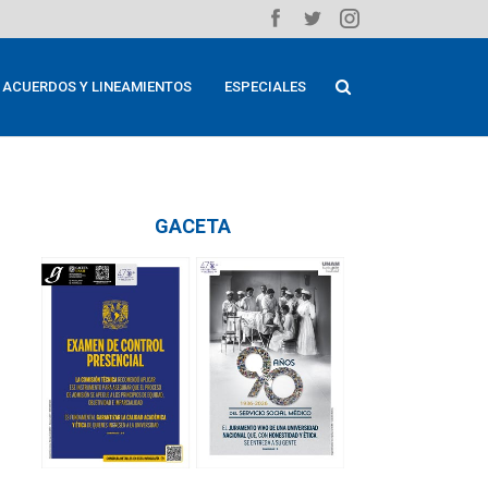
ACUERDOS Y LINEAMIENTOS
ESPECIALES
GACETA