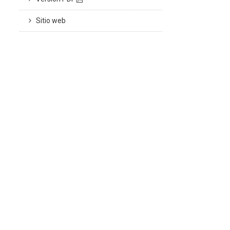
Sitio web