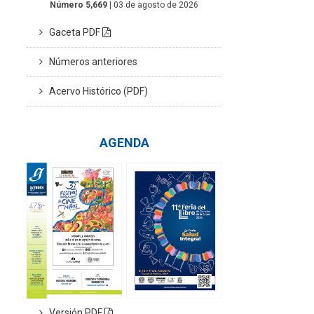
Número 5,669
| 03 de agosto de 2026
Gaceta PDF
Números anteriores
Acervo Histórico (PDF)
AGENDA
Versión PDF