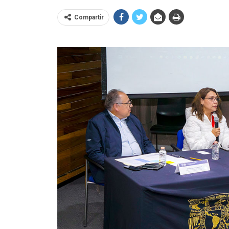
Compartir