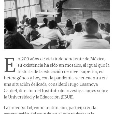
E
n 200 años de vida independiente de México,
su existencia ha sido un mosaico, al igual que la
historia de la educación de nivel superior, es
heterogéneo y hoy, con la pandemia, se encuentra en
una situación delicada, consideró Hugo Casanova
Cardiel, director del Instituto de Investigaciones sobre
la Universidad y la Educación (IISUE).
La universidad, como institución, participa en la