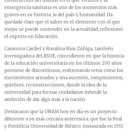
construcción del mundo en el que vivimos y la
emergencia sanitaria es uno de los momentos más
graves en su historia, la del país y humanidad. Ha
quedado claro que el saber es el elemento con el que
mejor se puede contender en la actualidad, reflexionó
el experto en Educación.
Casanova Cardiel y Rosalina Ríos Zúñiga, también
investigadora del IISUE, coincidieron en que la historia
de la educación universitaria en los últimos 200 años
proviene de discontinuos, enfrentando retos como los
movimientos armados y una sucesión, rompimientos,
quiebres, reconstrucciones, donde la idea de la
universidad para formar ciudadanos infunde la
ambición de dar algo más a la nación.
Destacaron que la UNAM hoy en día es un proyecto
diferente a su más cercana antecesora, que fue la Real
y Pontificia Universidad de México, instaurada en 1553,