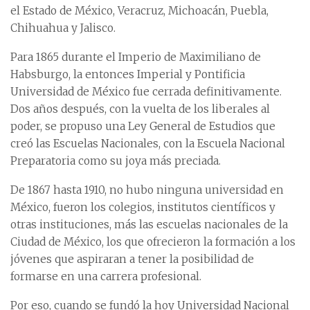
el Estado de México, Veracruz, Michoacán, Puebla,
Chihuahua y Jalisco.
Para 1865 durante el Imperio de Maximiliano de
Habsburgo, la entonces Imperial y Pontificia
Universidad de México fue cerrada definitivamente.
Dos años después, con la vuelta de los liberales al
poder, se propuso una Ley General de Estudios que
creó las Escuelas Nacionales, con la Escuela Nacional
Preparatoria como su joya más preciada.
De 1867 hasta 1910, no hubo ninguna universidad en
México, fueron los colegios, institutos científicos y
otras instituciones, más las escuelas nacionales de la
Ciudad de México, los que ofrecieron la formación a los
jóvenes que aspiraran a tener la posibilidad de
formarse en una carrera profesional.
Por eso, cuando se fundó la hoy Universidad Nacional