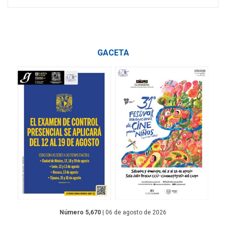
GACETA
Número 5,670
| 06 de agosto de 2026