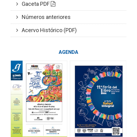
Gaceta PDF
Números anteriores
Acervo Histórico (PDF)
AGENDA