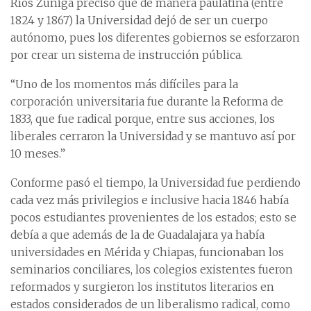
Ríos Zúñiga precisó que de manera paulatina (entre
1824 y 1867) la Universidad dejó de ser un cuerpo
autónomo, pues los diferentes gobiernos se esforzaron
por crear un sistema de instrucción pública.
“Uno de los momentos más difíciles para la
corporación universitaria fue durante la Reforma de
1833, que fue radical porque, entre sus acciones, los
liberales cerraron la Universidad y se mantuvo así por
10 meses.”
Conforme pasó el tiempo, la Universidad fue perdiendo
cada vez más privilegios e inclusive hacia 1846 había
pocos estudiantes provenientes de los estados; esto se
debía a que además de la de Guadalajara ya había
universidades en Mérida y Chiapas, funcionaban los
seminarios conciliares, los colegios existentes fueron
reformados y surgieron los institutos literarios en
estados considerados de un liberalismo radical, como