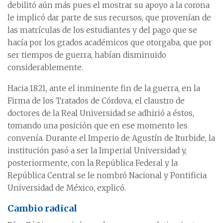
debilitó aún más pues el mostrar su apoyo a la corona
le implicó dar parte de sus recursos, que provenían de
las matrículas de los estudiantes y del pago que se
hacía por los grados académicos que otorgaba, que por
ser tiempos de guerra, habían disminuido
considerablemente.
Hacia 1821, ante el inminente fin de la guerra, en la
Firma de los Tratados de Córdova, el claustro de
doctores de la Real Universidad se adhirió a éstos,
tomando una posición que en ese momento les
convenía. Durante el Imperio de Agustín de Iturbide, la
institución pasó a ser la Imperial Universidad y,
posteriormente, con la República Federal y la
República Central se le nombró Nacional y Pontificia
Universidad de México, explicó.
Cambio radical