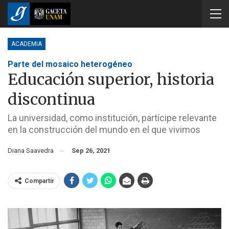
ACADEMIA
Parte del mosaico heterogéneo
Educación superior, historia
discontinua
La universidad, como institución, partícipe relevante
en la construcción del mundo en el que vivimos
Diana Saavedra
Sep 26, 2021
Compartir