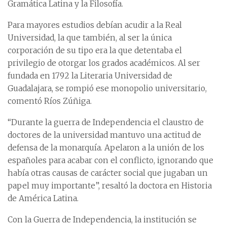
Gramática Latina y la Filosofía.
Para mayores estudios debían acudir a la Real
Universidad, la que también, al ser la única
corporación de su tipo era la que detentaba el
privilegio de otorgar los grados académicos. Al ser
fundada en 1792 la Literaria Universidad de
Guadalajara, se rompió ese monopolio universitario,
comentó Ríos Zúñiga.
“Durante la guerra de Independencia el claustro de
doctores de la universidad mantuvo una actitud de
defensa de la monarquía. Apelaron a la unión de los
españoles para acabar con el conflicto, ignorando que
había otras causas de carácter social que jugaban un
papel muy importante”, resaltó la doctora en Historia
de América Latina.
Con la Guerra de Independencia, la institución se