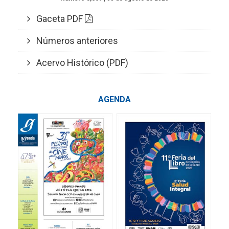
Gaceta PDF
Números anteriores
Acervo Histórico (PDF)
AGENDA