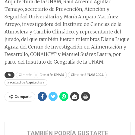
Arquitectura de la UNAM, Raúl Arcenio Aguilar
Tamayo, secretario de Prevención, Atención y
Seguridad Universitaria y María Amparo Martínez
Arroyo, investigadora del Instituto de Ciencias de la
Atmosfera y Cambio Climático, y representante del
jurado, del que también fueron miembros Diana Luque
Agraz, del Centro de Investigación en Alimentación y
Desarrollo, CONAHCYT y Manuel Suárez Lastra, por
parte del Instituto de Geografía de la UNAM.
Climatón
Climatón UNAM
Climatón UNAM 2024
Facultad de Arquitectura
Compartir
TAMBIÉN PODRÍA GUSTARTE