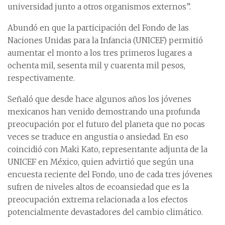
universidad junto a otros organismos externos”.
Abundó en que la participación del Fondo de las
Naciones Unidas para la Infancia (UNICEF) permitió
aumentar el monto a los tres primeros lugares a
ochenta mil, sesenta mil y cuarenta mil pesos,
respectivamente.
Señaló que desde hace algunos años los jóvenes
mexicanos han venido demostrando una profunda
preocupación por el futuro del planeta que no pocas
veces se traduce en angustia o ansiedad. En eso
coincidió con Maki Kato, representante adjunta de la
UNICEF en México, quien advirtió que según una
encuesta reciente del Fondo, uno de cada tres jóvenes
sufren de niveles altos de ecoansiedad que es la
preocupación extrema relacionada a los efectos
potencialmente devastadores del cambio climático.