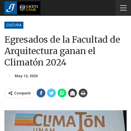
CULTURA
Egresados de la Facultad de
Arquitectura ganan el
Climatón 2024
May 13, 2024
Compartir