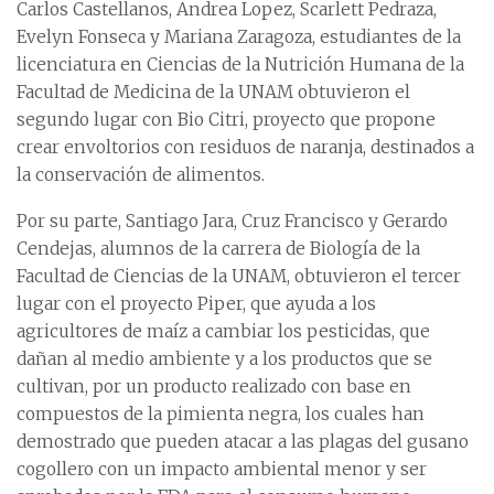
Carlos Castellanos, Andrea Lopez, Scarlett Pedraza,
Evelyn Fonseca y Mariana Zaragoza, estudiantes de la
licenciatura en Ciencias de la Nutrición Humana de la
Facultad de Medicina de la UNAM obtuvieron el
segundo lugar con Bio Citri, proyecto que propone
crear envoltorios con residuos de naranja, destinados a
la conservación de alimentos.
Por su parte, Santiago Jara, Cruz Francisco y Gerardo
Cendejas, alumnos de la carrera de Biología de la
Facultad de Ciencias de la UNAM, obtuvieron el tercer
lugar con el proyecto Piper, que ayuda a los
agricultores de maíz a cambiar los pesticidas, que
dañan al medio ambiente y a los productos que se
cultivan, por un producto realizado con base en
compuestos de la pimienta negra, los cuales han
demostrado que pueden atacar a las plagas del gusano
cogollero con un impacto ambiental menor y ser