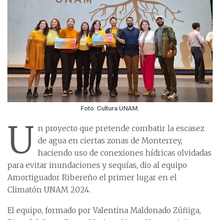
Foto: Cultura UNAM.
U
n proyecto que pretende combatir la escasez
de agua en ciertas zonas de Monterrey,
haciendo uso de conexiones hídricas olvidadas
para evitar inundaciones y sequías, dio al equipo
Amortiguador Ribereño el primer lugar en el
Climatón UNAM 2024.
El equipo, formado por Valentina Maldonado Zúñiga,