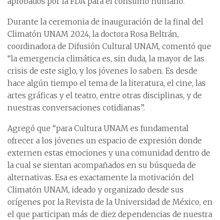
aprobados por la FDA para el consumo humano.
Durante la ceremonia de inauguración de la final del
Climatón UNAM 2024, la doctora Rosa Beltrán,
coordinadora de Difusión Cultural UNAM, comentó que
“la emergencia climática es, sin duda, la mayor de las
crisis de este siglo, y los jóvenes lo saben. Es desde
hace algún tiempo el tema de la literatura, el cine, las
artes gráficas y el teatro, entre otras disciplinas, y de
nuestras conversaciones cotidianas”.
Agregó que “para Cultura UNAM es fundamental
ofrecer a los jóvenes un espacio de expresión donde
externen estas emociones y una comunidad dentro de
la cual se sientan acompañados en su búsqueda de
alternativas. Esa es exactamente la motivación del
Climatón UNAM, ideado y organizado desde sus
orígenes por la Revista de la Universidad de México, en
el que participan más de diez dependencias de nuestra