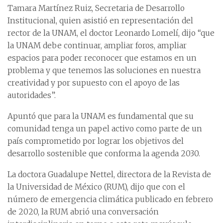
Tamara Martínez Ruiz, Secretaria de Desarrollo
Institucional, quien asistió en representación del
rector de la UNAM, el doctor Leonardo Lomelí, dijo “que
la UNAM debe continuar, ampliar foros, ampliar
espacios para poder reconocer que estamos en un
problema y que tenemos las soluciones en nuestra
creatividad y por supuesto con el apoyo de las
autoridades”.
Apuntó que para la UNAM es fundamental que su
comunidad tenga un papel activo como parte de un
país comprometido por lograr los objetivos del
desarrollo sostenible que conforma la agenda 2030.
La doctora Guadalupe Nettel, directora de la Revista de
la Universidad de México (RUM), dijo que con el
número de emergencia climática publicado en febrero
de 2020, la RUM abrió una conversación