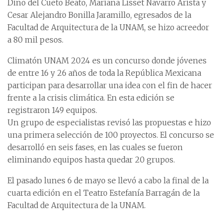
Dino del Cueto Beato, Mariana Lisset Navarro Arista y
Cesar Alejandro Bonilla Jaramillo, egresados de la
Facultad de Arquitectura de la UNAM, se hizo acreedor
a 80 mil pesos.
Climatón UNAM 2024 es un concurso donde jóvenes
de entre 16 y 26 años de toda la República Mexicana
participan para desarrollar una idea con el fin de hacer
frente a la crisis climática. En esta edición se
registraron 149 equipos.
Un grupo de especialistas revisó las propuestas e hizo
una primera selección de 100 proyectos. El concurso se
desarrolló en seis fases, en las cuales se fueron
eliminando equipos hasta quedar 20 grupos.
El pasado lunes 6 de mayo se llevó a cabo la final de la
cuarta edición en el Teatro Estefanía Barragán de la
Facultad de Arquitectura de la UNAM.