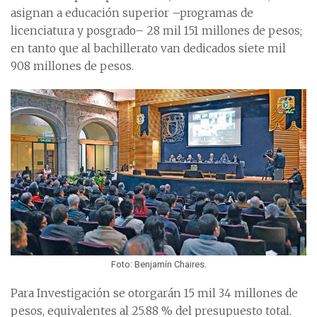
asignan a educación superior –programas de
licenciatura y posgrado– 28 mil 151 millones de pesos;
en tanto que al bachillerato van dedicados siete mil
908 millones de pesos.
Foto: Benjamín Chaires.
Para Investigación se otorgarán 15 mil 34 millones de
pesos, equivalentes al 25.88 % del presupuesto total.