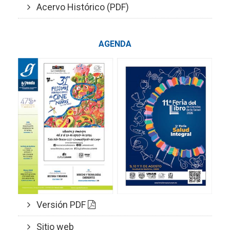
Acervo Histórico (PDF)
AGENDA
Versión PDF
Sitio web