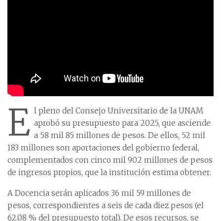
E
l pleno del Consejo Universitario de la UNAM
aprobó su presupuesto para 2025, que asciende
a 58 mil 85 millones de pesos. De ellos, 52 mil
183 millones son aportaciones del gobierno federal,
complementados con cinco mil 902 millones de pesos
de ingresos propios, que la institución estima obtener.
A Docencia serán aplicados 36 mil 59 millones de
pesos, correspondientes a seis de cada diez pesos (el
62.08 % del presupuesto total). De esos recursos, se