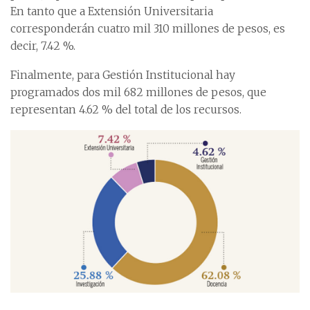
En tanto que a Extensión Universitaria
corresponderán cuatro mil 310 millones de pesos, es
decir, 7.42 %.
Finalmente, para Gestión Institucional hay
programados dos mil 682 millones de pesos, que
representan 4.62 % del total de los recursos.