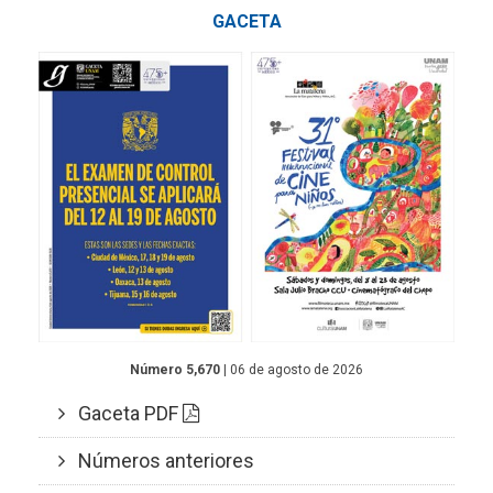
GACETA
Número 5,670
| 06 de agosto de 2026
Gaceta PDF
Números anteriores