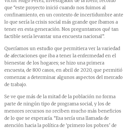
Víctor Hugo Pérez, investigador de la Ibero, recordó
que “este proyecto inició cuando nos fuimos al
confinamiento, en un contexto de incertidumbre ante
lo que sería la crisis social más grande que íbamos a
tener en esta generación. Nos preguntamos qué tan
factible sería levantar una encuesta nacional”.
Queríamos un estudio que permitiera ver la variedad
de afectaciones que iba a tener la enfermedad en el
bienestar de los hogares; se hizo una primera
encuesta, de 800 casos, en abril de 2020, que permitió
comenzar a determinar algunos aspectos del mercado
de trabajo.
Se ve que más de la mitad de la población no forma
parte de ningún tipo de programa social, y los de
menores recursos no reciben mucho más beneficios
de lo que se esperaría. “Esa sería una llamada de
atención hacia la política de ‘primero los pobres’ de