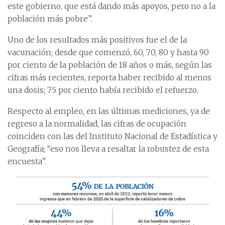
este gobierno, que está dando más apoyos, pero no a la
población más pobre”.
Uno de los resultados más positivos fue el de la
vacunación; desde que comenzó, 60, 70, 80 y hasta 90
por ciento de la población de 18 años o más, según las
cifras más recientes, reporta haber recibido al menos
una dosis; 75 por ciento había recibido el refuerzo.
Respecto al empleo, en las últimas mediciones, ya de
regreso a la normalidad, las cifras de ocupación
coinciden con las del Instituto Nacional de Estadística y
Geografía; “eso nos lleva a resaltar la robustez de esta
encuesta”.