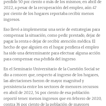
perdido 50 por ciento o más de los mismos; en abril de
2022, a pesar de la recuperación del empleo, aún 47
por ciento de los hogares reportaba recibir menos
ingresos.
Eso llevó a implementar una serie de estrategias para
compensar la situación, como pedir prestado, dejar de
pagar la renta o dejar de recibir atención médica. El
hecho de que alguien en el hogar perdiera el empleo
ha sido una determinante para efectuar alguna acción
para compensar esa pérdida del ingreso.
En el Seminario Universitario de la Cuestión Social se
dio a conocer que, respecto al ingreso de los hogares,
las afectaciones fueron de mayor magnitud y
persistencia entre los sectores de menores recursos:
en abril de 2022, 54 por ciento de esa población
reportó tener menos ingresos que en febrero de 2020,
contra 36 por ciento de la población de mayores