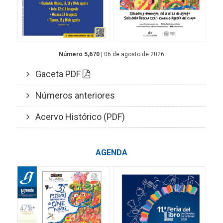
Número 5,670
| 06 de agosto de 2026
Gaceta PDF
Números anteriores
Acervo Histórico (PDF)
AGENDA