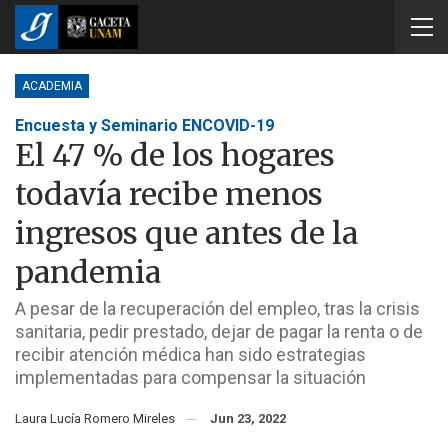
ACADEMIA
Encuesta y Seminario ENCOVID-19
El 47 % de los hogares
todavía recibe menos
ingresos que antes de la
pandemia
A pesar de la recuperación del empleo, tras la crisis
sanitaria, pedir prestado, dejar de pagar la renta o de
recibir atención médica han sido estrategias
implementadas para compensar la situación
Laura Lucía Romero Mireles
Jun 23, 2022