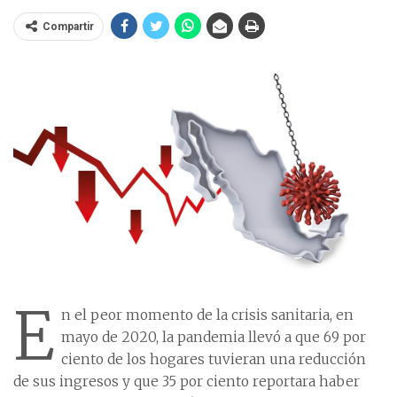
Compartir
E
n el peor momento de la crisis sanitaria, en
mayo de 2020, la pandemia llevó a que 69 por
ciento de los hogares tuvieran una reducción
de sus ingresos y que 35 por ciento reportara haber