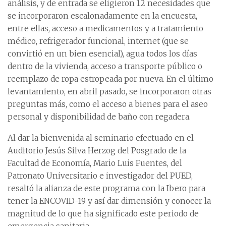
análisis, y de entrada se eligieron 12 necesidades que
se incorporaron escalonadamente en la encuesta,
entre ellas, acceso a medicamentos y a tratamiento
médico, refrigerador funcional, internet (que se
convirtió en un bien esencial), agua todos los días
dentro de la vivienda, acceso a transporte público o
reemplazo de ropa estropeada por nueva. En el último
levantamiento, en abril pasado, se incorporaron otras
preguntas más, como el acceso a bienes para el aseo
personal y disponibilidad de baño con regadera.
Al dar la bienvenida al seminario efectuado en el
Auditorio Jesús Silva Herzog del Posgrado de la
Facultad de Economía, Mario Luis Fuentes, del
Patronato Universitario e investigador del PUED,
resaltó la alianza de este programa con la Ibero para
tener la ENCOVID-19 y así dar dimensión y conocer la
magnitud de lo que ha significado este periodo de