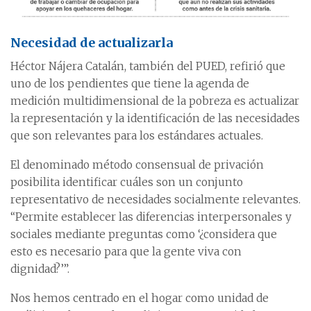
Necesidad de actualizarla
Héctor Nájera Catalán, también del PUED, refirió que
uno de los pendientes que tiene la agenda de
medición multidimensional de la pobreza es actualizar
la representación y la identificación de las necesidades
que son relevantes para los estándares actuales.
El denominado método consensual de privación
posibilita identificar cuáles son un conjunto
representativo de necesidades socialmente relevantes.
“Permite establecer las diferencias interpersonales y
sociales mediante preguntas como ‘¿considera que
esto es necesario para que la gente viva con
dignidad?’”.
Nos hemos centrado en el hogar como unidad de