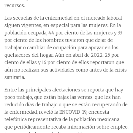
recursos.
Las secuelas de la enfermedad en el mercado laboral
siguen vigentes, en especial para las mujeres. En la
población ocupada, 44 por ciento de las mujeres y 33
por ciento de los hombres tuvieron que dejar de
trabajar o cambiar de ocupación para apoyar en los
quehaceres del hogar. Aún en abril de 2022, 25 por
ciento de ellas y 16 por ciento de ellos reportaron que
aún no realizan sus actividades como antes de la crisis
sanitaria.
Entre las principales afectaciones se reporta que hay
poco trabajo, que están bajas las ventas, que les han
reducido días de trabajo o que se están recuperando de
la enfermedad, reveló la ENCOVID-19, encuesta
telefónica representativa de la población mexicana
que periódicamente recaba información sobre empleo,