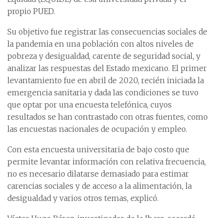
propio PUED.
Su objetivo fue registrar las consecuencias sociales de
la pandemia en una población con altos niveles de
pobreza y desigualdad, carente de seguridad social, y
analizar las respuestas del Estado mexicano. El primer
levantamiento fue en abril de 2020, recién iniciada la
emergencia sanitaria y dada las condiciones se tuvo
que optar por una encuesta telefónica, cuyos
resultados se han contrastado con otras fuentes, como
las encuestas nacionales de ocupación y empleo.
Con esta encuesta universitaria de bajo costo que
permite levantar información con relativa frecuencia,
no es necesario dilatarse demasiado para estimar
carencias sociales y de acceso a la alimentación, la
desigualdad y varios otros temas, explicó.