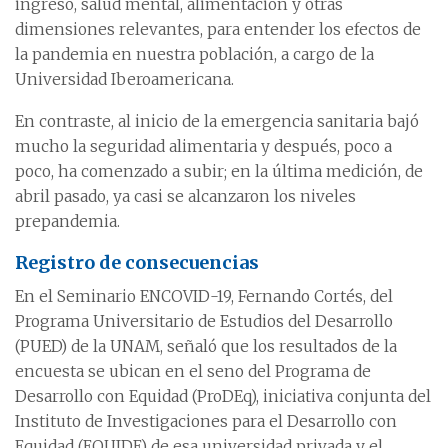
ingreso, salud mental, alimentación y otras
dimensiones relevantes, para entender los efectos de
la pandemia en nuestra población, a cargo de la
Universidad Iberoamericana.
En contraste, al inicio de la emergencia sanitaria bajó
mucho la seguridad alimentaria y después, poco a
poco, ha comenzado a subir; en la última medición, de
abril pasado, ya casi se alcanzaron los niveles
prepandemia.
Registro de consecuencias
En el Seminario ENCOVID-19, Fernando Cortés, del
Programa Universitario de Estudios del Desarrollo
(PUED) de la UNAM, señaló que los resultados de la
encuesta se ubican en el seno del Programa de
Desarrollo con Equidad (ProDEq), iniciativa conjunta del
Instituto de Investigaciones para el Desarrollo con
Equidad (EQUIDE) de esa universidad privada y el