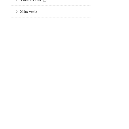
Sitio web