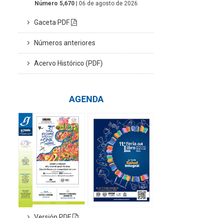
Número 5,670
| 06 de agosto de 2026
Gaceta PDF
Números anteriores
Acervo Histórico (PDF)
AGENDA
Versión PDF