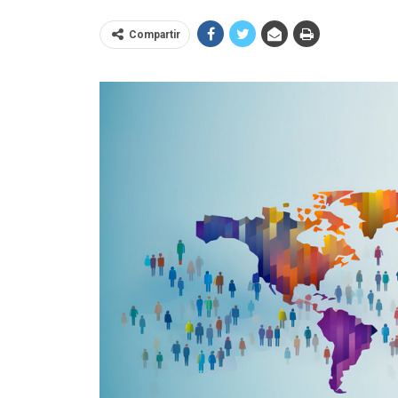
Compartir