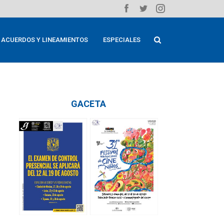
ACUERDOS Y LINEAMIENTOS
ESPECIALES
GACETA