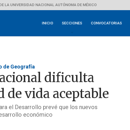
DE LA UNIVERSIDAD NACIONAL AUTÓNOMA DE MÉXICO
INICIO
SECCIONES
CONVOCATORIAS
o de Geografía
cional dificulta
d de vida aceptable
ra el Desarrollo prevé que los nuevos
 desarrollo económico