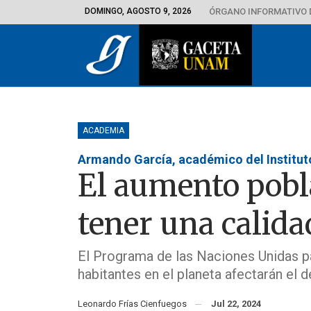
DOMINGO, AGOSTO 9, 2026
ÓRGANO INFORMATIVO 
ACADEMIA
Armando García, académico del Institut
El aumento pobla
tener una calida
El Programa de las Naciones Unidas pa
habitantes en el planeta afectarán el
Leonardo Frías Cienfuegos
Jul 22, 2024