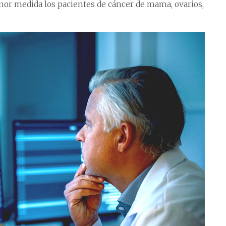
nor medida los pacientes de cáncer de mama, ovarios,