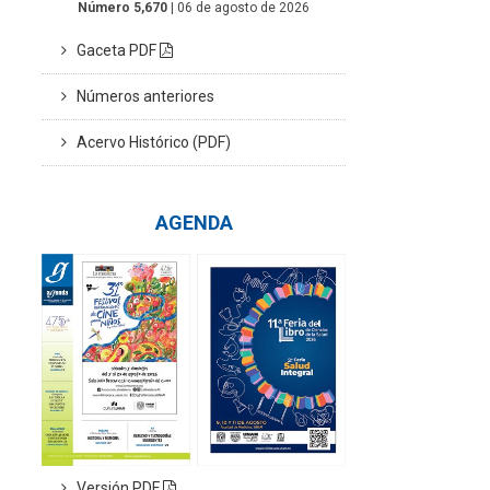
Número 5,670
| 06 de agosto de 2026
Gaceta PDF
Números anteriores
Acervo Histórico (PDF)
AGENDA
Versión PDF