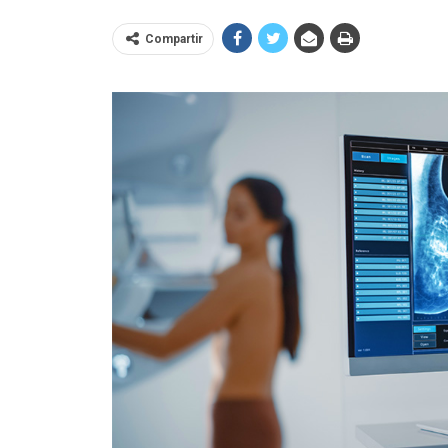
Compartir