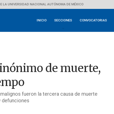
E LA UNIVERSIDAD NACIONAL AUTÓNOMA DE MÉXICO
INICIO
SECCIONES
CONVOCATORIAS
sinónimo de muerte,
iempo
 malignos fueron la tercera causa de muerte
9 defunciones