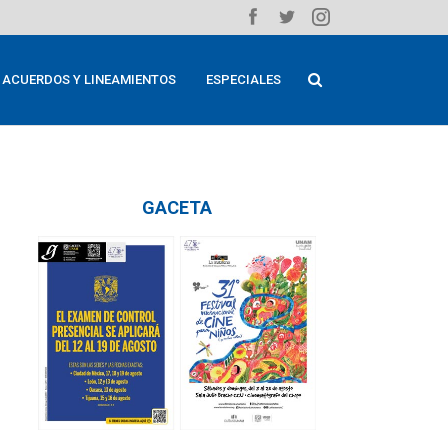
ACUERDOS Y LINEAMIENTOS
ESPECIALES
GACETA