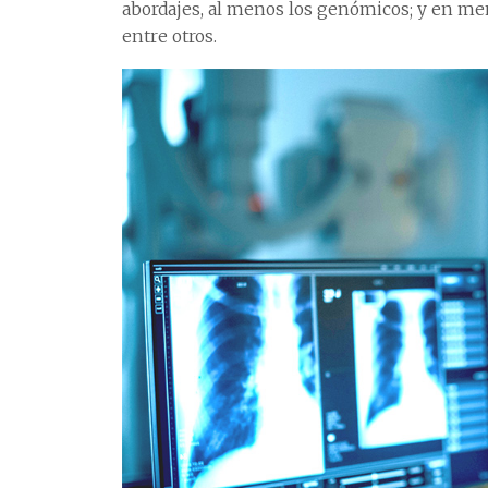
abordajes, al menos los genómicos; y en me
entre otros.