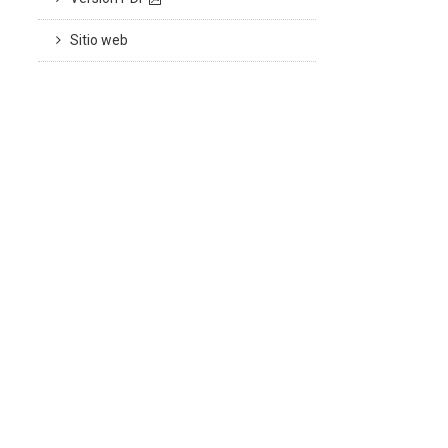
Sitio web