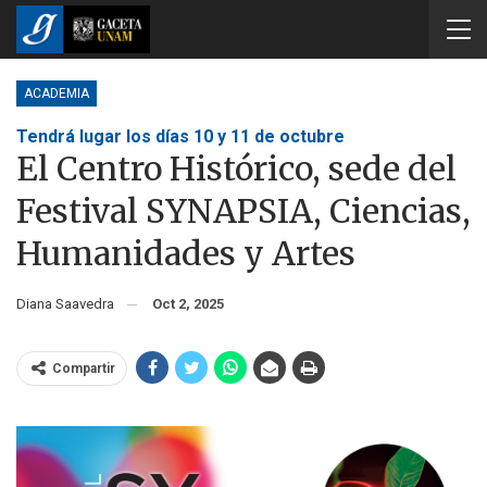
ACADEMIA
Tendrá lugar los días 10 y 11 de octubre
El Centro Histórico, sede del
Festival SYNAPSIA, Ciencias,
Humanidades y Artes
Diana Saavedra
Oct 2, 2025
Compartir