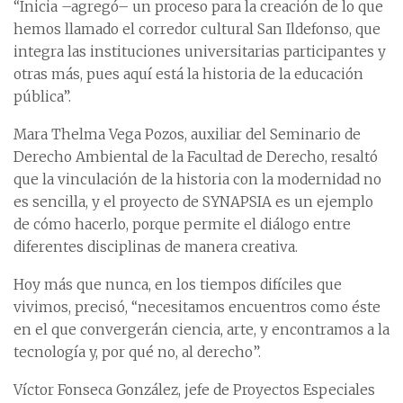
“Inicia –agregó– un proceso para la creación de lo que
hemos llamado el corredor cultural San Ildefonso, que
integra las instituciones universitarias participantes y
otras más, pues aquí está la historia de la educación
pública”.
Mara Thelma Vega Pozos, auxiliar del Seminario de
Derecho Ambiental de la Facultad de Derecho, resaltó
que la vinculación de la historia con la modernidad no
es sencilla, y el proyecto de SYNAPSIA es un ejemplo
de cómo hacerlo, porque permite el diálogo entre
diferentes disciplinas de manera creativa.
Hoy más que nunca, en los tiempos difíciles que
vivimos, precisó, “necesitamos encuentros como éste
en el que convergerán ciencia, arte, y encontramos a la
tecnología y, por qué no, al derecho”.
Víctor Fonseca González, jefe de Proyectos Especiales