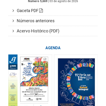
Número 5,669
| 03 de agosto de 2026
Gaceta PDF
Números anteriores
Acervo Histórico (PDF)
AGENDA