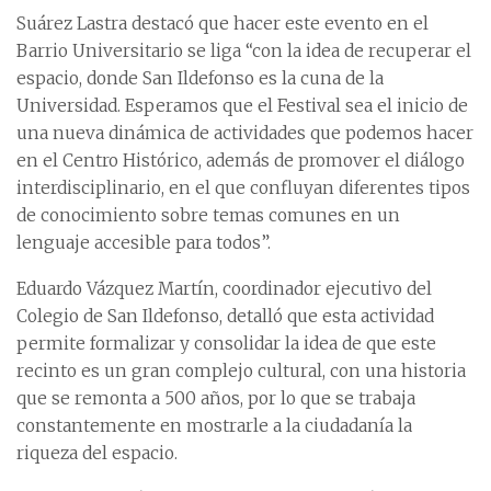
Suárez Lastra destacó que hacer este evento en el
Barrio Universitario se liga “con la idea de recuperar el
espacio, donde San Ildefonso es la cuna de la
Universidad. Esperamos que el Festival sea el inicio de
una nueva dinámica de actividades que podemos hacer
en el Centro Histórico, además de promover el diálogo
interdisciplinario, en el que confluyan diferentes tipos
de conocimiento sobre temas comunes en un
lenguaje accesible para todos”.
Eduardo Vázquez Martín, coordinador ejecutivo del
Colegio de San Ildefonso, detalló que esta actividad
permite formalizar y consolidar la idea de que este
recinto es un gran complejo cultural, con una historia
que se remonta a 500 años, por lo que se trabaja
constantemente en mostrarle a la ciudadanía la
riqueza del espacio.