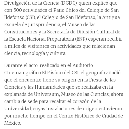
Divulgación de la Ciencia (DGDC), quien explicó que
con 500 actividades el Patio Chico del Colegio de San
Ildefonso (CSI), el Colegio de San Ildefonso, la Antigua
Escuela de Jurisprudencia, el Museo de las
Constituciones y la Secretaría de Difusión Cultural de
la Escuela Nacional Preparatoria (ENP) esperan recibir
a miles de visitantes en actividades que relacionan
ciencia, tecnología y cultura.
Durante el acto, realizado en el Auditorio
Cinematográfico El Fósforo del CSI, el geógrafo añadió
que el encuentro tiene su origen en la Fiesta de las
Ciencias y las Humanidades que se realizaba en la
explanada de Universum, Museo de las Ciencias; ahora
cambia de sede para resaltar el corazón de la
Universidad, cuyas instalaciones de origen estuvieron
por mucho tiempo en el Centro Histórico de Ciudad de
México.