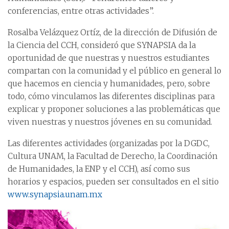
conferencias, entre otras actividades”.
Rosalba Velázquez Ortíz, de la dirección de Difusión de
la Ciencia del CCH, consideró que SYNAPSIA da la
oportunidad de que nuestras y nuestros estudiantes
compartan con la comunidad y el público en general lo
que hacemos en ciencia y humanidades, pero, sobre
todo, cómo vinculamos las diferentes disciplinas para
explicar y proponer soluciones a las problemáticas que
viven nuestras y nuestros jóvenes en su comunidad.
Las diferentes actividades (organizadas por la DGDC,
Cultura UNAM, la Facultad de Derecho, la Coordinación
de Humanidades, la ENP y el CCH), así como sus
horarios y espacios, pueden ser consultados en el sitio
www.synapsia.unam.mx