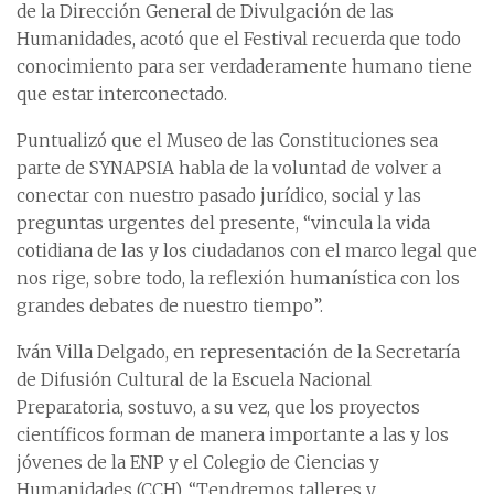
de la Dirección General de Divulgación de las
Humanidades, acotó que el Festival recuerda que todo
conocimiento para ser verdaderamente humano tiene
que estar interconectado.
Puntualizó que el Museo de las Constituciones sea
parte de SYNAPSIA habla de la voluntad de volver a
conectar con nuestro pasado jurídico, social y las
preguntas urgentes del presente, “vincula la vida
cotidiana de las y los ciudadanos con el marco legal que
nos rige, sobre todo, la reflexión humanística con los
grandes debates de nuestro tiempo”.
Iván Villa Delgado, en representación de la Secretaría
de Difusión Cultural de la Escuela Nacional
Preparatoria, sostuvo, a su vez, que los proyectos
científicos forman de manera importante a las y los
jóvenes de la ENP y el Colegio de Ciencias y
Humanidades (CCH). “Tendremos talleres y