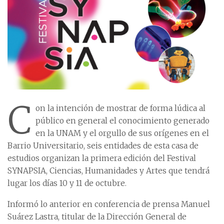
C
on la intención de mostrar de forma lúdica al
público en general el conocimiento generado
en la UNAM y el orgullo de sus orígenes en el
Barrio Universitario, seis entidades de esta casa de
estudios organizan la primera edición del Festival
SYNAPSIA, Ciencias, Humanidades y Artes que tendrá
lugar los días 10 y 11 de octubre.
Informó lo anterior en conferencia de prensa Manuel
Suárez Lastra, titular de la Dirección General de