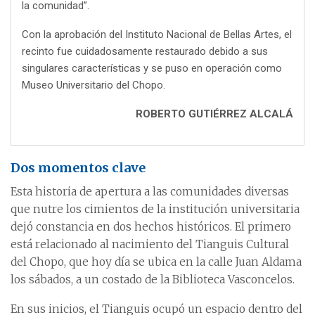
la comunidad”.
Con la aprobación del Instituto Nacional de Bellas Artes, el
recinto fue cuidadosamente restaurado debido a sus
singulares características y se puso en operación como
Museo Universitario del Chopo.
ROBERTO GUTIÉRREZ ALCALÁ
Dos momentos clave
Esta historia de apertura a las comunidades diversas
que nutre los cimientos de la institución universitaria
dejó constancia en dos hechos históricos. El primero
está relacionado al nacimiento del Tianguis Cultural
del Chopo, que hoy día se ubica en la calle Juan Aldama
los sábados, a un costado de la Biblioteca Vasconcelos.
En sus inicios, el Tianguis ocupó un espacio dentro del