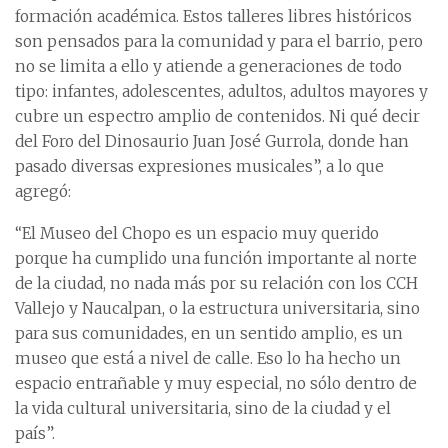
formación académica. Estos talleres libres históricos
son pensados para la comunidad y para el barrio, pero
no se limita a ello y atiende a generaciones de todo
tipo: infantes, adolescentes, adultos, adultos mayores y
cubre un espectro amplio de contenidos. Ni qué decir
del Foro del Dinosaurio Juan José Gurrola, donde han
pasado diversas expresiones musicales”, a lo que
agregó:
“El Museo del Chopo es un espacio muy querido
porque ha cumplido una función importante al norte
de la ciudad, no nada más por su relación con los CCH
Vallejo y Naucalpan, o la estructura universitaria, sino
para sus comunidades, en un sentido amplio, es un
museo que está a nivel de calle. Eso lo ha hecho un
espacio entrañable y muy especial, no sólo dentro de
la vida cultural universitaria, sino de la ciudad y el
país”.