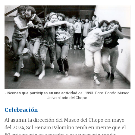
Jóvenes que participan en una actividad
ca
. 1993.
Foto: Fondo Museo
Universitario del Chopo.
Celebración
Al asumir la dirección del Museo del Chopo en mayo
del 2024, Sol Henaro Palomino tenía en mente que el