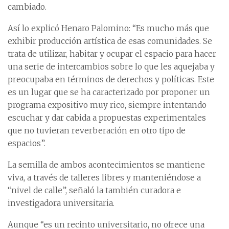
cambiado.
Así lo explicó Henaro Palomino: “Es mucho más que
exhibir producción artística de esas comunidades. Se
trata de utilizar, habitar y ocupar el espacio para hacer
una serie de intercambios sobre lo que les aquejaba y
preocupaba en términos de derechos y políticas. Este
es un lugar que se ha caracterizado por proponer un
programa expositivo muy rico, siempre intentando
escuchar y dar cabida a propuestas experimentales
que no tuvieran reverberación en otro tipo de
espacios”.
La semilla de ambos acontecimientos se mantiene
viva, a través de talleres libres y manteniéndose a
“nivel de calle”, señaló la también curadora e
investigadora universitaria.
Aunque “es un recinto universitario, no ofrece una