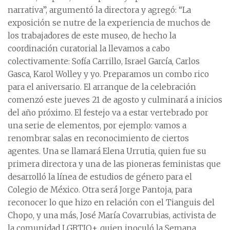
narrativa”, argumentó la directora y agregó: “La
exposición se nutre de la experiencia de muchos de
los trabajadores de este museo, de hecho la
coordinación curatorial la llevamos a cabo
colectivamente: Sofía Carrillo, Israel García, Carlos
Gasca, Karol Wolley y yo. Preparamos un combo rico
para el aniversario. El arranque de la celebración
comenzó este jueves 21 de agosto y culminará a inicios
del año próximo. El festejo va a estar vertebrado por
una serie de elementos, por ejemplo: vamos a
renombrar salas en reconocimiento de ciertos
agentes. Una se llamará Elena Urrutia, quien fue su
primera directora y una de las pioneras feministas que
desarrolló la línea de estudios de género para el
Colegio de México. Otra será Jorge Pantoja, para
reconocer lo que hizo en relación con el Tianguis del
Chopo, y una más, José María Covarrubias, activista de
la comunidad LGBTIQ+, quien inoculó la Semana