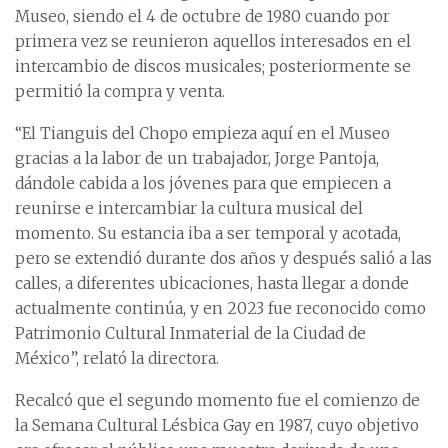
Museo, siendo el 4 de octubre de 1980 cuando por
primera vez se reunieron aquellos interesados en el
intercambio de discos musicales; posteriormente se
permitió la compra y venta.
“El Tianguis del Chopo empieza aquí en el Museo
gracias a la labor de un trabajador, Jorge Pantoja,
dándole cabida a los jóvenes para que empiecen a
reunirse e intercambiar la cultura musical del
momento. Su estancia iba a ser temporal y acotada,
pero se extendió durante dos años y después salió a las
calles, a diferentes ubicaciones, hasta llegar a donde
actualmente continúa, y en 2023 fue reconocido como
Patrimonio Cultural Inmaterial de la Ciudad de
México”, relató la directora.
Recalcó que el segundo momento fue el comienzo de
la Semana Cultural Lésbica Gay en 1987, cuyo objetivo