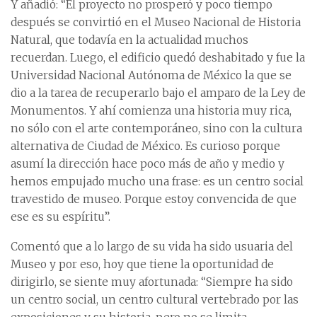
Y añadió: “El proyecto no prosperó y poco tiempo
después se convirtió en el Museo Nacional de Historia
Natural, que todavía en la actualidad muchos
recuerdan. Luego, el edificio quedó deshabitado y fue la
Universidad Nacional Autónoma de México la que se
dio a la tarea de recuperarlo bajo el amparo de la Ley de
Monumentos. Y ahí comienza una historia muy rica,
no sólo con el arte contemporáneo, sino con la cultura
alternativa de Ciudad de México. Es curioso porque
asumí la dirección hace poco más de año y medio y
hemos empujado mucho una frase: es un centro social
travestido de museo. Porque estoy convencida de que
ese es su espíritu”.
Comentó que a lo largo de su vida ha sido usuaria del
Museo y por eso, hoy que tiene la oportunidad de
dirigirlo, se siente muy afortunada: “Siempre ha sido
un centro social, un centro cultural vertebrado por las