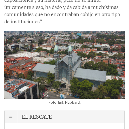
exposiciones y su historia, pero no se limita
únicamente a eso, ha dado y da cabida a muchísimas
comunidades que no encontraban cobijo en otro tipo
de instituciones”.
Foto: Erik Hubbard.
EL RESCATE