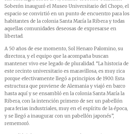
Soberón inauguró el Museo Universitario del Chopo, el
espacio se convirtió en un punto de encuentro para los
habitantes de la colonia Santa María la Ribera y todas
aquellas comunidades deseosas de expresarse en
libertad.
A 50 años de ese momento, Sol Henaro Palomino, su
directora, y el equipo que la acompaña buscan
mantener vivo ese legado de pluralidad. “La historia de
este recinto universitario es maravillosa, es muy rica
porque efectivamente llegó a principios de 1900. Esta
estructura que proviene de Alemania y viajó en barco
hasta aquí y se ensambló en la colonia Santa María la
Ribera, con la intención primero de ser un pabellón
para ferias industriales, muy en el espíritu de la época,
y se llegó a inaugurar con un pabellón japonés”,
rememoró.