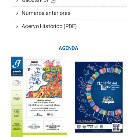
Números anteriores
Acervo Histórico (PDF)
AGENDA