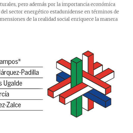
culturales, pero además por la importancia económica
la del sector energético estadunidense en términos de
ensiones de la realidad social enriquece la manera