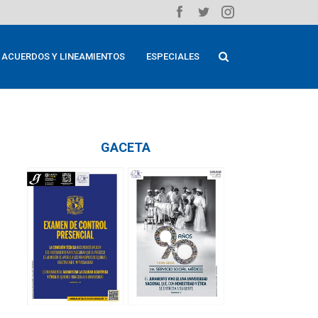
ACUERDOS Y LINEAMIENTOS
ESPECIALES
GACETA