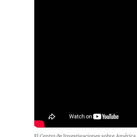
El Centro de Investigaciones sobre América 