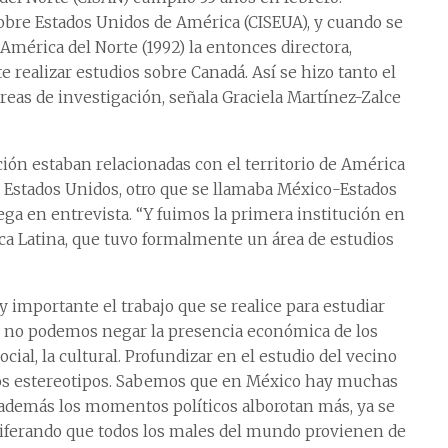
bre Estados Unidos de América (CISEUA), y cuando se
 América del Norte (1992) la entonces directora,
realizar estudios sobre Canadá. Así se hizo tanto el
eas de investigación, señala Graciela Martínez-Zalce
ación estaban relacionadas con el territorio de América
 Estados Unidos, otro que se llamaba México-Estados
rega en entrevista. “Y fuimos la primera institución en
ca Latina, que tuvo formalmente un área de estudios
 importante el trabajo que se realice para estudiar
e no podemos negar la presencia económica de los
ocial, la cultural. Profundizar en el estudio del vecino
los estereotipos. Sabemos que en México hay muchas
además los momentos políticos alborotan más, ya se
iferando que todos los males del mundo provienen de