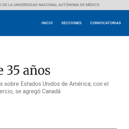
 DE LA UNIVERSIDAD NACIONAL AUTÓNOMA DE MÉXICO
INICIO
SECCIONES
CONVOCATORIAS
 35 años
s sobre Estados Unidos de América; con el
mercio, se agregó Canadá