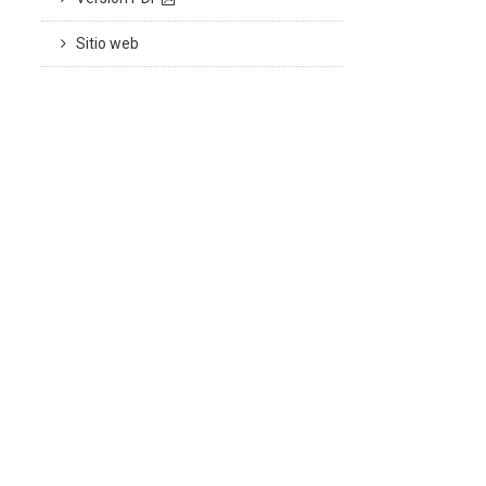
Sitio web