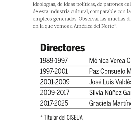
ideologías, de ideas políticas, de patrones 
de esta industria cultural, comparable con 
empleos generados. Observar las muchas dim
en la que vemos a América del Norte”.