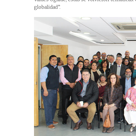
globalidad”.