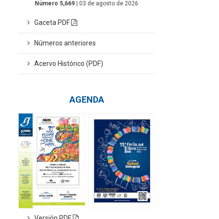
Número 5,669
| 03 de agosto de 2026
Gaceta PDF
Números anteriores
Acervo Histórico (PDF)
AGENDA
Versión PDF