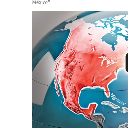
México”.