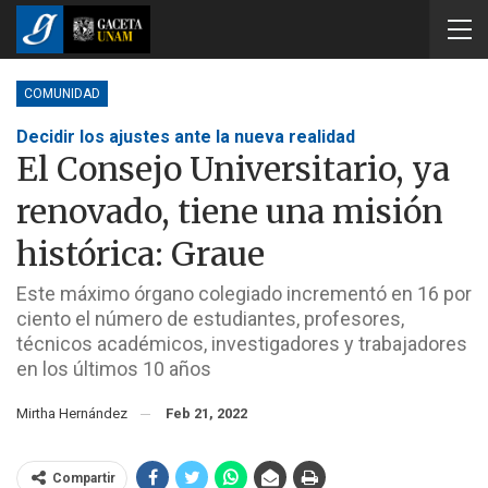
COMUNIDAD
Decidir los ajustes ante la nueva realidad
El Consejo Universitario, ya
renovado, tiene una misión
histórica: Graue
Este máximo órgano colegiado incrementó en 16 por
ciento el número de estudiantes, profesores,
técnicos académicos, investigadores y trabajadores
en los últimos 10 años
Mirtha Hernández
Feb 21, 2022
Compartir