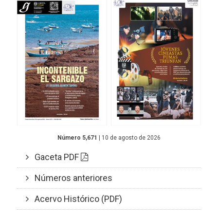
Número 5,671
| 10 de agosto de 2026
Gaceta PDF
Números anteriores
Acervo Histórico (PDF)