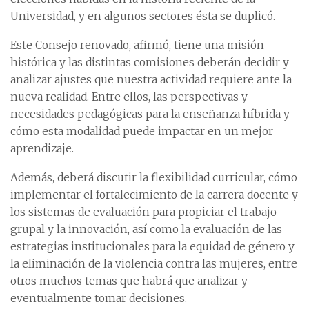
Universidad, y en algunos sectores ésta se duplicó.
Este Consejo renovado, afirmó, tiene una misión
histórica y las distintas comisiones deberán decidir y
analizar ajustes que nuestra actividad requiere ante la
nueva realidad. Entre ellos, las perspectivas y
necesidades pedagógicas para la enseñanza híbrida y
cómo esta modalidad puede impactar en un mejor
aprendizaje.
Además, deberá discutir la flexibilidad curricular, cómo
implementar el fortalecimiento de la carrera docente y
los sistemas de evaluación para propiciar el trabajo
grupal y la innovación, así como la evaluación de las
estrategias institucionales para la equidad de género y
la eliminación de la violencia contra las mujeres, entre
otros muchos temas que habrá que analizar y
eventualmente tomar decisiones.