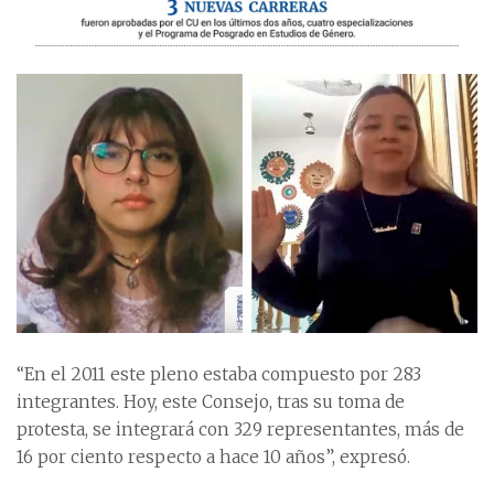
“En el 2011 este pleno estaba compuesto por 283
integrantes. Hoy, este Consejo, tras su toma de
protesta, se integrará con 329 representantes, más de
16 por ciento respecto a hace 10 años”, expresó.