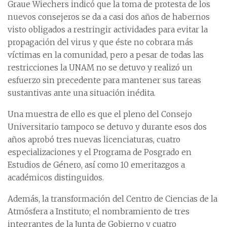
Graue Wiechers indicó que la toma de protesta de los
nuevos consejeros se da a casi dos años de habernos
visto obligados a restringir actividades para evitar la
propagación del virus y que éste no cobrara más
víctimas en la comunidad, pero a pesar de todas las
restricciones la UNAM no se detuvo y realizó un
esfuerzo sin precedente para mantener sus tareas
sustantivas ante una situación inédita.
Una muestra de ello es que el pleno del Consejo
Universitario tampoco se detuvo y durante esos dos
años aprobó tres nuevas licenciaturas, cuatro
especializaciones y el Programa de Posgrado en
Estudios de Género, así como 10 emeritazgos a
académicos distinguidos.
Además, la transformación del Centro de Ciencias de la
Atmósfera a Instituto; el nombramiento de tres
integrantes de la Junta de Gobierno y cuatro