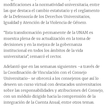
modificaciones a la normatividad universitaria, entre
las que destaca el cambio estatutario y el reglamento
de la Defensoría de los Derechos Universitarios,
Igualdad y Atención de la Violencia de Género.
“Esta transformación permanente de la UNAM es
muestra plena de su actualización en la toma de
decisiones y en la mejora de la gobernanza
institucional en todos los ámbitos de la vida
universitaria”, remarcó el rector.
Adelantó que en las semanas siguientes –a través de
la Coordinación de Vinculación con el Consejo
Universitario– se ofrecerá a los consejeros que así lo
deseen un curso virtual con destacados universitarios
sobre las responsabilidades y atribuciones del Consejo,
con un módulo dirigido hacia la comprensión de la
integración de la Cuenta Anual, entre otros temas.