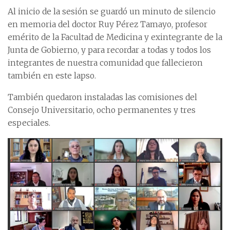
Al inicio de la sesión se guardó un minuto de silencio
en memoria del doctor Ruy Pérez Tamayo, profesor
emérito de la Facultad de Medicina y exintegrante de la
Junta de Gobierno, y para recordar a todas y todos los
integrantes de nuestra comunidad que fallecieron
también en este lapso.
También quedaron instaladas las comisiones del
Consejo Universitario, ocho permanentes y tres
especiales.