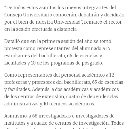
“De todos estos asuntos los nuevos integrantes del
Consejo Universitario conocerán, debatirán y decidirán
por el bien de nuestra Universidad”, remarcó el rector
en la sesión efectuada a distancia.
Detalló que en la primera sesión del año se tomó
protesta como representantes del alumnado a 15
estudiantes del bachillerato, 66 de escuelas y
facultades y 10 de los programas de posgrado.
Como representantes del personal académico a 12
profesoras y profesores del bachillerato, 65 de escuelas
y facultades. Además, a dos académicas y académicos
de los centros de extensión, cuatro de dependencias
administrativas y 10 técnicos académicos.
Asimismo, a 68 investigadoras e investigadores de
institutos y a cuatro de centros de investigación. Todos