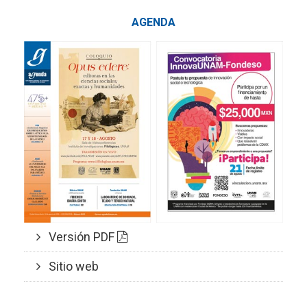
AGENDA
Versión PDF
Sitio web