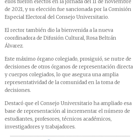
ellos fueron electos en la jornada del 11 de noviembre
de 2021, y su elección fue sancionada por la Comisión
Especial Electoral del Consejo Universitario.
El rector también dio la bienvenida a la nueva
coordinadora de Difusión Cultural, Rosa Beltrán
Álvarez.
Este máximo órgano colegiado, prosiguió, se nutre de
decisiones de otros órganos de representación directa
y cuerpos colegiados, lo que asegura una amplia
representatividad de la comunidad en la toma de
decisiones.
Destacó que el Consejo Universitario ha ampliado esa
base de representación al incrementar el número de
estudiantes, profesores, técnicos académicos,
investigadores y trabajadores.