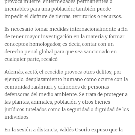
provoca muerte, enfermedades permanentes o
incurables para una población; también puede
impedir el disfrute de tierras, territorios o recursos.
Es necesario tomar medidas internacionalmente a fin
de tener mayor investigación en la materia y formar
conceptos homologados; es decir, contar con un
derecho penal global para que sea sancionado en
cualquier parte, recalcó.
Además, acotó, el ecocidio provoca otros delitos; por
ejemplo, desplazamiento humano como ocurre con la
comunidad rarámuri, y crímenes de personas
defensoras del medio ambiente. Se trata de proteger a
las plantas, animales, población y otros bienes
jurídicos tutelados como la seguridad o dignidad de los
individuos.
En la sesión a distancia, Valdés Osorio expuso que la