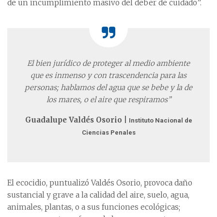
de un incumplimiento masivo del deber de cuidado”.
El bien jurídico de proteger al medio ambiente
que es inmenso y con trascendencia para las
personas; hablamos del agua que se bebe y la de
los mares, o el aire que respiramos”
Guadalupe Valdés Osorio |
Instituto Nacional de
Ciencias Penales
El ecocidio, puntualizó Valdés Osorio, provoca daño
sustancial y grave a la calidad del aire, suelo, agua,
animales, plantas, o a sus funciones ecológicas;