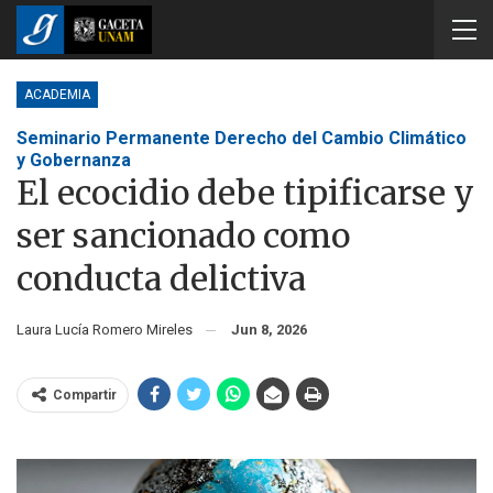
ACADEMIA
Seminario Permanente Derecho del Cambio Climático
y Gobernanza
El ecocidio debe tipificarse y
ser sancionado como
conducta delictiva
Laura Lucía Romero Mireles
Jun 8, 2026
Compartir