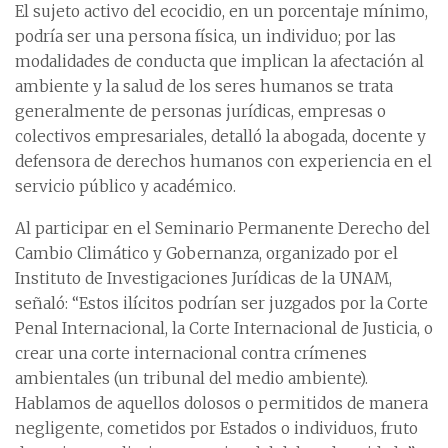
El sujeto activo del ecocidio, en un porcentaje mínimo,
podría ser una persona física, un individuo; por las
modalidades de conducta que implican la afectación al
ambiente y la salud de los seres humanos se trata
generalmente de personas jurídicas, empresas o
colectivos empresariales, detalló la abogada, docente y
defensora de derechos humanos con experiencia en el
servicio público y académico.
Al participar en el Seminario Permanente Derecho del
Cambio Climático y Gobernanza, organizado por el
Instituto de Investigaciones Jurídicas de la UNAM,
señaló: “Estos ilícitos podrían ser juzgados por la Corte
Penal Internacional, la Corte Internacional de Justicia, o
crear una corte internacional contra crímenes
ambientales (un tribunal del medio ambiente).
Hablamos de aquellos dolosos o permitidos de manera
negligente, cometidos por Estados o individuos, fruto