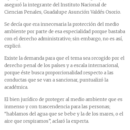
aseguró la integrante del Instituto Nacional de
Ciencias Penales, Guadalupe Asunción Valdés Osorio.
Se decía que era innecesaria la protección del medio
ambiente por parte de esa especialidad porque bastaba
con el derecho administrativo; sin embargo, no es así,
explicó.
Existe la demanda para que el tema sea recogido por el
derecho penal de los países y a escala internacional,
porque éste busca proporcionalidad respecto a las
conductas que se van a sancionar, puntualizó la
académica.
El bien jurídico de proteger al medio ambiente que es
inmenso y con trascendencia para las personas;
“hablamos del agua que se bebe y la de los mares, o el
aire que respiramos”, aclaró la experta.