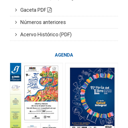
Gaceta PDF
Números anteriores
Acervo Histórico (PDF)
AGENDA