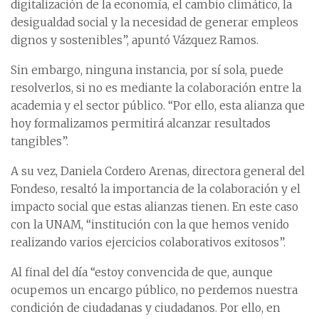
digitalización de la economía, el cambio climático, la
desigualdad social y la necesidad de generar empleos
dignos y sostenibles”, apuntó Vázquez Ramos.
Sin embargo, ninguna instancia, por sí sola, puede
resolverlos, si no es mediante la colaboración entre la
academia y el sector público. “Por ello, esta alianza que
hoy formalizamos permitirá alcanzar resultados
tangibles”.
A su vez, Daniela Cordero Arenas, directora general del
Fondeso, resaltó la importancia de la colaboración y el
impacto social que estas alianzas tienen. En este caso
con la UNAM, “institución con la que hemos venido
realizando varios ejercicios colaborativos exitosos”.
Al final del día “estoy convencida de que, aunque
ocupemos un encargo público, no perdemos nuestra
condición de ciudadanas y ciudadanos. Por ello, en