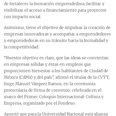
de fortalecer la formación emprendedora, facilitar y
visibilizar el acceso a financiamiento para proyectos
con impacto social.
Asimismo, tiene el objetivo de impulsar la creación de
empresas innovadoras y acompañar a emprendedores
y emprendedoras en su tránsito hacia la formalidad y
la competitividad.
“Nuestro objetivo es claro, que las ideas se conviertan
en empresas sólidas y éstas en empleos que
proporcionen bienestar a los habitantes de Ciudad de
México (CdMx) y del país”, afirmó el titular de la CVTT,
Jorge Manuel Vázquez Ramos, en la ceremonia
protocolaria de firma de convenio, celebrada en el
marco del Primer Coloquio Internacional: Cultura y
Empresa, organizado por el Fondeso.
Apuntó que para la Universidad Nacional esta alianza