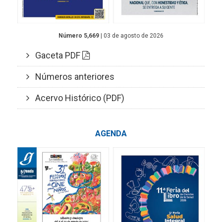
Número 5,669
| 03 de agosto de 2026
Gaceta PDF
Números anteriores
Acervo Histórico (PDF)
AGENDA