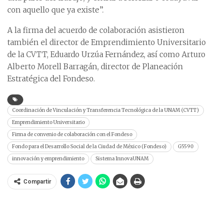
con aquello que ya existe”.
A la firma del acuerdo de colaboración asistieron
también el director de Emprendimiento Universitario
de la CVTT, Eduardo Urzúa Fernández, así como Arturo
Alberto Morell Barragán, director de Planeación
Estratégica del Fondeso.
Coordinación de Vinculación y Transferencia Tecnológica de la UNAM (CVTT)
Emprendimiento Universitario
Firma de convenio de colaboración con el Fondeso
Fondo para el Desarrollo Social de la Ciudad de México (Fondeso)
G5590
innovación y emprendimiento
Sistema InnovaUNAM
Compartir