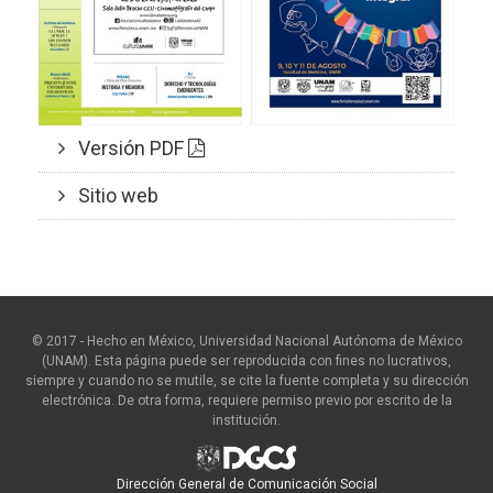
Versión PDF
Sitio web
© 2017 - Hecho en México, Universidad Nacional Autónoma de México
(UNAM). Esta página puede ser reproducida con fines no lucrativos,
siempre y cuando no se mutile, se cite la fuente completa y su dirección
electrónica. De otra forma, requiere permiso previo por escrito de la
institución.
Dirección General de Comunicación Social