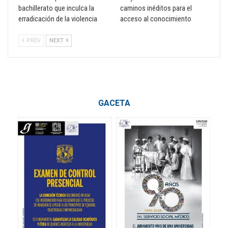
bachillerato que inculca la
caminos inéditos para el
erradicación de la violencia
acceso al conocimiento
PREV
NEXT
GACETA