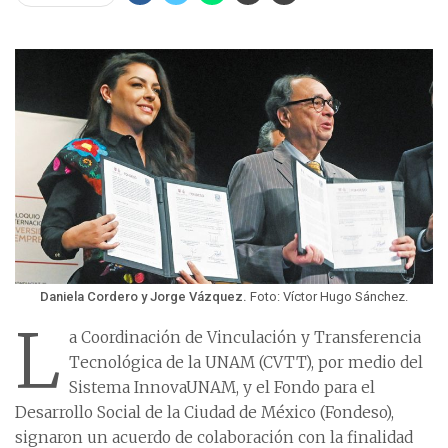
Daniela Cordero y Jorge Vázquez.
Foto: Víctor Hugo Sánchez.
L
a Coordinación de Vinculación y Transferencia
Tecnológica de la UNAM (CVTT), por medio del
Sistema InnovaUNAM, y el Fondo para el
Desarrollo Social de la Ciudad de México (Fondeso),
signaron un acuerdo de colaboración con la finalidad