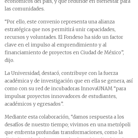
económicos del país, y que redunde en bienestar para
las comunidades.
“Por ello, este convenio representa una alianza
estratégica que nos permitirá unir capacidades,
recursos y voluntades. El Fondeso ha sido un factor
clave en el impulso al emprendimiento y al
financiamiento de proyectos en Ciudad de México”,
dijo.
La Universidad, destacó, contribuye con la fuerza
académica y de investigación que en ella se genera, así
como con su red de incubadoras InnovaUNAM “para
impulsar proyectos innovadores de estudiantes,
académicos y egresados”.
Mediante esta colaboración, “damos respuesta a los
desafíos de nuestro tiempo; vivimos en una metrópoli
que enfrenta profundas transformaciones, como la