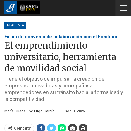
ACADEMIA
Firma de convenio de colaboración con el Fondeso
El emprendimiento
universitario, herramienta
de movilidad social
Tiene el objetivo de impulsar la creación de
empresas innovadoras y acompañar a
emprendedores en su tránsito hacia la formalidad y
la competitividad
María Guadalupe Lugo García
Sep 8, 2025
Compartir