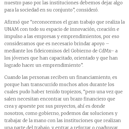
nuestro paso por las instituciones debemos dejar algo
para la sociedad en su conjunto”, consideró.
Afirmó que “reconocemos el gran trabajo que realiza la
UNAM con todo su espacio de innovación, creación e
impulso a las empresas y emprendimientos, por eso
consideramos que es necesario brindar apoyo –
mediante los fideicomisos del Gobierno de CdMx– a
los jóvenes que han capacitado, orientado y que han
logrado hacer un emprendimiento”.
Cuando las personas reciben un financiamiento, es
porque han transcurrido muchos años durante los
cuales pudo haber tenido tropiezos, “pero una vez que
salen necesitan encontrar un brazo financiero que
crea y apueste por sus proyectos, ahí es donde
nosotros, como gobierno, podemos dar soluciones y
trabajar de la mano con las instituciones que realizan
una parte del trabajo, y entrar a reforzar o coadyuvar