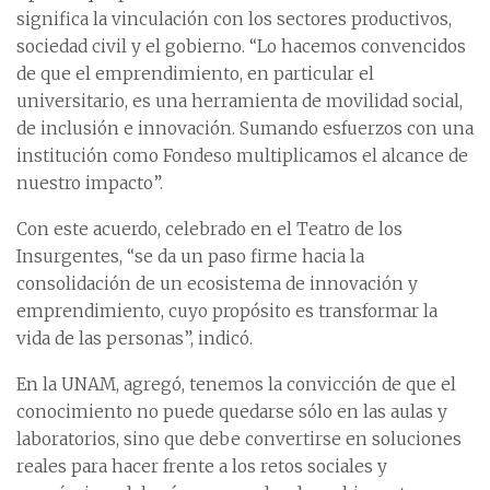
significa la vinculación con los sectores productivos,
sociedad civil y el gobierno. “Lo hacemos convencidos
de que el emprendimiento, en particular el
universitario, es una herramienta de movilidad social,
de inclusión e innovación. Sumando esfuerzos con una
institución como Fondeso multiplicamos el alcance de
nuestro impacto”.
Con este acuerdo, celebrado en el Teatro de los
Insurgentes, “se da un paso firme hacia la
consolidación de un ecosistema de innovación y
emprendimiento, cuyo propósito es transformar la
vida de las personas”, indicó.
En la UNAM, agregó, tenemos la convicción de que el
conocimiento no puede quedarse sólo en las aulas y
laboratorios, sino que debe convertirse en soluciones
reales para hacer frente a los retos sociales y