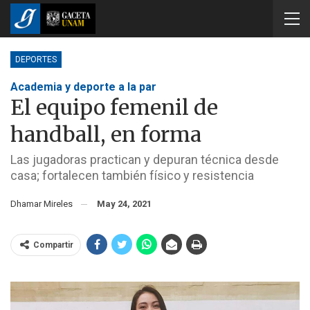
DEPORTES
Academia y deporte a la par
El equipo femenil de
handball, en forma
Las jugadoras practican y depuran técnica desde
casa; fortalecen también físico y resistencia
Dhamar Mireles
May 24, 2021
Compartir