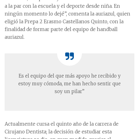
a la par con la escuela y el deporte desde niña. En
ningún momento lo dejé”, comenta la auriazul, quien
eligió la Prepa 2 Erasmo Castellanos Quinto, con la
finalidad de formar parte del equipo de handball
auriazul.
Es el equipo del que más apoyo he recibido y
estoy muy cómoda, me han hecho sentir que
soy un pilar”
Actualmente cursa el quinto año de la carrera de
Cirujano Dentista; la decisión de estudiar esta