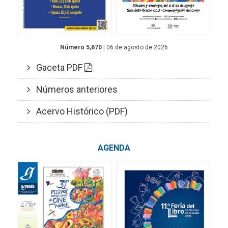
Número 5,670
| 06 de agosto de 2026
Gaceta PDF
Números anteriores
Acervo Histórico (PDF)
AGENDA