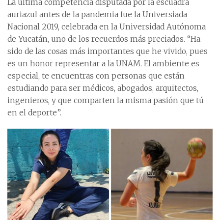
La última competencia disputada por la escuadra
auriazul antes de la pandemia fue la Universiada
Nacional 2019, celebrada en la Universidad Autónoma
de Yucatán, uno de los recuerdos más preciados. “Ha
sido de las cosas más importantes que he vivido, pues
es un honor representar a la UNAM. El ambiente es
especial, te encuentras con personas que están
estudiando para ser médicos, abogados, arquitectos,
ingenieros, y que comparten la misma pasión que tú
en el deporte”.