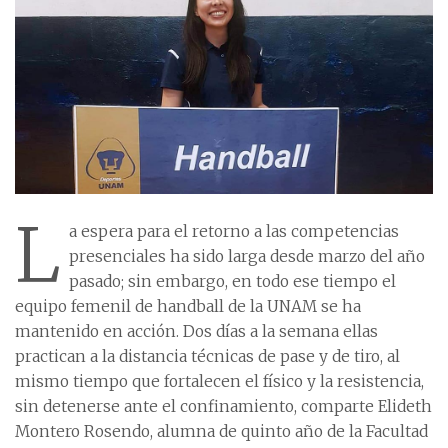
L
a espera para el retorno a las competencias
presenciales ha sido larga desde marzo del año
pasado; sin embargo, en todo ese tiempo el
equipo femenil de handball de la UNAM se ha
mantenido en acción. Dos días a la semana ellas
practican a la distancia técnicas de pase y de tiro, al
mismo tiempo que fortalecen el físico y la resistencia,
sin detenerse ante el confinamiento, comparte Elideth
Montero Rosendo, alumna de quinto año de la Facultad