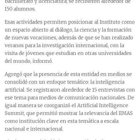
bachillerato y licenciatura; se recibieron alrededor de
150 alumnos.
Esas actividades permiten posicionar al Instituto como
un espacio abierto al diálogo, la ciencia y la formación
de nuevas vocaciones, además de que se han realizado
veranos para la investigación internacional, con la
visita de jóvenes que estudian en otras universidades
del mundo, informó.
Agregó que la presencia de esta entidad en medios se
consolidó con un enfoque temático: la inteligencia
artificial. Se registraron alrededor de 15 entrevistas con
ese tema para medios de comunicación nacionales. De
igual manera se coorganizó el Artificial Intelligence
Summit, que permitió mostrar la relevancia del IIMAS
como institución clave en esta temática a escala
nacional e internacional.