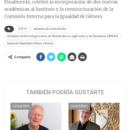
Finalmente, celebró la incorporación de dos nuevas
académicas al Instituto y la reestructuración de la
Comisión Interna para la Igualdad de Género.
G5573
informe de actividades
Instituto de Investigaciones en Matemáticas Aplicadas y en Sistemas (IIMAS)
Ramsés Humberto Mena Chávez
Compartir
TAMBIÉN PODRÍA GUSTARTE
GOBIERNO
GOBIERNO