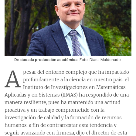
Destacada producción académica.
Foto: Diana Maldonado.
A
pesar del entorno complejo que ha impactado
profundamente a la ciencia en nuestro país, el
Instituto de Investigaciones en Matemáticas
Aplicadas y en Sistemas (IIMAS) ha respondido de una
manera resiliente, pues ha mantenido una actitud
proactiva y un trabajo comprometido con la
investigación de calidad y la formación de recursos
humanos, a fin de contrarrestar esta tendencia y
seguir avanzando con firmeza, dijo el director de esta