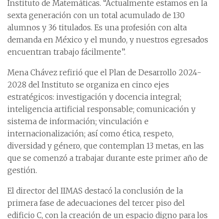
Instituto de Matemáticas. “Actualmente estamos en la
sexta generación con un total acumulado de 130
alumnos y 36 titulados. Es una profesión con alta
demanda en México y el mundo, y nuestros egresados
encuentran trabajo fácilmente”.
Mena Chávez refirió que el Plan de Desarrollo 2024-
2028 del Instituto se organiza en cinco ejes
estratégicos: investigación y docencia integral;
inteligencia artificial responsable; comunicación y
sistema de información; vinculación e
internacionalización; así como ética, respeto,
diversidad y género, que contemplan 13 metas, en las
que se comenzó a trabajar durante este primer año de
gestión.
El director del IIMAS destacó la conclusión de la
primera fase de adecuaciones del tercer piso del
edificio C, con la creación de un espacio digno para los