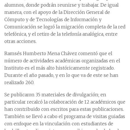
alumnos, donde podrán reunirse y trabajar. De igual
manera, con el apoyo de la Dirección General de
Cómputo y de Tecnologías de Información y
Comunicación se logró la migración completa de la red
telefónica, y el retiro de la telefonía analógica, entre
otras acciones.
Ramsés Humberto Mena Chávez comentó que el
número de actividades académicas organizadas en el
Instituto es el más alto históricamente registrado.
Durante el año pasado, y en lo que va de este se han
realizado 260.
Se publicaron 35 materiales de divulgación; en
particular recalcó la colaboración de 12 académicos que
han contribuido con escritos para estas publicaciones.
También se llevó a cabo el programa de visitas guiadas
con enfoque en la vinculación con estudiantes de