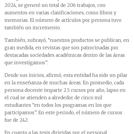
2024, se generó un total de 206 trabajos, con
aumentos en varias clasificaciones, como libros y
memorias. El número de artículos por persona tuvo
también un incremento.
También, subrayó, “nuestros productos se publican, en
gran medida, en revistas que son patrocinadas por
destacadas sociedades académicas dentro de las áreas
que investigamos”.
Desde sus inicios, afirmó, esta entidad ha sido un pilar
en la enseñanza de muchas áreas. En promedio, cada
persona docente imparte 2.5 cursos por año, lapso en
el cual se atienden a alrededor de cinco mil
estudiantes “en todos los programas en los que
participamos”. En este periodo, el número de cursos
fue de 242.
En cuanto a las tesis dirigidas por el personal