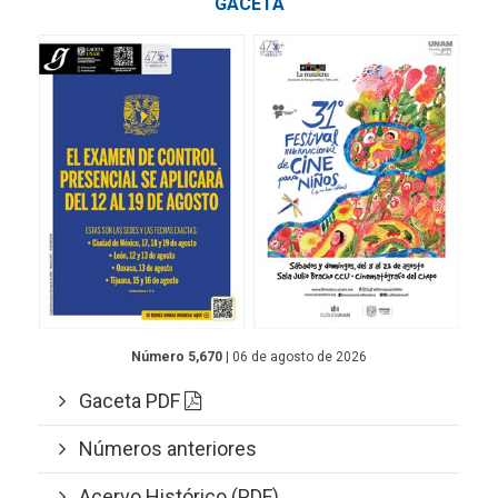
GACETA
Número 5,670
| 06 de agosto de 2026
Gaceta PDF
Números anteriores
Acervo Histórico (PDF)