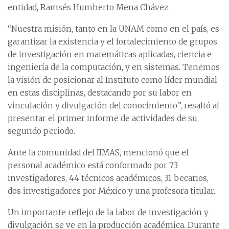
entidad, Ramsés Humberto Mena Chávez.
“Nuestra misión, tanto en la UNAM como en el país, es
garantizar la existencia y el fortalecimiento de grupos
de investigación en matemáticas aplicadas, ciencia e
ingeniería de la computación, y en sistemas. Tenemos
la visión de posicionar al Instituto como líder mundial
en estas disciplinas, destacando por su labor en
vinculación y divulgación del conocimiento”, resaltó al
presentar el primer informe de actividades de su
segundo periodo.
Ante la comunidad del IIMAS, mencionó que el
personal académico está conformado por 73
investigadores, 44 técnicos académicos, 31 becarios,
dos investigadores por México y una profesora titular.
Un importante reflejo de la labor de investigación y
divulgación se ve en la producción académica. Durante