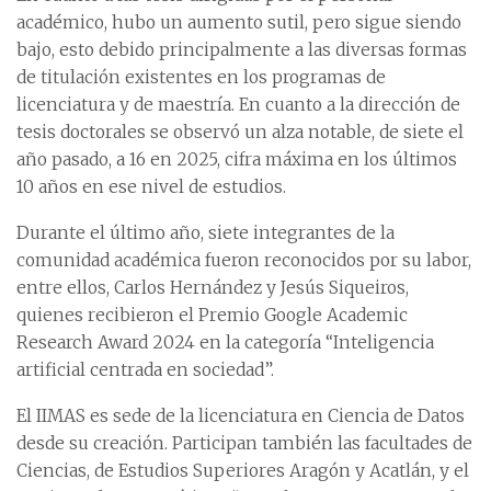
académico, hubo un aumento sutil, pero sigue siendo
bajo, esto debido principalmente a las diversas formas
de titulación existentes en los programas de
licenciatura y de maestría. En cuanto a la dirección de
tesis doctorales se observó un alza notable, de siete el
año pasado, a 16 en 2025, cifra máxima en los últimos
10 años en ese nivel de estudios.
Durante el último año, siete integrantes de la
comunidad académica fueron reconocidos por su labor,
entre ellos, Carlos Hernández y Jesús Siqueiros,
quienes recibieron el Premio Google Academic
Research Award 2024 en la categoría “Inteligencia
artificial centrada en sociedad”.
El IIMAS es sede de la licenciatura en Ciencia de Datos
desde su creación. Participan también las facultades de
Ciencias, de Estudios Superiores Aragón y Acatlán, y el