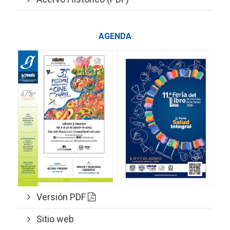
AGENDA
Versión PDF
Sitio web