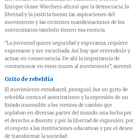
Enrique Graue Wiechers afirmó que la democracia, la
libertad y la justicia fueron las aspiraciones del
movimiento y las recientes manifestaciones de los
universitarios también tienen esa esencia.
“La juventud quiere seguridad y esperanza; requiere
expresarse y ser escuchada. Así hay que entenderlo y
actuar en consecuencia. De ahí la importancia de
conmemorar en estos muros al movimiento”, aseveró.
Grito de rebeldía
El movimiento estudiantil, prosiguió, fue un grito de
rebeldía contra el autoritarismo y la represión de un
Estado insensible a los vientos de cambio que
soplaban en diversas partes del mundo; una lucha por
el derecho a disentir y por la libertad de expresión; por
el respeto a las instituciones educativas y por el deseo
de transformar la sociedad.