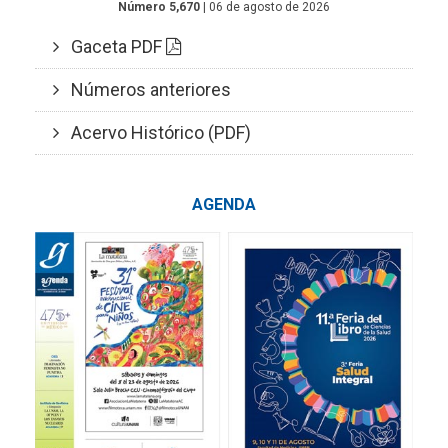
Número 5,670
| 06 de agosto de 2026
Gaceta PDF
Números anteriores
Acervo Histórico (PDF)
AGENDA