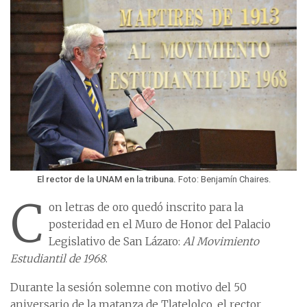
El rector de la UNAM en la tribuna.
Foto: Benjamín Chaires.
C
on letras de oro quedó inscrito para la
posteridad en el Muro de Honor del Palacio
Legislativo de San Lázaro:
Al Movimiento
Estudiantil de 1968
.
Durante la sesión solemne con motivo del 50
aniversario de la matanza de Tlatelolco, el rector