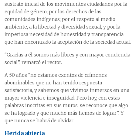
sustrato inicial de los movimientos ciudadanos por la
equidad de género; por los derechos de las
comunidades indígenas; por el respeto al medio
ambiente, a la libertad y diversidad sexual, y por la
imperiosa necesidad de honestidad y transparencia
que han encontrado la aceptación de la sociedad actual.
“Gracias a él somos más libres y con mayor conciencia
social”, remarcó el rector.
A 50 años “no estamos exentos de crímenes
abominables que no han tenido respuesta
satisfactoria, y sabemos que vivimos inmersos en una
mayor violencia e inseguridad. Pero hoy, con estas
palabras inscritas en sus muros, se reconoce que algo
se ha logrado y que mucho más hemos de lograr”. Y
que nunca se habrá de olvidar.
Herida abierta