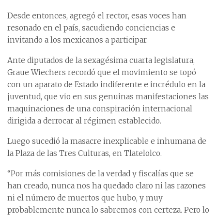
Desde entonces, agregó el rector, esas voces han
resonado en el país, sacudiendo conciencias e
invitando a los mexicanos a participar.
Ante diputados de la sexagésima cuarta legislatura,
Graue Wiechers recordó que el movimiento se topó
con un aparato de Estado indiferente e incrédulo en la
juventud, que vio en sus genuinas manifestaciones las
maquinaciones de una conspiración internacional
dirigida a derrocar al régimen establecido.
Luego sucedió la masacre inexplicable e inhumana de
la Plaza de las Tres Culturas, en Tlatelolco.
“Por más comisiones de la verdad y fiscalías que se
han creado, nunca nos ha quedado claro ni las razones
ni el número de muertos que hubo, y muy
probablemente nunca lo sabremos con certeza. Pero lo