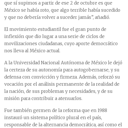
que sí supimos a partir de ese 2 de octubre es que
México se había roto, que algo terrible había sucedido
y que no debería volver a suceder jamás”, añadió.
El movimiento estudiantil fue el gran punto de
inflexión que dio lugar a una serie de ciclos de
movilizaciones ciudadanas, cuyo aporte democrático
nos lleva al México actual.
A la Universidad Nacional Autónoma de México le dejó
la certeza de su autonomía para autogobernarse, y su
defensa con convicción y firmeza. Además, reforzó su
vocación por el análisis permanente de la realidad de
la nación, de sus problemas y necesidades, y de su
misión para contribuir a atenuarlos.
Fue también germen de la reforma que en 1988
instauró un sistema político plural en el país,
responsable de la alternancia democrática, así como el