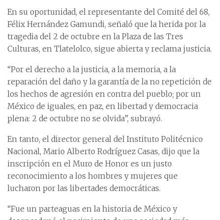
En su oportunidad, el representante del Comité del 68,
Félix Hernández Gamundi, señaló que la herida por la
tragedia del 2 de octubre en la Plaza de las Tres
Culturas, en Tlatelolco, sigue abierta y reclama justicia.
“Por el derecho a la justicia, a la memoria, a la
reparación del daño y la garantía de la no repetición de
los hechos de agresión en contra del pueblo; por un
México de iguales, en paz, en libertad y democracia
plena: 2 de octubre no se olvida”, subrayó.
En tanto, el director general del Instituto Politécnico
Nacional, Mario Alberto Rodríguez Casas, dijo que la
inscripción en el Muro de Honor es un justo
reconocimiento a los hombres y mujeres que
lucharon por las libertades democráticas.
“Fue un parteaguas en la historia de México y