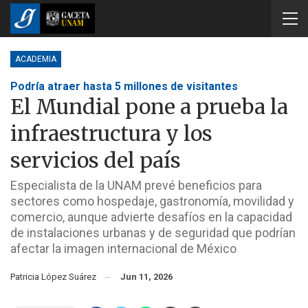
ACADEMIA
Podría atraer hasta 5 millones de visitantes
El Mundial pone a prueba la
infraestructura y los
servicios del país
Especialista de la UNAM prevé beneficios para
sectores como hospedaje, gastronomía, movilidad y
comercio, aunque advierte desafíos en la capacidad
de instalaciones urbanas y de seguridad que podrían
afectar la imagen internacional de México
Patricia López Suárez
Jun 11, 2026