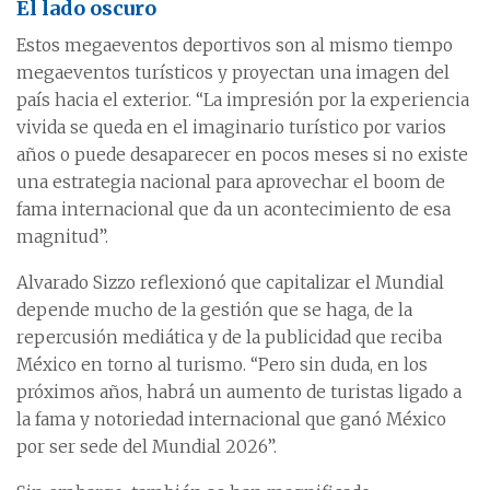
El lado oscuro
Estos megaeventos deportivos son al mismo tiempo
megaeventos turísticos y proyectan una imagen del
país hacia el exterior. “La impresión por la experiencia
vivida se queda en el imaginario turístico por varios
años o puede desaparecer en pocos meses si no existe
una estrategia nacional para aprovechar el boom de
fama internacional que da un acontecimiento de esa
magnitud”.
Alvarado Sizzo reflexionó que capitalizar el Mundial
depende mucho de la gestión que se haga, de la
repercusión mediática y de la publicidad que reciba
México en torno al turismo. “Pero sin duda, en los
próximos años, habrá un aumento de turistas ligado a
la fama y notoriedad internacional que ganó México
por ser sede del Mundial 2026”.