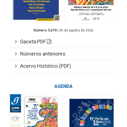
Número 5,670
| 06 de agosto de 2026
Gaceta PDF
Números anteriores
Acervo Histórico (PDF)
AGENDA