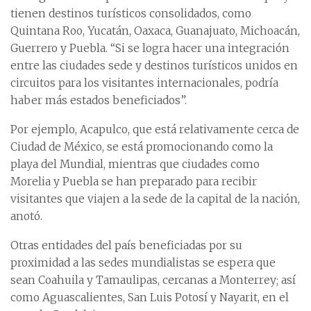
tienen destinos turísticos consolidados, como
Quintana Roo, Yucatán, Oaxaca, Guanajuato, Michoacán,
Guerrero y Puebla. “Si se logra hacer una integración
entre las ciudades sede y destinos turísticos unidos en
circuitos para los visitantes internacionales, podría
haber más estados beneficiados”.
Por ejemplo, Acapulco, que está relativamente cerca de
Ciudad de México, se está promocionando como la
playa del Mundial, mientras que ciudades como
Morelia y Puebla se han preparado para recibir
visitantes que viajen a la sede de la capital de la nación,
anotó.
Otras entidades del país beneficiadas por su
proximidad a las sedes mundialistas se espera que
sean Coahuila y Tamaulipas, cercanas a Monterrey; así
como Aguascalientes, San Luis Potosí y Nayarit, en el