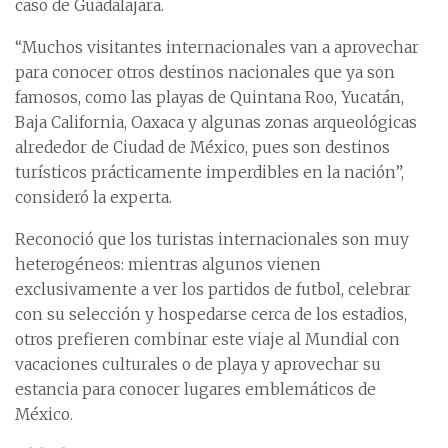
caso de Guadalajara.
“Muchos visitantes internacionales van a aprovechar
para conocer otros destinos nacionales que ya son
famosos, como las playas de Quintana Roo, Yucatán,
Baja California, Oaxaca y algunas zonas arqueológicas
alrededor de Ciudad de México, pues son destinos
turísticos prácticamente imperdibles en la nación”,
consideró la experta.
Reconoció que los turistas internacionales son muy
heterogéneos: mientras algunos vienen
exclusivamente a ver los partidos de futbol, celebrar
con su selección y hospedarse cerca de los estadios,
otros prefieren combinar este viaje al Mundial con
vacaciones culturales o de playa y aprovechar su
estancia para conocer lugares emblemáticos de
México.