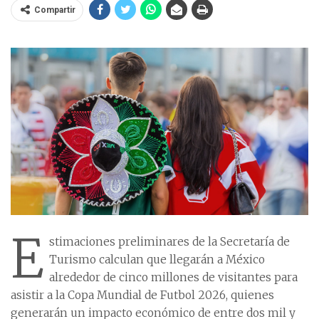
Compartir
E
stimaciones preliminares de la Secretaría de
Turismo calculan que llegarán a México
alrededor de cinco millones de visitantes para
asistir a la Copa Mundial de Futbol 2026, quienes
generarán un impacto económico de entre dos mil y