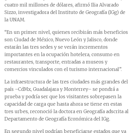
cuatro mil millones de dólares, afirmó Ilia Alvarado
Sizzo, investigadora del Instituto de Geografía (IGg) de
la UNAM.
“En un primer nivel, quienes recibirán más beneficios
son Ciudad de México, Nuevo León y Jalisco, donde
estarán las tres sedes y se verán incrementos
importantes en la ocupación hotelera, consumo en
restaurantes, transporte, entradas a museos y
comercios vinculados con el turismo internacional”.
La infraestructura de las tres ciudades más grandes del
país –CdMx, Guadalajara y Monterrey– se pondrá a
prueba y podría ser que los visitantes sobrepasen la
capacidad de carga que hasta ahora se tiene en estas
tres urbes, reconoció la doctora en Geografía adscrita al
Departamento de Geografía Económica del IGg.
En segundo nivel podrían beneficiarse estados que ya