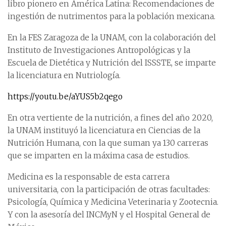
libro pionero en América Latina: Recomendaciones de
ingestión de nutrimentos para la población mexicana.
En la FES Zaragoza de la UNAM, con la colaboración del
Instituto de Investigaciones Antropológicas y la
Escuela de Dietética y Nutrición del ISSSTE, se imparte
la licenciatura en Nutriología.
https://youtu.be/aYUS5b2qego
En otra vertiente de la nutrición, a fines del año 2020,
la UNAM instituyó la licenciatura en Ciencias de la
Nutrición Humana, con la que suman ya 130 carreras
que se imparten en la máxima casa de estudios.
Medicina es la responsable de esta carrera
universitaria, con la participación de otras facultades:
Psicología, Química y Medicina Veterinaria y Zootecnia.
Y con la asesoría del INCMyN y el Hospital General de