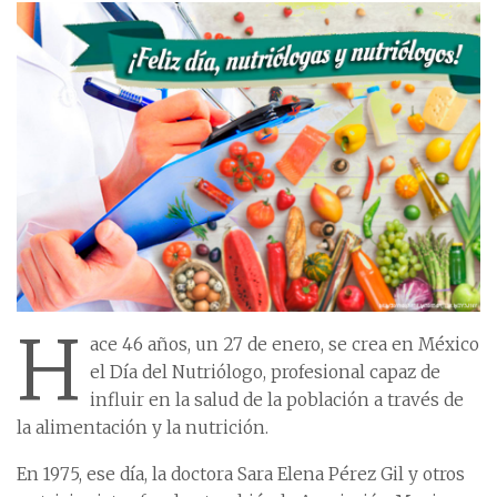
H
ace 46 años, un 27 de enero, se crea en México
el Día del Nutriólogo, profesional capaz de
influir en la salud de la población a través de
la alimentación y la nutrición.
En 1975, ese día, la doctora Sara Elena Pérez Gil y otros