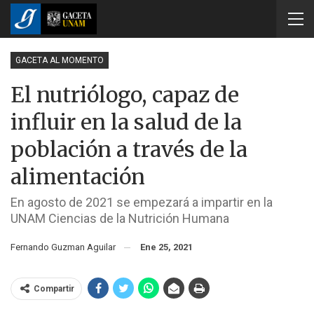
GACETA AL MOMENTO
El nutriólogo, capaz de
influir en la salud de la
población a través de la
alimentación
En agosto de 2021 se empezará a impartir en la
UNAM Ciencias de la Nutrición Humana
Fernando Guzman Aguilar
Ene 25, 2021
Compartir