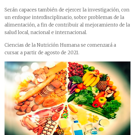
Serán capaces también de ejercer la investigación, con
un enfoque interdisciplinario, sobre problemas de la
alimentación, a fin de contribuir al mejoramiento de la
salud local, nacional e internacional.
Ciencias de la Nutrición Humana se comenzará a
cursar a partir de agosto de 2021.