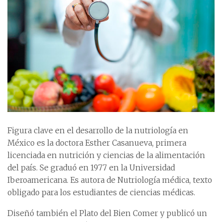
Figura clave en el desarrollo de la nutriología en
México es la doctora Esther Casanueva, primera
licenciada en nutrición y ciencias de la alimentación
del país. Se graduó en 1977 en la Universidad
Iberoamericana. Es autora de Nutriología médica, texto
obligado para los estudiantes de ciencias médicas.
Diseñó también el Plato del Bien Comer y publicó un