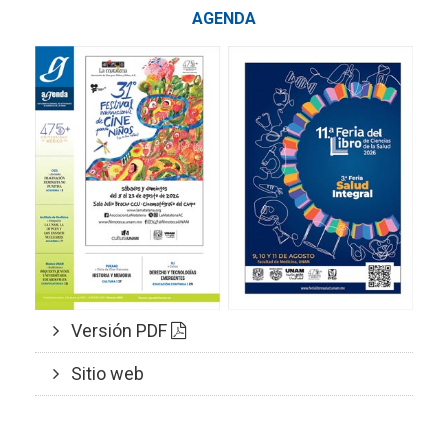
AGENDA
Versión PDF
Sitio web