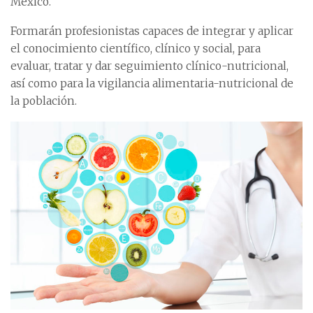
México.
Formarán profesionistas capaces de integrar y aplicar
el conocimiento científico, clínico y social, para
evaluar, tratar y dar seguimiento clínico-nutricional,
así como para la vigilancia alimentaria-nutricional de
la población.