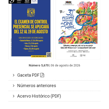
Número 5,670
| 06 de agosto de 2026
Gaceta PDF
Números anteriores
Acervo Histórico (PDF)