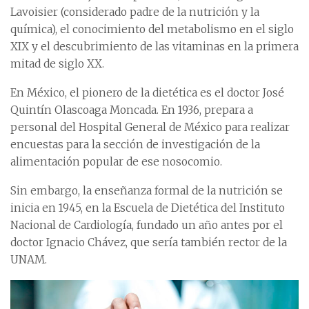
Lavoisier (considerado padre de la nutrición y la
química), el conocimiento del metabolismo en el siglo
XIX y el descubrimiento de las vitaminas en la primera
mitad de siglo XX.
En México, el pionero de la dietética es el doctor José
Quintín Olascoaga Moncada. En 1936, prepara a
personal del Hospital General de México para realizar
encuestas para la sección de investigación de la
alimentación popular de ese nosocomio.
Sin embargo, la enseñanza formal de la nutrición se
inicia en 1945, en la Escuela de Dietética del Instituto
Nacional de Cardiología, fundado un año antes por el
doctor Ignacio Chávez, que sería también rector de la
UNAM.