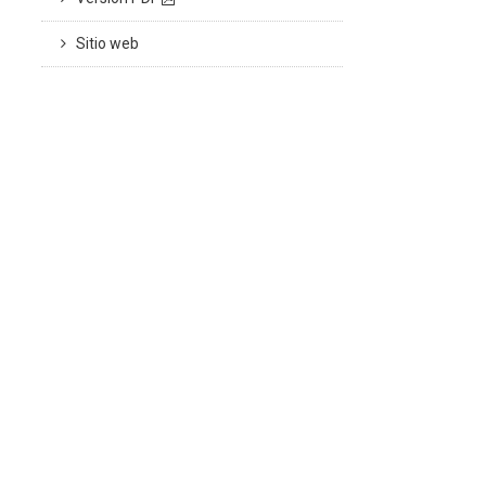
Sitio web