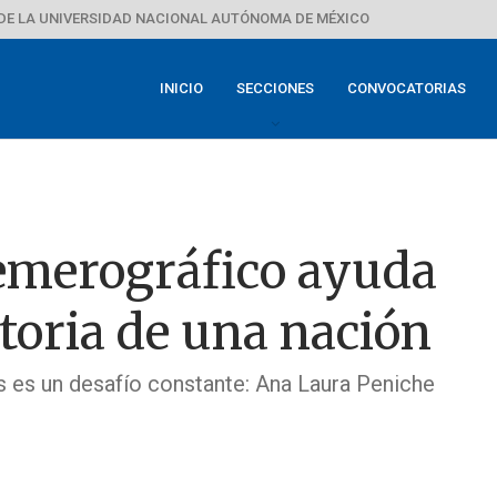
DE LA UNIVERSIDAD NACIONAL AUTÓNOMA DE MÉXICO
INICIO
SECCIONES
CONVOCATORIAS
emerográfico ayuda
storia de una nación
 es un desafío constante: Ana Laura Peniche