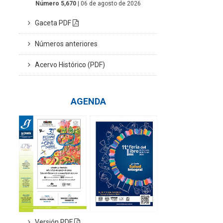
Número 5,670
| 06 de agosto de 2026
Gaceta PDF
Números anteriores
Acervo Histórico (PDF)
AGENDA
Versión PDF