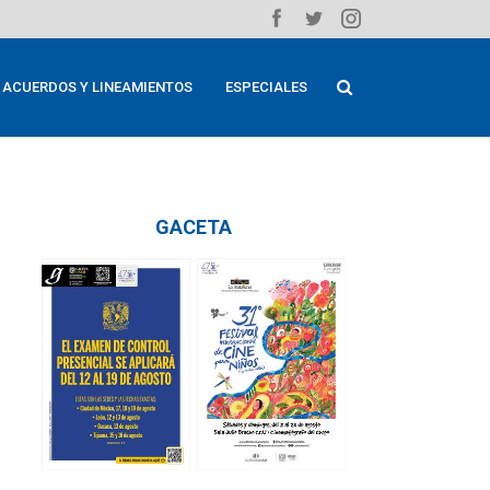
ACUERDOS Y LINEAMIENTOS
ESPECIALES
GACETA