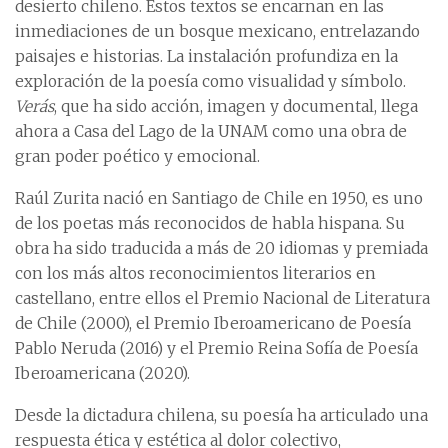
desierto chileno. Estos textos se encarnan en las
inmediaciones de un bosque mexicano, entrelazando
paisajes e historias. La instalación profundiza en la
exploración de la poesía como visualidad y símbolo.
Verás
, que ha sido acción, imagen y documental, llega
ahora a Casa del Lago de la UNAM como una obra de
gran poder poético y emocional.
Raúl Zurita nació en Santiago de Chile en 1950, es uno
de los poetas más reconocidos de habla hispana. Su
obra ha sido traducida a más de 20 idiomas y premiada
con los más altos reconocimientos literarios en
castellano, entre ellos el Premio Nacional de Literatura
de Chile (2000), el Premio Iberoamericano de Poesía
Pablo Neruda (2016) y el Premio Reina Sofía de Poesía
Iberoamericana (2020).
Desde la dictadura chilena, su poesía ha articulado una
respuesta ética y estética al dolor colectivo,