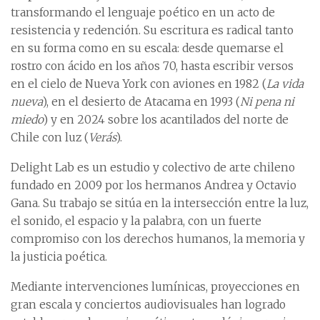
transformando el lenguaje poético en un acto de
resistencia y redención. Su escritura es radical tanto
en su forma como en su escala: desde quemarse el
rostro con ácido en los años 70, hasta escribir versos
en el cielo de Nueva York con aviones en 1982 (
La vida
nueva
), en el desierto de Atacama en 1993 (
Ni pena ni
miedo
) y en 2024 sobre los acantilados del norte de
Chile con luz (
Verás
).
Delight Lab es un estudio y colectivo de arte chileno
fundado en 2009 por los hermanos Andrea y Octavio
Gana. Su trabajo se sitúa en la intersección entre la luz,
el sonido, el espacio y la palabra, con un fuerte
compromiso con los derechos humanos, la memoria y
la justicia poética.
Mediante intervenciones lumínicas, proyecciones en
gran escala y conciertos audiovisuales han logrado