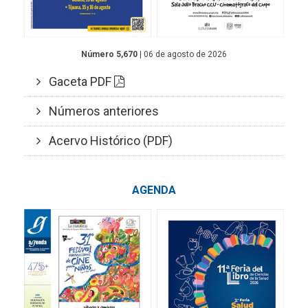
Número 5,670
| 06 de agosto de 2026
Gaceta PDF
Números anteriores
Acervo Histórico (PDF)
AGENDA