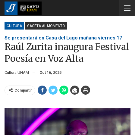
CULTURA
GACETA AL MOMENTO
Se presentará en Casa del Lago mañana viernes 17
Raúl Zurita inaugura Festival
Poesía en Voz Alta
Cultura UNAM
Oct 16, 2025
Compartir