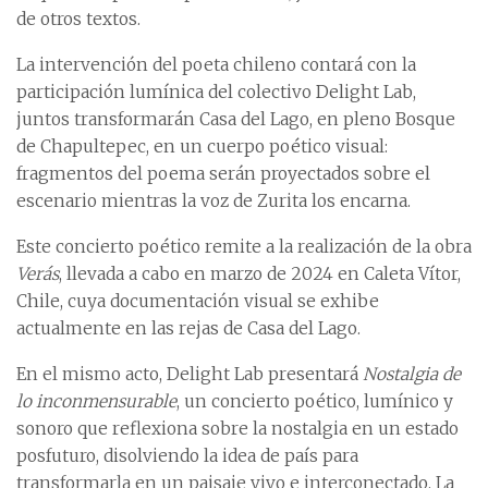
de otros textos.
La intervención del poeta chileno contará con la
participación lumínica del colectivo Delight Lab,
juntos transformarán Casa del Lago, en pleno Bosque
de Chapultepec, en un cuerpo poético visual:
fragmentos del poema serán proyectados sobre el
escenario mientras la voz de Zurita los encarna.
Este concierto poético remite a la realización de la obra
Verás
, llevada a cabo en marzo de 2024 en Caleta Vítor,
Chile, cuya documentación visual se exhibe
actualmente en las rejas de Casa del Lago.
En el mismo acto, Delight Lab presentará
Nostalgia de
lo inconmensurable
, un concierto poético, lumínico y
sonoro que reflexiona sobre la nostalgia en un estado
posfuturo, disolviendo la idea de país para
transformarla en un paisaje vivo e interconectado. La