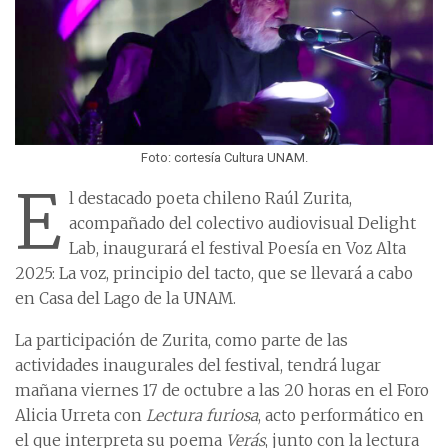
Foto: cortesía Cultura UNAM.
E
l destacado poeta chileno Raúl Zurita,
acompañado del colectivo audiovisual Delight
Lab, inaugurará el festival Poesía en Voz Alta
2025: La voz, principio del tacto, que se llevará a cabo
en Casa del Lago de la UNAM.
La participación de Zurita, como parte de las
actividades inaugurales del festival, tendrá lugar
mañana viernes 17 de octubre a las 20 horas en el Foro
Alicia Urreta con
Lectura furiosa
, acto performático en
el que interpreta su poema
Verás
, junto con la lectura