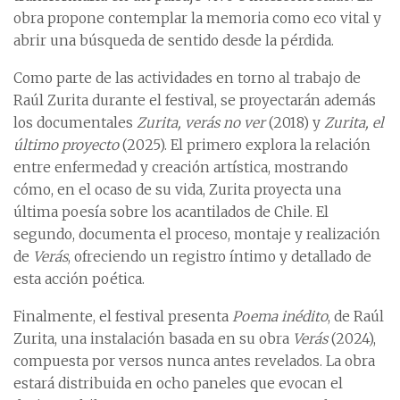
obra propone contemplar la memoria como eco vital y
abrir una búsqueda de sentido desde la pérdida.
Como parte de las actividades en torno al trabajo de
Raúl Zurita durante el festival, se proyectarán además
los documentales
Zurita, verás no ver
(2018) y
Zurita, el
último proyecto
(2025). El primero explora la relación
entre enfermedad y creación artística, mostrando
cómo, en el ocaso de su vida, Zurita proyecta una
última poesía sobre los acantilados de Chile. El
segundo, documenta el proceso, montaje y realización
de
Verás
, ofreciendo un registro íntimo y detallado de
esta acción poética.
Finalmente, el festival presenta
Poema inédito
, de Raúl
Zurita, una instalación basada en su obra
Verás
(2024),
compuesta por versos nunca antes revelados. La obra
estará distribuida en ocho paneles que evocan el