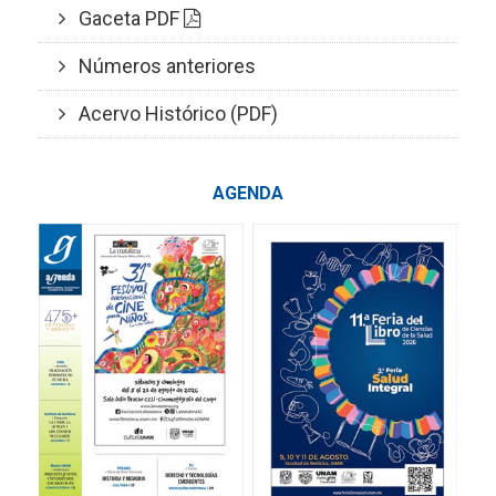
Gaceta PDF
Números anteriores
Acervo Histórico (PDF)
AGENDA