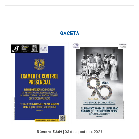
GACETA
Número 5,669
| 03 de agosto de 2026