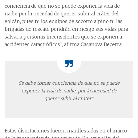
conciencia de que no se puede exponer la vida de
nadie por la necedad de querer subir al cráter del
volcán, pues ni los equipos de socorro alpino ni las
brigadas de rescate pondrán en riesgo sus vidas para
salvar a personas inconscientes que se exponen a
accidentes catastróficos”, afirma Casanova Becerra.
Se debe tomar conciencia
de que no se puede
exponer la
vida de nadie, por la necedad
de
querer subir al cráter”
Estas disertaciones fueron manifestadas en el marco