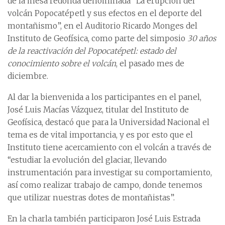
de la mesa redonda denominada “La erupción del
volcán Popocatépetl y sus efectos en el deporte del
montañismo”, en el Auditorio Ricardo Monges del
Instituto de Geofísica, como parte del simposio
30 años
de la reactivación del Popocatépetl: estado del
conocimiento sobre el volcán
, el pasado mes de
diciembre.
Al dar la bienvenida a los participantes en el panel,
José Luis Macías Vázquez, titular del Instituto de
Geofísica, destacó que para la Universidad Nacional el
tema es de vital importancia, y es por esto que el
Instituto tiene acercamiento con el volcán a través de
“estudiar la evolución del glaciar, llevando
instrumentación para investigar su comportamiento,
así como realizar trabajo de campo, donde tenemos
que utilizar nuestras dotes de montañistas”.
En la charla también participaron José Luis Estrada