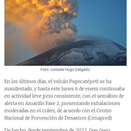
Foto: cortesía Hugo Delgado.
En los últimos días, el volcán Popocatépetl se ha
manifestado, y hasta este lunes 6 de enero continuaba
en actividad leve pero consistente, con el semáforo de
alerta en Amarillo Fase 2, presentando exhalaciones
moderadas en el cráter, de acuerdo con el Centro
Nacional de Prevención de Desastres (Cenapred).
De hecho, desde septiembre de 2022
Don Goyo