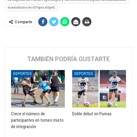
montañismo en el Popocatépetl
Compartir
TAMBIÉN PODRÍA GUSTARTE
DEPORTES
DEPORTES
Crece el número de
Doble debut en Pumas
participantes en torneo mixto
de integración