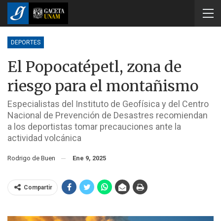
DEPORTES
El Popocatépetl, zona de
riesgo para el montañismo
Especialistas del Instituto de Geofísica y del Centro
Nacional de Prevención de Desastres recomiendan
a los deportistas tomar precauciones ante la
actividad volcánica
Rodrigo de Buen
Ene 9, 2025
Compartir