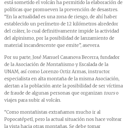
está sometido el volcán ha permitido la elaboración de
políticas que promueven la prevención de desastres.
“En la actualidad es una zona de riesgo, de ahí haber
establecido un perímetro de 12 kilómetros alrededor
del cráter, lo cual definitivamente impide la actividad
del alpinismo, por la posibilidad de lanzamiento de
material incandescente que emite”, asevera.
Por su parte, José Manuel Casanova Becerra, fundador
de la Asociación de Montañismo y Escalada de la
UNAM, así como Lorenzo Ortiz Armas, instructor
especialista en alta montaña de la misma Asociación,
alertan a la población ante la posibilidad de ser víctima
de fraude de algunas personas que organizan
tours
o
viajes para subir al volcán.
“Como montañistas extrañamos mucho ir al
Popocatépetl, pero la actual situación nos hace voltear
la vista hacia otras montañas. Se debe tomar