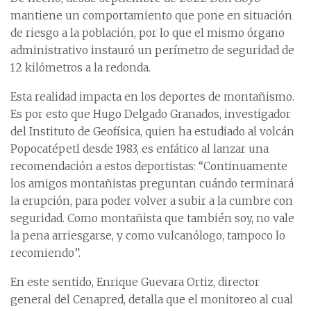
mantiene un comportamiento que pone en situación
de riesgo a la población, por lo que el mismo órgano
administrativo instauró un perímetro de seguridad de
12 kilómetros a la redonda.
Esta realidad impacta en los deportes de montañismo.
Es por esto que Hugo Delgado Granados, investigador
del Instituto de Geofísica, quien ha estudiado al volcán
Popocatépetl desde 1983, es enfático al lanzar una
recomendación a estos deportistas: “Continuamente
los amigos montañistas preguntan cuándo terminará
la erupción, para poder volver a subir a la cumbre con
seguridad. Como montañista que también soy, no vale
la pena arriesgarse, y como vulcanólogo, tampoco lo
recomiendo”.
En este sentido, Enrique Guevara Ortiz, director
general del Cenapred, detalla que el monitoreo al cual