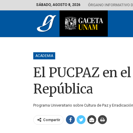
SÁBADO, AGOSTO 8, 2026
ÓRGANO INFORMATIVO D
ACADEMIA
El PUCPAZ en el
República
Programa Universitario sobre Cultura de Paz y Erradicació
Compartir