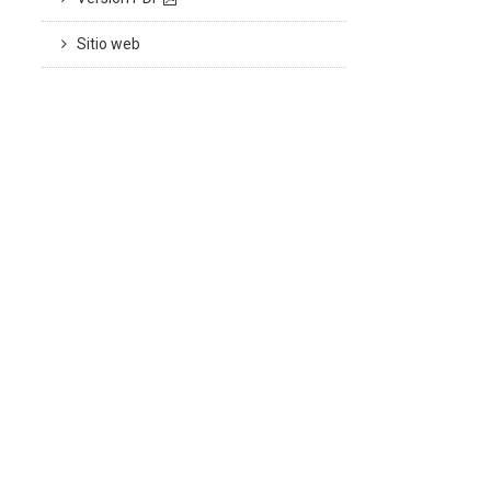
Sitio web