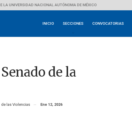
E LA UNIVERSIDAD NACIONAL AUTÓNOMA DE MÉXICO
INICIO
SECCIONES
CONVOCATORIAS
 Senado de la
n de las Violencias
Ene 12, 2026