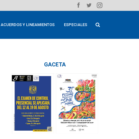
ACUERDOS Y LINEAMIENTOS
ESPECIALES
GACETA