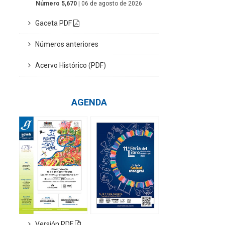
Número 5,670
| 06 de agosto de 2026
Gaceta PDF
Números anteriores
Acervo Histórico (PDF)
AGENDA
Versión PDF