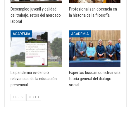
Desempleo juvenil y calidad
Profesionalizan docencia en
del trabajo, retos del mercado
la historia de la filosofía
laboral
ACADEMIA
ACADEMIA
La pandemia evidenció
Expertos buscan construir una
relevancias de la educación
teoría general del diálogo
presencial
social
PREV
NEXT