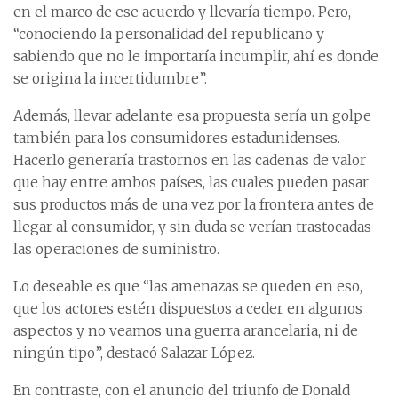
en el marco de ese acuerdo y llevaría tiempo. Pero,
“conociendo la personalidad del republicano y
sabiendo que no le importaría incumplir, ahí es donde
se origina la incertidumbre”.
Además, llevar adelante esa propuesta sería un golpe
también para los consumidores estadunidenses.
Hacerlo generaría trastornos en las cadenas de valor
que hay entre ambos países, las cuales pueden pasar
sus productos más de una vez por la frontera antes de
llegar al consumidor, y sin duda se verían trastocadas
las operaciones de suministro.
Lo deseable es que “las amenazas se queden en eso,
que los actores estén dispuestos a ceder en algunos
aspectos y no veamos una guerra arancelaria, ni de
ningún tipo”, destacó Salazar López.
En contraste, con el anuncio del triunfo de Donald