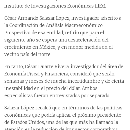
Instituto de Investigaciones Económicas (IIEc).
César Armando Salazar López, investigador adscrito a
la Coordinación de Análisis Macroeconómico
Prospectivo de esa entidad, refirió que para el
siguiente año se espera una desaceleración del
crecimiento en México, y en menor medida en el
vecino país del norte.
En tanto, César Duarte Rivera, investigador del área de
Economía Fiscal y Financiera, consideró que serán
semanas y meses de mucha incertidumbre y de cierta
inestabilidad en el precio del dólar. Ambos
especialistas fueron entrevistados por separado.
Salazar López recalcó que en términos de las políticas
económicas que podría aplicar el próximo presidente
de Estados Unidos, una de las que más ha llamado la
atención es la reducción de impuestos corporativos.