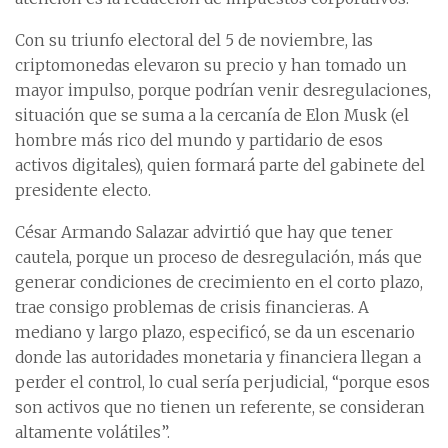
Con su triunfo electoral del 5 de noviembre, las
criptomonedas elevaron su precio y han tomado un
mayor impulso, porque podrían venir desregulaciones,
situación que se suma a la cercanía de Elon Musk (el
hombre más rico del mundo y partidario de esos
activos digitales), quien formará parte del gabinete del
presidente electo.
César Armando Salazar advirtió que hay que tener
cautela, porque un proceso de desregulación, más que
generar condiciones de crecimiento en el corto plazo,
trae consigo problemas de crisis financieras. A
mediano y largo plazo, especificó, se da un escenario
donde las autoridades monetaria y financiera llegan a
perder el control, lo cual sería perjudicial, “porque esos
son activos que no tienen un referente, se consideran
altamente volátiles”.