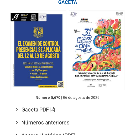
GACETA
Número 5,670
| 06 de agosto de 2026
Gaceta PDF
Números anteriores