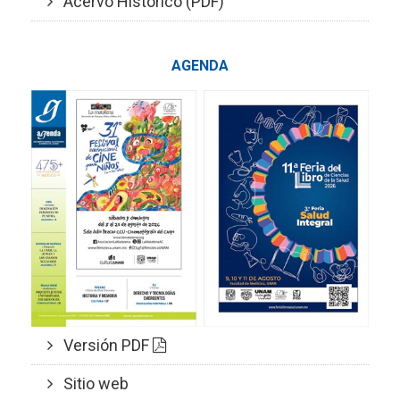
Acervo Histórico (PDF)
AGENDA
Versión PDF
Sitio web