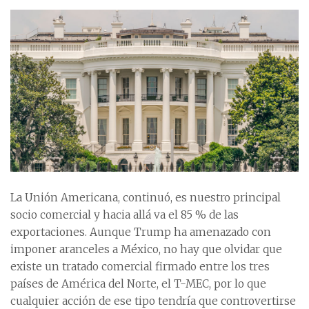
La Unión Americana, continuó, es nuestro principal
socio comercial y hacia allá va el 85 % de las
exportaciones. Aunque Trump ha amenazado con
imponer aranceles a México, no hay que olvidar que
existe un tratado comercial firmado entre los tres
países de América del Norte, el T-MEC, por lo que
cualquier acción de ese tipo tendría que controvertirse