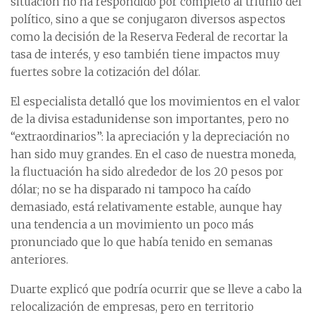
situación no ha respondido por completo al triunfo del
político, sino a que se conjugaron diversos aspectos
como la decisión de la Reserva Federal de recortar la
tasa de interés, y eso también tiene impactos muy
fuertes sobre la cotización del dólar.
El especialista detalló que los movimientos en el valor
de la divisa estadunidense son importantes, pero no
“extraordinarios”: la apreciación y la depreciación no
han sido muy grandes. En el caso de nuestra moneda,
la fluctuación ha sido alrededor de los 20 pesos por
dólar; no se ha disparado ni tampoco ha caído
demasiado, está relativamente estable, aunque hay
una tendencia a un movimiento un poco más
pronunciado que lo que había tenido en semanas
anteriores.
Duarte explicó que podría ocurrir que se lleve a cabo la
relocalización de empresas, pero en territorio