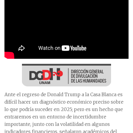
Ante el regreso de Donald Trump a la Casa Blanca es
difícil hacer un diagnóstico económico preciso sobre
lo que podría suceder en 2025; pero es un hecho que
entraremos en un entorno de incertidumbre
importante, junto con la volatilidad en algunos
indicadores financieros, señalaron académicos del