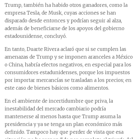
Trump, también ha habido otros ganadores, como la
empresa Tesla, de Musk, cuyas acciones se han
disparado desde entonces y podrían seguir al alza,
además de beneficiarse de los apoyos del gobierno
estadounidense, concluyó.
En tanto, Duarte Rivera aclaró que si se cumplen las
amenazas de Trump y se imponen aranceles a México
o China, habría efectos negativos, en especial para los
consumidores estadunidenses, porque los impuestos
por importar mercancías se trasladan a los precios; en
este caso de bienes básicos como alimentos.
En el ambiente de incertidumbre que priva, la
inestabilidad del mercado cambiario podría
mantenerse al menos hasta que Trump asuma la
presidencia y ya se tenga un plan económico más
definido. Tampoco hay que perder de vista que esa