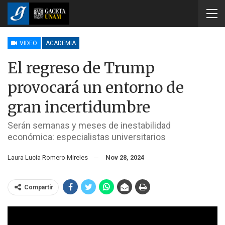
VIDEO
ACADEMIA
El regreso de Trump
provocará un entorno de
gran incertidumbre
Serán semanas y meses de inestabilidad
económica: especialistas universitarios
Laura Lucía Romero Mireles
Nov 28, 2024
Compartir