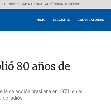
E LA UNIVERSIDAD NACIONAL AUTÓNOMA DE MÉXICO
INICIO
SECCIONES
CONVOCATORIAS
lió 80 años de
de la selección brasileña en 1971, en el
a del adiós