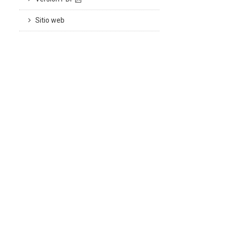
Sitio web