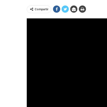
Compartir