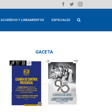
ACUERDOS Y LINEAMIENTOS
ESPECIALES
GACETA