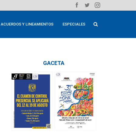
ACUERDOS Y LINEAMIENTOS
ESPECIALES
GACETA