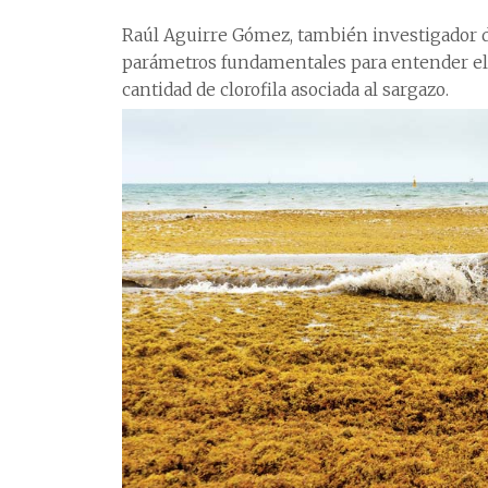
Raúl Aguirre Gómez, también investigador de
parámetros fundamentales para entender el
cantidad de clorofila asociada al sargazo.