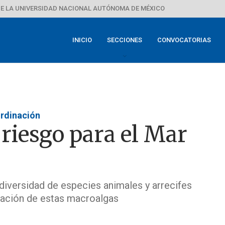
E LA UNIVERSIDAD NACIONAL AUTÓNOMA DE MÉXICO
INICIO
SECCIONES
CONVOCATORIAS
ordinación
 riesgo para el Mar
 diversidad de especies animales y arrecifes
lación de estas macroalgas