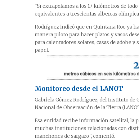
“Si extrapolamos a los 17 kilómetros de todo
equivalentes a trescientas albercas olímpica
Rodríguez indicó que en Quintana Roo ya hay
manera piloto para hacer platos y vasos des
para calentadores solares, casas de adobe y
papel.
Monitoreo desde el LANOT
Gabriela Gómez Rodríguez, del Instituto de 
Nacional de Observación de la Tierra (LANOT
Esa entidad recibe información satelital, la
muchas instituciones relacionadas con disti
manchones de sargazo”, comentó.