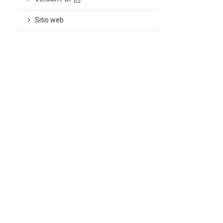
Sitio web