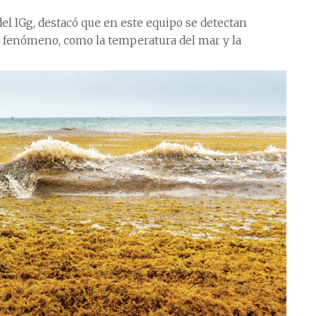
l IGg, destacó que en este equipo se detectan
 fenómeno, como la temperatura del mar y la