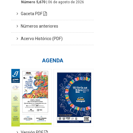
Número 5,670
| 06 de agosto de 2026
Gaceta PDF
Números anteriores
Acervo Histórico (PDF)
AGENDA
Versión PDF