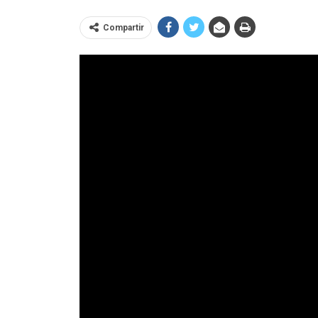
Compartir