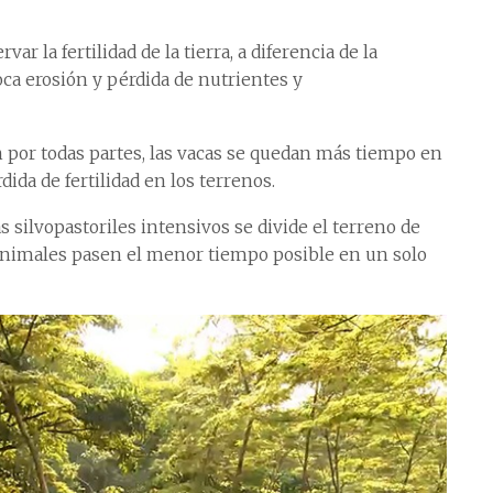
r la fertilidad de la tierra, a diferencia de la
ca erosión y pérdida de nutrientes y
n por todas partes, las vacas se quedan más tiempo en
ida de fertilidad en los terrenos.
s silvopastoriles intensivos se divide el terreno de
 animales pasen el menor tiempo posible en un solo