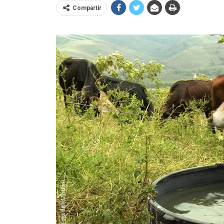
Compartir