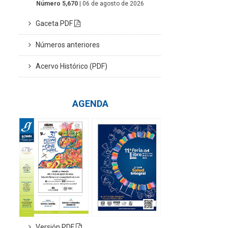
Número 5,670
| 06 de agosto de 2026
Gaceta PDF
Números anteriores
Acervo Histórico (PDF)
AGENDA
Versión PDF