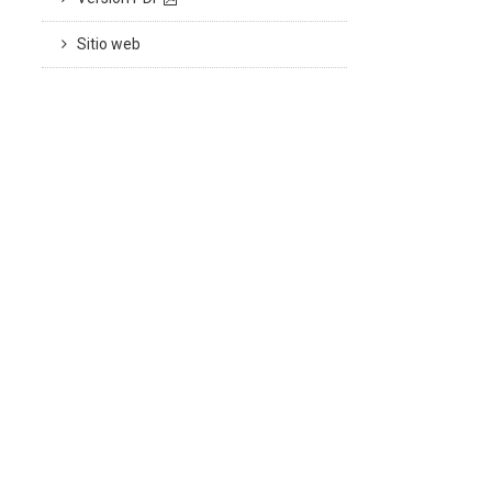
Sitio web