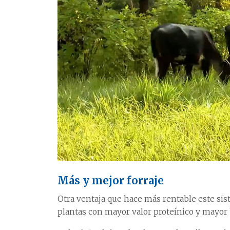
Más y mejor forraje
Otra ventaja que hace más rentable este sis
plantas con mayor valor proteínico y mayor 