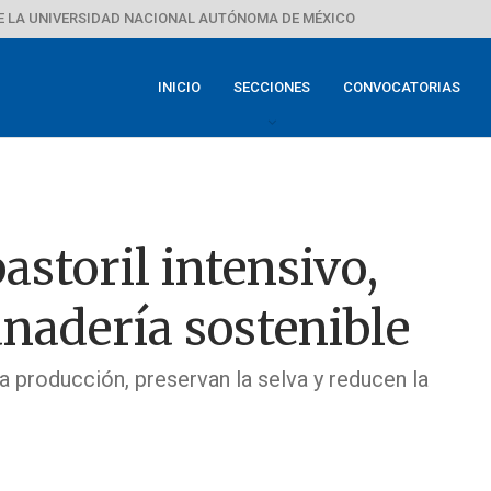
E LA UNIVERSIDAD NACIONAL AUTÓNOMA DE MÉXICO
INICIO
SECCIONES
CONVOCATORIAS
astoril intensivo,
anadería sostenible
la producción, preservan la selva y reducen la