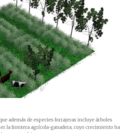
 que además de especies forrajeras incluye árboles
ner la frontera agrícola-ganadera, cuyo crecimiento ha