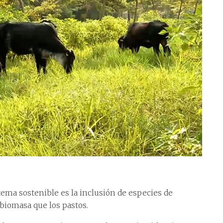
tema sostenible es la inclusión de especies de
biomasa que los pastos.