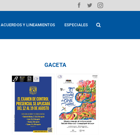
ACUERDOS Y LINEAMIENTOS
ESPECIALES
GACETA