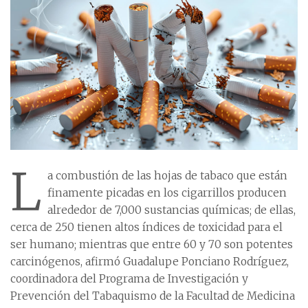
L
a combustión de las hojas de tabaco que están
finamente picadas en los cigarrillos producen
alrededor de 7,000 sustancias químicas; de ellas,
cerca de 250 tienen altos índices de toxicidad para el
ser humano; mientras que entre 60 y 70 son potentes
carcinógenos, afirmó Guadalupe Ponciano Rodríguez,
coordinadora del Programa de Investigación y
Prevención del Tabaquismo de la Facultad de Medicina