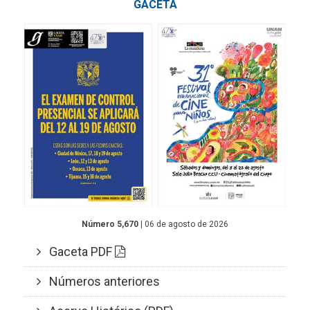
GACETA
Número 5,670
| 06 de agosto de 2026
Gaceta PDF
Números anteriores