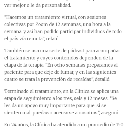
ver mejor o le da personalidad.
“Hacemos un tratamiento virtual, con sesiones
colectivas por Zoom de 12 semanas, una hora a la
semana, y así han podido participar individuos de todo
el país vía remota”, relató.
También se usa una serie de pódcast para acompañar
el tratamiento y cuyos contenidos dependen de la
etapa de la terapia. “En ocho semanas preparamos al
paciente para que deje de fumar, y en las siguientes
cuatro se trata la prevención de recaídas”, detalló.
Terminado el tratamiento, en la Clínica se aplica una
etapa de seguimiento a los tres, seis y 12 meses. “Se
les da un apoyo muy importante para que, si se
sienten mal, puedawn acercarse a nosotros”, aseguró.
En 24 años, la Clínica ha atendido a un promedio de 150