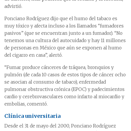
advirtió.
Ponciano Rodríguez dijo que el humo del tabaco es
muy tóxico y afecta incluso a los llamados “fumadores
pasivos” (que se encuentran junto a un fumador). “No
tenemos una cultura del autocuidado y hay 11 millones
de personas en México que aún se exponen al humo
del cigarro en casa”, alertó.
“Fumar produce cánceres de tráquea, bronquios y
pulmón (de cada 10 casos de estos tipos de cáncer ocho
se asocian al consumo de tabaco), enfermedad
pulmonar obstructiva crónica (EPOC) y padecimientos
cardio y cerebrovasculares como infarto al miocardio y
embolias, comentó.
Clínica universitaria
Desde el 31 de mayo del 2000, Ponciano Rodríguez