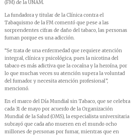
(FM) de la UNAM.
La fundadora y titular de la Clínica contra el
Tabaquismo de la FM comentó que pese a las
sorprendentes cifras de daño del tabaco, las personas
fuman porque es una adicción.
“Se trata de una enfermedad que requiere atención
integral, clínica y psicológica, pues la nicotina del
tabaco es más adictiva que la cocaína y la heroína, por
lo que muchas veces su atención supera la voluntad
del fumador y necesita atención profesional”,
mencionó.
En el marco del Día Mundial sin Tabaco, que se celebra
cada 31 de mayo por acuerdo de la Organización
Mundial de la Salud (OMS), la especialista universitaria
subrayó que cada año mueren en el mundo ocho
millones de personas por fumar, mientras que en