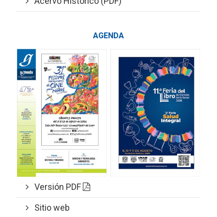
Acervo Histórico (PDF)
AGENDA
Versión PDF
Sitio web