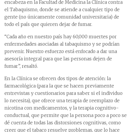
encabeza en la Facultad de Medicina la Clínica contra
el Tabaquismo, donde se atiende a cualquier tipo de
gente (no únicamente comunidad universitaria) de
todo el país que quieren dejar de fumar.
“Cada año en nuestro país hay 60,000 muertes por
enfermedades asociadas al tabaquismo y se podrían
prevenir. Nuestro esfuerzo está enfocado a dar una
asesoría integral para que las personas dejen de
fumar”, resaltó.
En la Clínica se ofrecen dos tipos de atención: la
farmacológica (para la que se hacen previamente
entrevistas y cuestionarios para saber si el individuo
lo necesita), que ofrece una terapia de reemplazo de
nicotina con medicamentos, y la terapia cognitivo-
conductual, que permite que la persona poco a poco se
dé cuenta de todas las distorsiones cognitivas, como
creer que el tabaco resuelve problemas, que lo hace