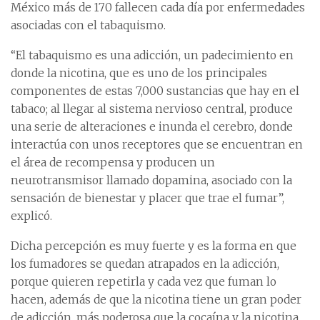
México más de 170 fallecen cada día por enfermedades
asociadas con el tabaquismo.
“El tabaquismo es una adicción, un padecimiento en
donde la nicotina, que es uno de los principales
componentes de estas 7,000 sustancias que hay en el
tabaco; al llegar al sistema nervioso central, produce
una serie de alteraciones e inunda el cerebro, donde
interactúa con unos receptores que se encuentran en
el área de recompensa y producen un
neurotransmisor llamado dopamina, asociado con la
sensación de bienestar y placer que trae el fumar”,
explicó.
Dicha percepción es muy fuerte y es la forma en que
los fumadores se quedan atrapados en la adicción,
porque quieren repetirla y cada vez que fuman lo
hacen, además de que la nicotina tiene un gran poder
de adicción, más poderosa que la cocaína y la nicotina,