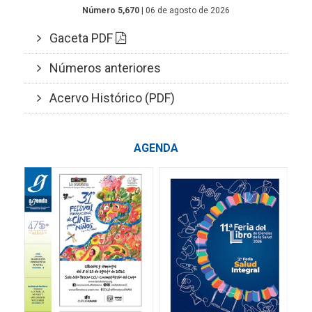
Número 5,670
| 06 de agosto de 2026
Gaceta PDF
Números anteriores
Acervo Histórico (PDF)
AGENDA