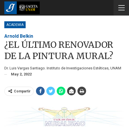
ACADEMIA
Arnold Belkin
¿EL ÚLTIMO RENOVADOR
DE LA PINTURA MURAL?
Dr. Luis Vargas Santiago. Instituto de Investigaciones Estéticas, UNAM
May 2, 2022
Compartir