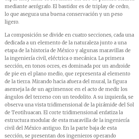
mediante aerógrafo. El bastidor es de triplay de cedro,
lo que asegura una buena conservación y un peso
ligero.
La composición se divide en cuatro secciones, cada una
dedicada a un elemento de la naturaleza junto a una
etapa de la historia de México y algunas maravillas de
la ingeniería civil, eléctrica o mecánica. La primera
sección, en tonos ocres, es dominada por un androide
de pie en el plano medio, que representa al elemento
de la tierra. Mirando hacia afuera del mural, la figura
asemeja la de un agrimensor en el acto de medir los
ángulos del terreno con un teodolito. A su izquierda, se
observa una vista tridimensional de la pirámide del Sol
de Teotihuacan. El corte tridimensional enfatiza la
estructura modular de esta maravilla de la ingeniería
civil del México antiguo. En la parte baja de esta
sección, se presentan dos ingenieros operando