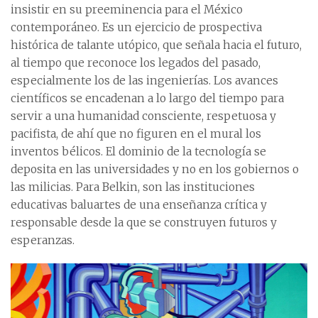
insistir en su preeminencia para el México
contemporáneo. Es un ejercicio de prospectiva
histórica de talante utópico, que señala hacia el futuro,
al tiempo que reconoce los legados del pasado,
especialmente los de las ingenierías. Los avances
científicos se encadenan a lo largo del tiempo para
servir a una humanidad consciente, respetuosa y
pacifista, de ahí que no figuren en el mural los
inventos bélicos. El dominio de la tecnología se
deposita en las universidades y no en los gobiernos o
las milicias. Para Belkin, son las instituciones
educativas baluartes de una enseñanza crítica y
responsable desde la que se construyen futuros y
esperanzas.