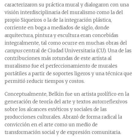
caracterizaron su práctica mural y dialogaron con una
visión interdisciplinaria del muralismo como la del
propio Siqueiros o la de la integración plástica,
corriente en boga a mediados de siglo, donde
arquitectura, pintura y escultura eran concebidas
integralmente, tal como ocurre en muchas obras del
campus
central de Ciudad Universitaria (CU). Una de las
contribuciones más rotundas de este artista al
muralismo fue el perfeccionamiento de murales
portátiles a partir de soportes ligeros y una técnica que
permitió reducir tiempos y costos.
Conceptualmente, Belkin fue un artista prolífico en la
generación de teoría del arte y textos autorreflexivos
sobre los alcances estéticos y sociales de las
producciones culturales. Abrazó de forma radical la
convicción en el arte como un medio de
transformación social y de expresión comunitaria.