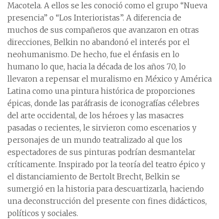
Macotela. A ellos se les conoció como el grupo “Nueva
presencia” o “Los Interioristas”. A diferencia de
muchos de sus compañeros que avanzaron en otras
direcciones, Belkin no abandonó el interés por el
neohumanismo. De hecho, fue el énfasis en lo
humano lo que, hacia la década de los años 70, lo
llevaron a repensar el muralismo en México y América
Latina como una pintura histórica de proporciones
épicas, donde las paráfrasis de iconografías célebres
del arte occidental, de los héroes y las masacres
pasadas o recientes, le sirvieron como escenarios y
personajes de un mundo teatralizado al que los
espectadores de sus pinturas podrían desmantelar
críticamente. Inspirado por la teoría del teatro épico y
el distanciamiento de Bertolt Brecht, Belkin se
sumergió en la historia para descuartizarla, haciendo
una deconstrucción del presente con fines didácticos,
políticos y sociales.