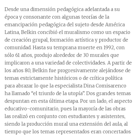
Desde una dimensión pedagógica adelantada a su
época y consonante con algunas teorías de la
emancipación pedagógica del sujeto desde América
Latina, Belkin concibió el muralismo como un espacio
de creación grupal, formación artística y productor de
comunidad. Hasta su temprana muerte en 1992, con
sólo 61 años, produjo alrededor de 30 murales que
implicaron a una variedad de colectividades. A partir de
los años 80, Belkin fue progresivamente alejándose de
temas estrictamente históricos o de crítica política
para abrazar lo que la especialista Dina Comisarenco
ha llamado “el triunfo de la utopía”. Dos grandes temas
despuntan en esta última etapa. Por un lado, el aspecto
educativo-comunitario, pues la mayoría de las obras
las realizó en conjunto con estudiantes y asistentes,
siendo la producción mural una extensión del aula, al
tiempo que los temas representados eran concertados