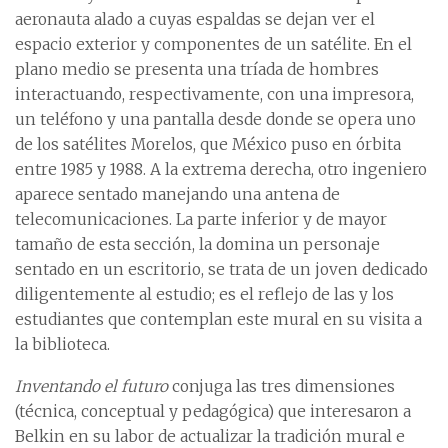
aeronauta alado a cuyas espaldas se dejan ver el
espacio exterior y componentes de un satélite. En el
plano medio se presenta una tríada de hombres
interactuando, respectivamente, con una impresora,
un teléfono y una pantalla desde donde se opera uno
de los satélites Morelos, que México puso en órbita
entre 1985 y 1988. A la extrema derecha, otro ingeniero
aparece sentado manejando una antena de
telecomunicaciones. La parte inferior y de mayor
tamaño de esta sección, la domina un personaje
sentado en un escritorio, se trata de un joven dedicado
diligentemente al estudio; es el reflejo de las y los
estudiantes que contemplan este mural en su visita a
la biblioteca.
Inventando el futuro
conjuga las tres dimensiones
(técnica, conceptual y pedagógica) que interesaron a
Belkin en su labor de actualizar la tradición mural e