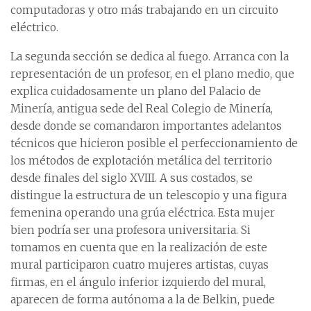
computadoras y otro más trabajando en un circuito
eléctrico.
La segunda sección se dedica al fuego. Arranca con la
representación de un profesor, en el plano medio, que
explica cuidadosamente un plano del Palacio de
Minería, antigua sede del Real Colegio de Minería,
desde donde se comandaron importantes adelantos
técnicos que hicieron posible el perfeccionamiento de
los métodos de explotación metálica del territorio
desde finales del siglo XVIII. A sus costados, se
distingue la estructura de un telescopio y una figura
femenina operando una grúa eléctrica. Esta mujer
bien podría ser una profesora universitaria. Si
tomamos en cuenta que en la realización de este
mural participaron cuatro mujeres artistas, cuyas
firmas, en el ángulo inferior izquierdo del mural,
aparecen de forma autónoma a la de Belkin, puede