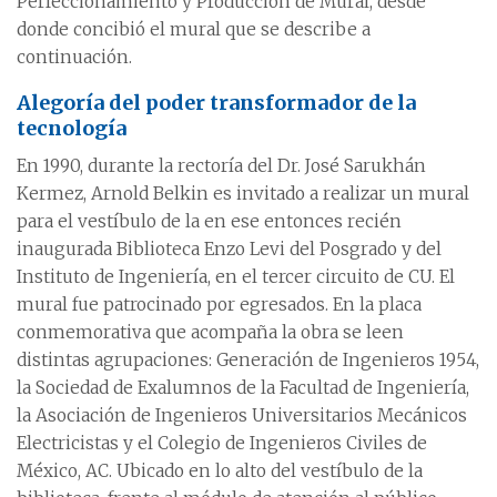
Perfeccionamiento y Producción de Mural, desde
donde concibió el mural que se describe a
continuación.
Alegoría del poder transformador de la
tecnología
En 1990, durante la rectoría del Dr. José Sarukhán
Kermez, Arnold Belkin es invitado a realizar un mural
para el vestíbulo de la en ese entonces recién
inaugurada Biblioteca Enzo Levi del Posgrado y del
Instituto de Ingeniería, en el tercer circuito de CU. El
mural fue patrocinado por egresados. En la placa
conmemorativa que acompaña la obra se leen
distintas agrupaciones: Generación de Ingenieros 1954,
la Sociedad de Exalumnos de la Facultad de Ingeniería,
la Asociación de Ingenieros Universitarios Mecánicos
Electricistas y el Colegio de Ingenieros Civiles de
México, AC. Ubicado en lo alto del vestíbulo de la