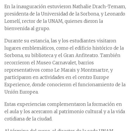
En la inauguración estuvieron Nathalie Drach-Temam,
presidenta de la Universidad de la Sorbona, y Leonardo
Lomelí, rector de la UNAM, quienes dieron la
bienvenida al grupo.
Durante su estancia, las y los estudiantes visitaron
lugares emblemáticos, como el edificio histórico de la
Sorbona, su biblioteca y el Gran Anfiteatro. También
recorrieron el Museo Carnavalet, barrios
representativos como Le Marais y Montmartre, y
participaron en actividades en el centro Europe
Experience, donde conocieron el funcionamiento de la
Unión Europea.
Estas experiencias complementaron la formación en
el aula y los acercaron al patrimonio cultural y a la vida
cotidiana de la ciudad.