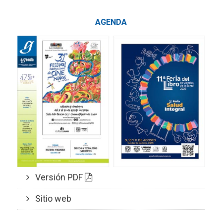
AGENDA
Versión PDF
Sitio web