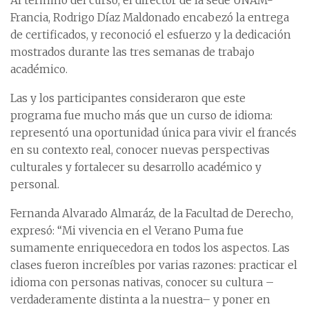
Al término del curso, el director de la sede UNAM-
Francia, Rodrigo Díaz Maldonado encabezó la entrega
de certificados, y reconoció el esfuerzo y la dedicación
mostrados durante las tres semanas de trabajo
académico.
Las y los participantes consideraron que este
programa fue mucho más que un curso de idioma:
representó una oportunidad única para vivir el francés
en su contexto real, conocer nuevas perspectivas
culturales y fortalecer su desarrollo académico y
personal.
Fernanda Alvarado Almaráz, de la Facultad de Derecho,
expresó: “Mi vivencia en el Verano Puma fue
sumamente enriquecedora en todos los aspectos. Las
clases fueron increíbles por varias razones: practicar el
idioma con personas nativas, conocer su cultura –
verdaderamente distinta a la nuestra– y poner en