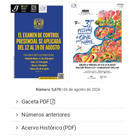
Número 5,670
| 06 de agosto de 2026
Gaceta PDF
Números anteriores
Acervo Histórico (PDF)