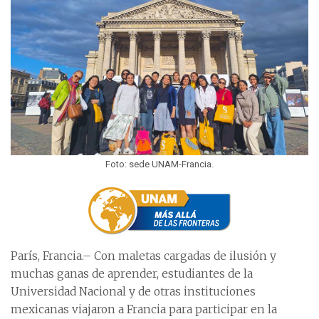
Foto: sede UNAM-Francia.
París, Francia.– Con maletas cargadas de ilusión y
muchas ganas de aprender, estudiantes de la
Universidad Nacional y de otras instituciones
mexicanas viajaron a Francia para participar en la