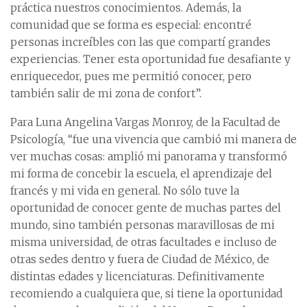
práctica nuestros conocimientos. Además, la
comunidad que se forma es especial: encontré
personas increíbles con las que compartí grandes
experiencias. Tener esta oportunidad fue desafiante y
enriquecedor, pues me permitió conocer, pero
también salir de mi zona de confort”.
Para Luna Angelina Vargas Monroy, de la Facultad de
Psicología, “fue una vivencia que cambió mi manera de
ver muchas cosas: amplió mi panorama y transformó
mi forma de concebir la escuela, el aprendizaje del
francés y mi vida en general. No sólo tuve la
oportunidad de conocer gente de muchas partes del
mundo, sino también personas maravillosas de mi
misma universidad, de otras facultades e incluso de
otras sedes dentro y fuera de Ciudad de México, de
distintas edades y licenciaturas. Definitivamente
recomiendo a cualquiera que, si tiene la oportunidad