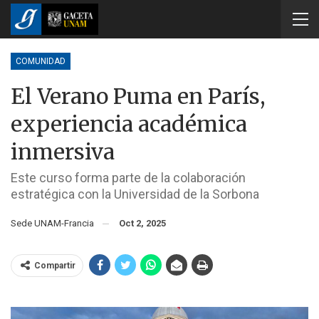
COMUNIDAD
El Verano Puma en París,
experiencia académica
inmersiva
Este curso forma parte de la colaboración
estratégica con la Universidad de la Sorbona
Sede UNAM-Francia
Oct 2, 2025
Compartir