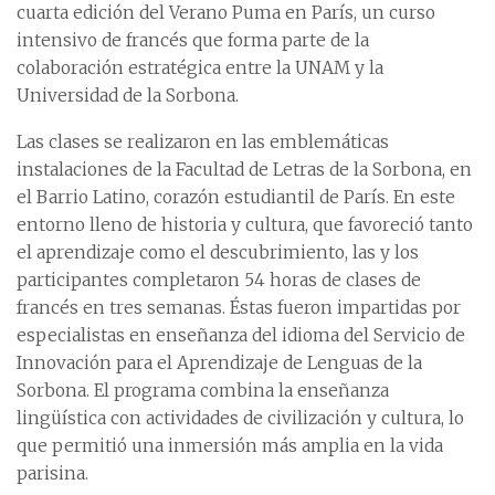
cuarta edición del Verano Puma en París, un curso
intensivo de francés que forma parte de la
colaboración estratégica entre la UNAM y la
Universidad de la Sorbona.
Las clases se realizaron en las emblemáticas
instalaciones de la Facultad de Letras de la Sorbona, en
el Barrio Latino, corazón estudiantil de París. En este
entorno lleno de historia y cultura, que favoreció tanto
el aprendizaje como el descubrimiento, las y los
participantes completaron 54 horas de clases de
francés en tres semanas. Éstas fueron impartidas por
especialistas en enseñanza del idioma del Servicio de
Innovación para el Aprendizaje de Lenguas de la
Sorbona. El programa combina la enseñanza
lingüística con actividades de civilización y cultura, lo
que permitió una inmersión más amplia en la vida
parisina.