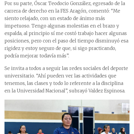
Por su parte, Óscar Teodocio González, egresado de la
carrera de derecho en la FES Aragón, comentó: “Me
siento relajado, con un estado de ánimo más
impetuoso. Tengo algunas molestias en el brazo y
espalda, al principio sí me costó trabajo hacer algunas
posiciones, pero con el paso del tiempo disminuyó esa
rigidez y estoy seguro de que, si sigo practicando,
podría mejorar todavía más”.
Se invita a todos a seguir las redes sociales del deporte
universitario. “Ahí pueden ver las actividades que
tenemos, las clases y todo lo referente a la disciplina
en la Universidad Nacional”, subrayó Valdez Espinosa.