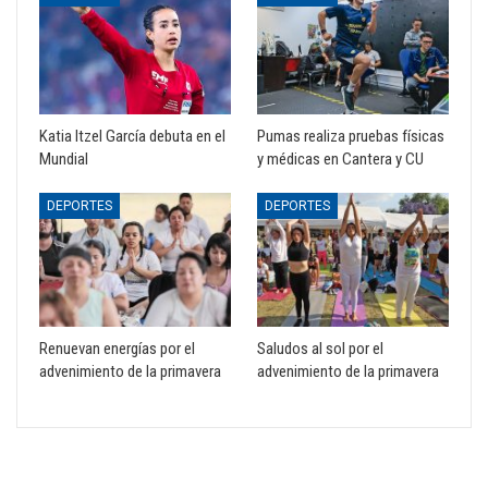
Katia Itzel García debuta en el
Pumas realiza pruebas físicas
Mundial
y médicas en Cantera y CU
DEPORTES
DEPORTES
Renuevan energías por el
Saludos al sol por el
advenimiento de la primavera
advenimiento de la primavera