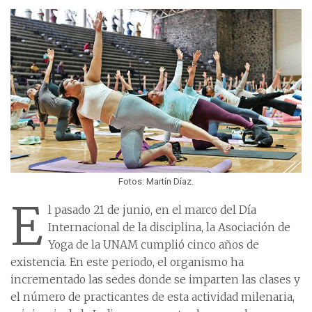
Fotos: Martín Díaz.
E
l pasado 21 de junio, en el marco del Día
Internacional de la disciplina, la Asociación de
Yoga de la UNAM cumplió cinco años de
existencia. En este periodo, el organismo ha
incrementado las sedes donde se imparten las clases y
el número de practicantes de esta actividad milenaria,