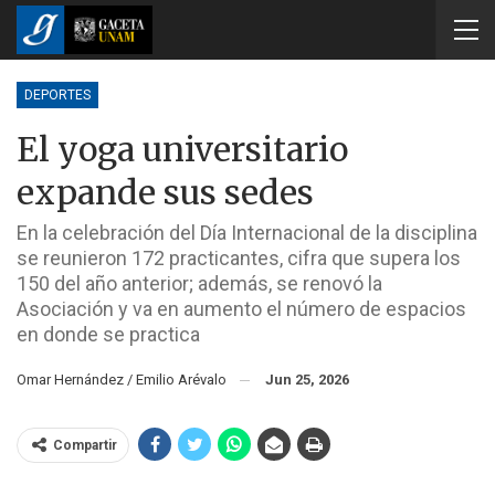
DEPORTES
El yoga universitario
expande sus sedes
En la celebración del Día Internacional de la disciplina
se reunieron 172 practicantes, cifra que supera los
150 del año anterior; además, se renovó la
Asociación y va en aumento el número de espacios
en donde se practica
Omar Hernández / Emilio Arévalo
Jun 25, 2026
Compartir