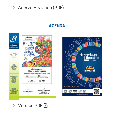
Acervo Histórico (PDF)
AGENDA
Versión PDF