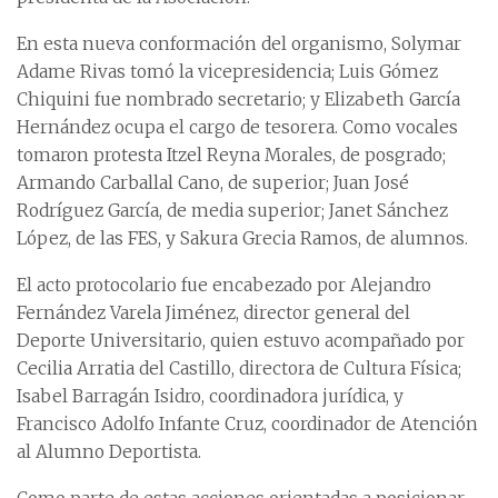
En esta nueva conformación del organismo, Solymar
Adame Rivas tomó la vicepresidencia; Luis Gómez
Chiquini fue nombrado secretario; y Elizabeth García
Hernández ocupa el cargo de tesorera. Como vocales
tomaron protesta Itzel Reyna Morales, de posgrado;
Armando Carballal Cano, de superior; Juan José
Rodríguez García, de media superior; Janet Sánchez
López, de las FES, y Sakura Grecia Ramos, de alumnos.
El acto protocolario fue encabezado por Alejandro
Fernández Varela Jiménez, director general del
Deporte Universitario, quien estuvo acompañado por
Cecilia Arratia del Castillo, directora de Cultura Física;
Isabel Barragán Isidro, coordinadora jurídica, y
Francisco Adolfo Infante Cruz, coordinador de Atención
al Alumno Deportista.