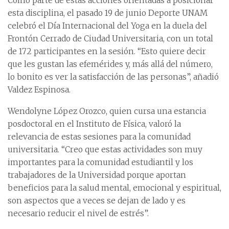
Como parte de estas acciones orientadas a posicionar
esta disciplina, el pasado 19 de junio Deporte UNAM
celebró el Día Internacional del Yoga en la duela del
Frontón Cerrado de Ciudad Universitaria, con un total
de 172 participantes en la sesión. “Esto quiere decir
que les gustan las efemérides y, más allá del número,
lo bonito es ver la satisfacción de las personas”, añadió
Valdez Espinosa.
Wendolyne López Orozco, quien cursa una estancia
posdoctoral en el Instituto de Física, valoró la
relevancia de estas sesiones para la comunidad
universitaria. “Creo que estas actividades son muy
importantes para la comunidad estudiantil y los
trabajadores de la Universidad porque aportan
beneficios para la salud mental, emocional y espiritual,
son aspectos que a veces se dejan de lado y es
necesario reducir el nivel de estrés”.