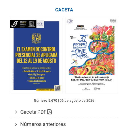
GACETA
Número 5,670
| 06 de agosto de 2026
Gaceta PDF
Números anteriores