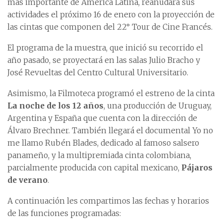
más importante de América Latina, reanudará sus
actividades el próximo 16 de enero con la proyección de
las cintas que componen del 22° Tour de Cine Francés.
El programa de la muestra, que inició su recorrido el
año pasado, se proyectará en las salas Julio Bracho y
José Revueltas del Centro Cultural Universitario.
Asimismo, la Filmoteca programó el estreno de la cinta
La noche de los 12 años
, una producción de Uruguay,
Argentina y España que cuenta con la dirección de
Álvaro Brechner. También llegará el documental Yo no
me llamo Rubén Blades, dedicado al famoso salsero
panameño, y la multipremiada cinta colombiana,
parcialmente producida con capital mexicano,
Pájaros
de verano
.
A continuación les compartimos las fechas y horarios
de las funciones programadas: