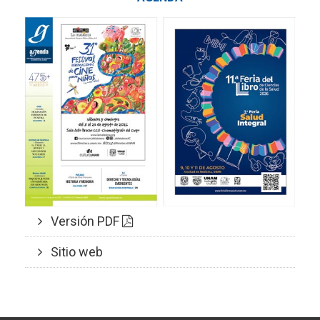
Versión PDF
Sitio web