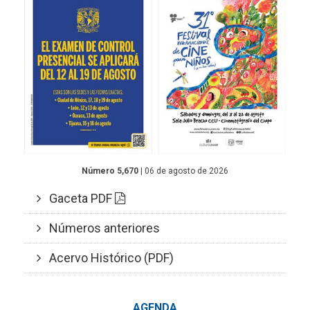
Número 5,670
| 06 de agosto de 2026
Gaceta PDF
Números anteriores
Acervo Histórico (PDF)
AGENDA