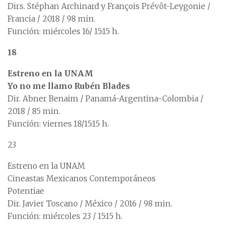
Dirs. Stéphan Archinard y François Prévôt-Leygonie /
Francia / 2018 / 98 min.
Función: miércoles 16/ 15:15 h.
18
Estreno en la UNAM
Yo no me llamo Rubén Blades
Dir. Abner Benaim / Panamá-Argentina-Colombia /
2018 / 85 min.
Función: viernes 18/15:15 h.
23
Estreno en la UNAM
Cineastas Mexicanos Contemporáneos
Potentiae
Dir. Javier Toscano / México / 2016 / 98 min.
Función: miércoles 23 / 15:15 h.