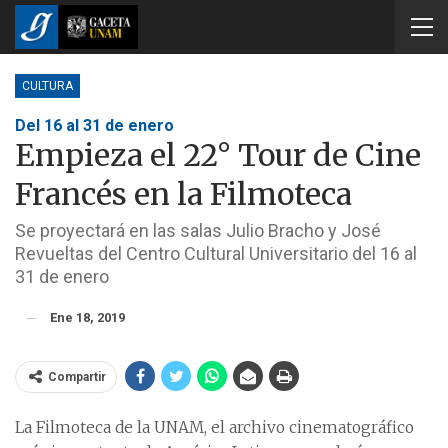
CULTURA
Del 16 al 31 de enero
Empieza el 22° Tour de Cine
Francés en la Filmoteca
Se proyectará en las salas Julio Bracho y José
Revueltas del Centro Cultural Universitario del 16 al
31 de enero
Ene 18, 2019
Compartir
La Filmoteca de la UNAM, el archivo cinematográfico