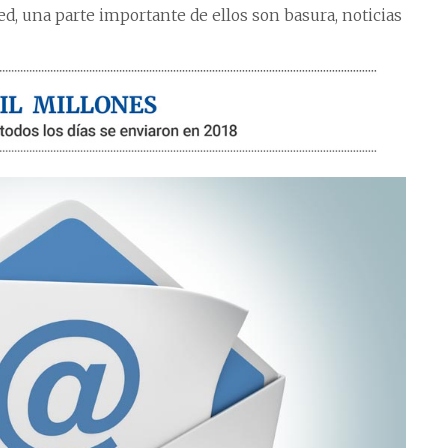
red, una parte importante de ellos son basura, noticias