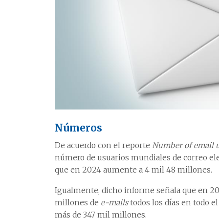
Números
De acuerdo con el reporte
Number of email u
número de usuarios mundiales de correo elec
que en 2024 aumente a 4 mil 48 millones.
Igualmente, dicho informe señala que en 20
millones de
e-mails
todos los días en todo e
más de 347 mil millones.