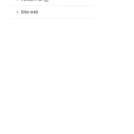
Sitio web