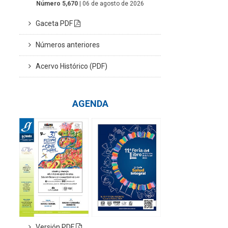
Número 5,670
| 06 de agosto de 2026
Gaceta PDF
Números anteriores
Acervo Histórico (PDF)
AGENDA
Versión PDF