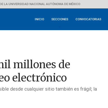
DE LA UNIVERSIDAD NACIONAL AUTÓNOMA DE MÉXICO
INICIO
SECCIONES
CONVOCATORIAS
mil millones de
eo electrónico
ible desde cualquier sitio también es frágil; la