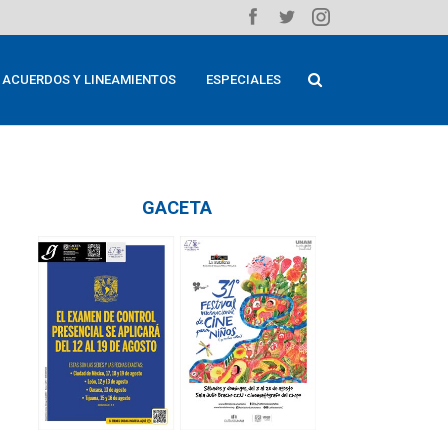
ACUERDOS Y LINEAMIENTOS
ESPECIALES
GACETA