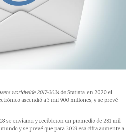
sers worldwide 2017-2024
de Statista, en 2020 el
trónico ascendió a 3 mil 900 millones, y se prevé
18 se enviaron y recibieron un promedio de 281 mil
l mundo y se prevé que para 2023 esa cifra aumente a