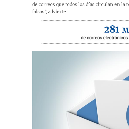
de correos que todos los días circulan en la 
falsas”, advierte.