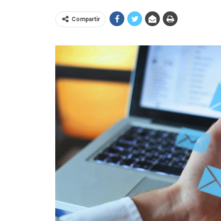
Compartir