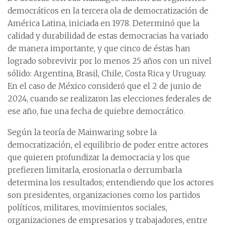
democráticos en la tercera ola de democratización de
América Latina, iniciada en 1978. Determinó que la
calidad y durabilidad de estas democracias ha variado
de manera importante, y que cinco de éstas han
logrado sobrevivir por lo menos 25 años con un nivel
sólido: Argentina, Brasil, Chile, Costa Rica y Uruguay.
En el caso de México consideró que el 2 de junio de
2024, cuando se realizaron las elecciones federales de
ese año, fue una fecha de quiebre democrático.
Según la teoría de Mainwaring sobre la
democratización, el equilibrio de poder entre actores
que quieren profundizar la democracia y los que
prefieren limitarla, erosionarla o derrumbarla
determina los resultados; entendiendo que los actores
son presidentes, organizaciones como los partidos
políticos, militares, movimientos sociales,
organizaciones de empresarios y trabajadores, entre