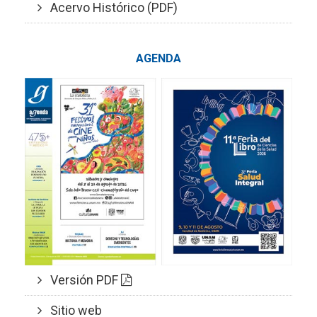
Acervo Histórico (PDF)
AGENDA
Versión PDF
Sitio web