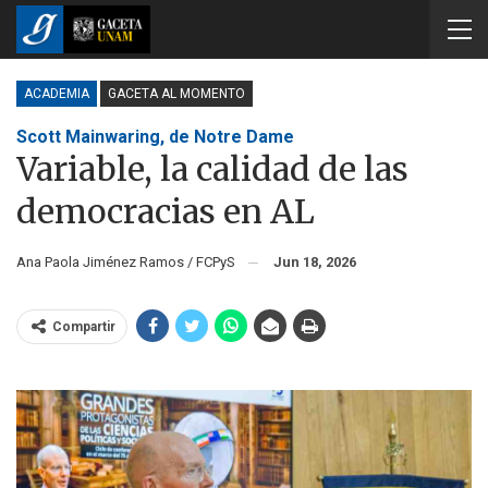
ACADEMIA
GACETA AL MOMENTO
Scott Mainwaring, de Notre Dame
Variable, la calidad de las
democracias en AL
Ana Paola Jiménez Ramos / FCPyS
Jun 18, 2026
Compartir