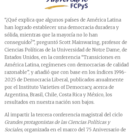
“¿Qué explica que algunos países de América Latina
han logrado establecer una democracia duradera y
sólida, mientras que la mayoría no lo han
conseguido?”, preguntó Scott Mainwaring, profesor de
Ciencias Políticas de la Universidad de Notre Dame, de
Estados Unidos, en la conferencia “Transiciones en
América Latina, regímenes con democracias de calidad
razonable”, y añadió que con base en los índices 1996-
2025 de Democracia Liberal, publicados anualmente
por el Instituto Varieties of Democracy, acerca de
Argentina, Brasil, Chile, Costa Rica y México, los
resultados en nuestra nación son bajos.
Al impartir la tercera conferencia magistral del ciclo
Grandes protagonistas de las Ciencias Políticas y
Sociales
, organizada en el marco del 75 Aniversario de