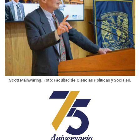
Scott Mainwaring. Foto: Facultad de Ciencias Políticas y Sociales.