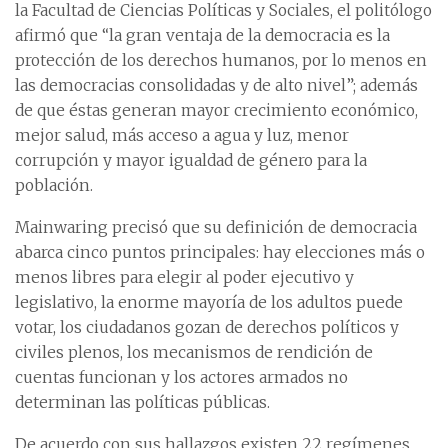
la Facultad de Ciencias Políticas y Sociales, el politólogo
afirmó que “la gran ventaja de la democracia es la
protección de los derechos humanos, por lo menos en
las democracias consolidadas y de alto nivel”; además
de que éstas generan mayor crecimiento económico,
mejor salud, más acceso a agua y luz, menor
corrupción y mayor igualdad de género para la
población.
Mainwaring precisó que su definición de democracia
abarca cinco puntos principales: hay elecciones más o
menos libres para elegir al poder ejecutivo y
legislativo, la enorme mayoría de los adultos puede
votar, los ciudadanos gozan de derechos políticos y
civiles plenos, los mecanismos de rendición de
cuentas funcionan y los actores armados no
determinan las políticas públicas.
De acuerdo con sus hallazgos existen 22 regímenes