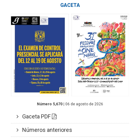
GACETA
Número 5,670
| 06 de agosto de 2026
Gaceta PDF
Números anteriores