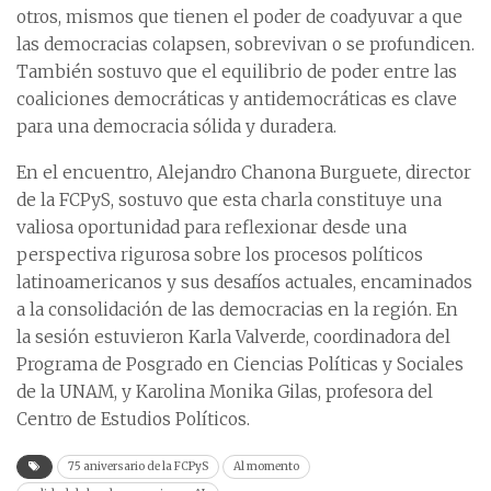
otros, mismos que tienen el poder de coadyuvar a que
las democracias colapsen, sobrevivan o se profundicen.
También sostuvo que el equilibrio de poder entre las
coaliciones democráticas y antidemocráticas es clave
para una democracia sólida y duradera.
En el encuentro, Alejandro Chanona Burguete, director
de la FCPyS, sostuvo que esta charla constituye una
valiosa oportunidad para reflexionar desde una
perspectiva rigurosa sobre los procesos políticos
latinoamericanos y sus desafíos actuales, encaminados
a la consolidación de las democracias en la región. En
la sesión estuvieron Karla Valverde, coordinadora del
Programa de Posgrado en Ciencias Políticas y Sociales
de la UNAM, y Karolina Monika Gilas, profesora del
Centro de Estudios Políticos.
75 aniversario de la FCPyS
Al momento