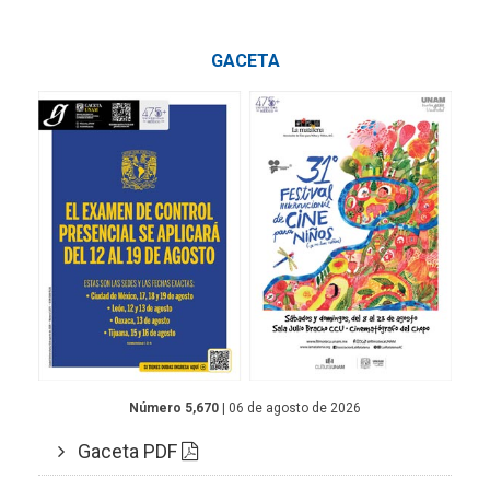
GACETA
Número 5,670
| 06 de agosto de 2026
Gaceta PDF