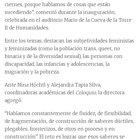
ciernes, porque hablamos de cosas que están
sucediendo”, comentó durante la inauguración,
celebrada en el auditorio Mario de la Cueva de la Torre
II de Humanidades.
Entre los temas, destacan las subjetividades feministas
y feminizadas (como la población trans, queer, no
binaria y de la diversidad sexual), las personas con
discapacidad, las infancias y adolescencias, la
migración y la pobreza.
Ante Nina Höchtl y Alejandra Tapia Silva,
coordinadoras académicas del
Coloquio
, la directora
agregó:
“Hablamos constantemente de fluidez, de flexibilidad,
de fragmentación, de construcción de saberes dúctiles,
plegables, fronterizos, de otros en proceso y en
construcción”. El reto es lograr que esos saberes se