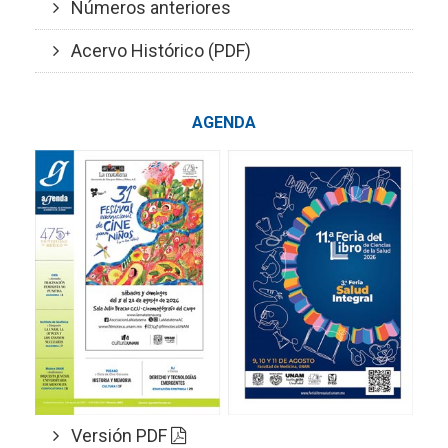
Números anteriores
Acervo Histórico (PDF)
AGENDA
Versión PDF