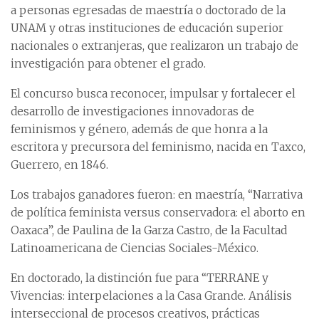
a personas egresadas de maestría o doctorado de la
UNAM y otras instituciones de educación superior
nacionales o extranjeras, que realizaron un trabajo de
investigación para obtener el grado.
El concurso busca reconocer, impulsar y fortalecer el
desarrollo de investigaciones innovadoras de
feminismos y género, además de que honra a la
escritora y precursora del feminismo, nacida en Taxco,
Guerrero, en 1846.
Los trabajos ganadores fueron: en maestría, “Narrativa
de política feminista versus conservadora: el aborto en
Oaxaca”, de Paulina de la Garza Castro, de la Facultad
Latinoamericana de Ciencias Sociales-México.
En doctorado, la distinción fue para “TERRANE y
Vivencias: interpelaciones a la Casa Grande. Análisis
interseccional de procesos creativos, prácticas