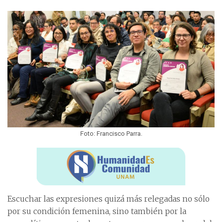
Foto: Francisco Parra.
Escuchar las expresiones quizá más relegadas no sólo
por su condición femenina, sino también por la