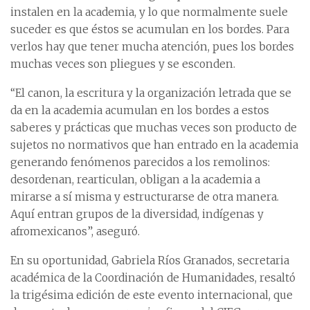
instalen en la academia, y lo que normalmente suele
suceder es que éstos se acumulan en los bordes. Para
verlos hay que tener mucha atención, pues los bordes
muchas veces son pliegues y se esconden.
“El canon, la escritura y la organización letrada que se
da en la academia acumulan en los bordes a estos
saberes y prácticas que muchas veces son producto de
sujetos no normativos que han entrado en la academia
generando fenómenos parecidos a los remolinos:
desordenan, rearticulan, obligan a la academia a
mirarse a sí misma y estructurarse de otra manera.
Aquí entran grupos de la diversidad, indígenas y
afromexicanos”, aseguró.
En su oportunidad, Gabriela Ríos Granados, secretaria
académica de la Coordinación de Humanidades, resaltó
la trigésima edición de este evento internacional, que