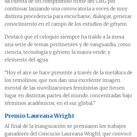
da cuenta de un compromiso firme del CIEG por
continuar lanzando una convocatoria a voces de muy
distinta procedencia para escucharse, dialogar, generar
conocimiento en el campo de los estudios de género.
Destacó que el coloquio siempre ha traído a la mesa
una serie de temas pertinentes y de vanguardia, como
ciencia, tecnología y género; la marea verde; y
elemento del agua.
“Hoy el aire se hace presente a través de la metáfora de
los remolinos, que nos dan una excelente imagen
mental de las movilizaciones feministas que tienen
lugar en distintas partes del mundo, concentradas bajo
términos académicos, en el sur global.”
Premio Laureana Wright
Al final de la inauguración se premiaron los trabajos
ganadores del Concurso Laureana Wright, que convocó