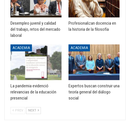
Desempleo juvenil y calidad
Profesionalizan docencia en
del trabajo, retos del mercado
la historia de la filosofía
laboral
ACADEMIA
ACADEMIA
La pandemia evidenció
Expertos buscan construir una
relevancias de la educación
teoría general del diálogo
presencial
social
PREV
NEXT